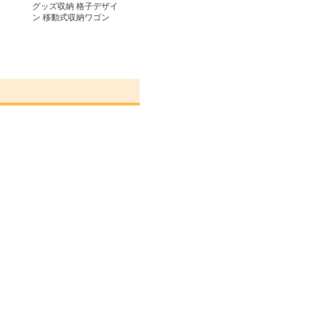
グッズ収納 格子デザイ
ン 移動式収納ワゴン