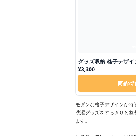
グッズ収納 格子デザイ
¥
3,300
商品の
モダンな格子デザインが特
洗濯グッズをすっきりと整
ます。