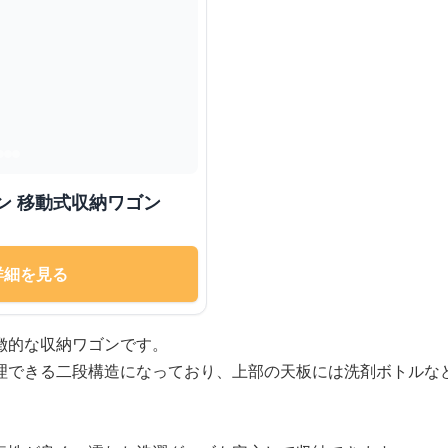
ン 移動式収納ワゴン
詳細を見る
徴的な収納ワゴンです。
理できる二段構造になっており、上部の天板には洗剤ボトルな