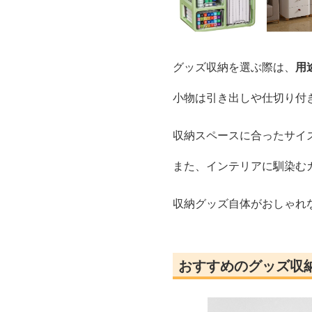
グッズ収納を選ぶ際は、
用
小物は引き出しや仕切り付
収納スペースに合ったサイ
また、インテリアに馴染む
収納グッズ自体がおしゃれ
おすすめのグッズ収