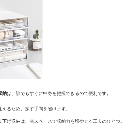
収納
は、誰でもすぐに中身を把握できるので便利です。
見えるため、探す手間を省けます。
り下げ収納は、省スペースで収納力を増やせる工夫のひとつ。