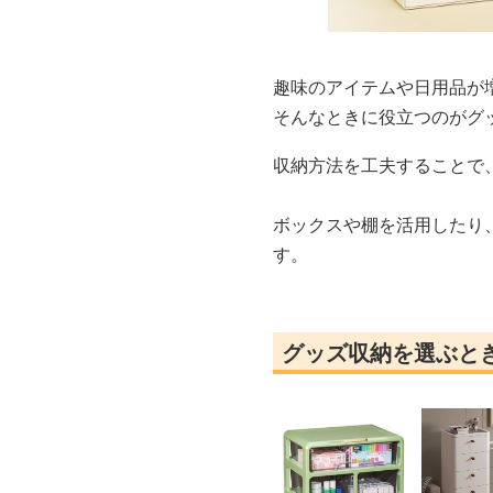
趣味のアイテムや日用品が
そんなときに役立つのがグ
収納方法を工夫することで
ボックスや棚を活用したり
す。
グッズ収納を選ぶと