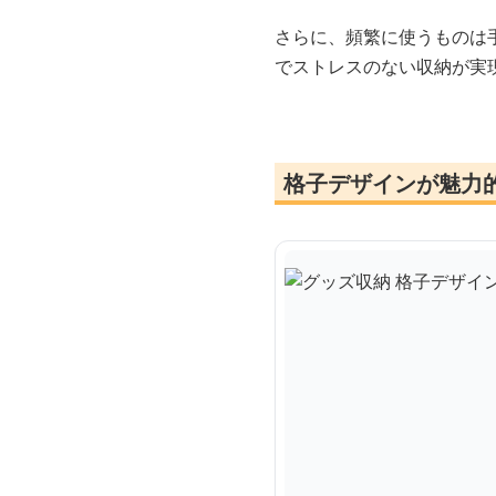
さらに、頻繁に使うものは
でストレスのない収納が実
格子デザインが魅力