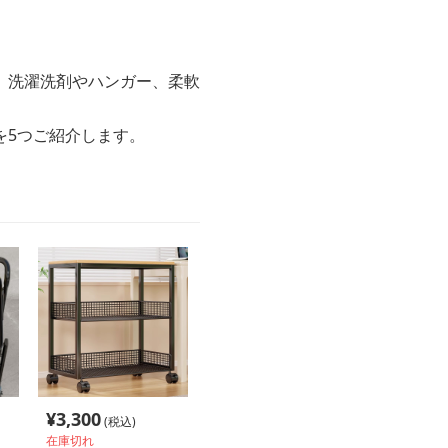
、洗濯洗剤やハンガー、柔軟
を5つご紹介します。
¥
3,300
(税込)
在庫切れ