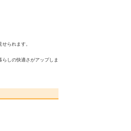
見せられます。
暮らしの快適さがアップしま