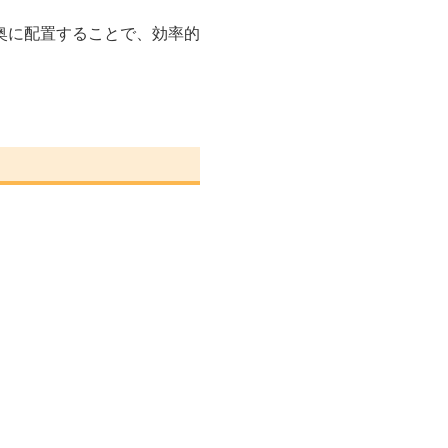
奥に配置することで、効率的