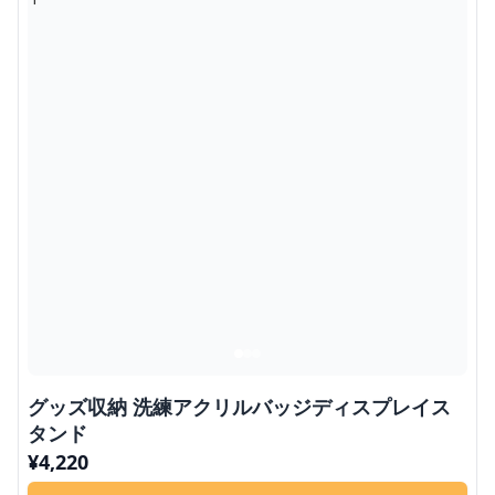
グッズ収納 洗練アクリルバッジディスプレイス
タンド
¥
4,220