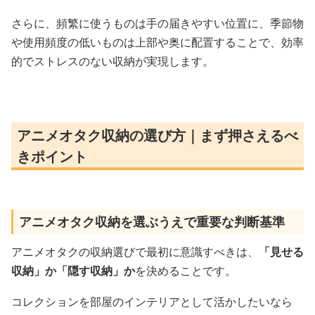
さらに、頻繁に使うものは手の届きやすい位置に、季節物
や使用頻度の低いものは上部や奥に配置することで、効率
的でストレスのない収納が実現します。
アニメオタク収納の選び方｜まず押さえるべ
きポイント
アニメオタク収納を選ぶうえで重要な判断基準
アニメオタクの収納選びで最初に意識すべきは、
「見せる
収納」か「隠す収納」か
を決めることです。
コレクションを部屋のインテリアとして活かしたいなら