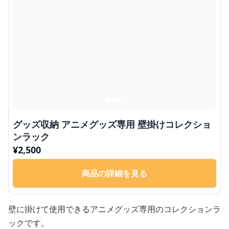
グッズ収納 アニメグッズ専用 壁掛けコレクショ
ンラック
¥
2,500
商品の詳細を見る
壁に掛けて使用できるアニメグッズ専用のコレクションラ
ックです。