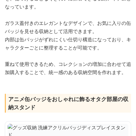
なっています。
ガラス蓋付きのエレガントなデザインで、お気に入りの缶
バッジを見せる収納として活用できます。
内部は缶バッジがずれにくい仕切り構造になっており、キ
ャラクターごとに整理することが可能です。
重ねて使用できるため、コレクションの増加に合わせて追
加購入することで、統一感のある収納空間を作れます。
アニメ缶バッジをおしゃれに飾るオタク部屋の収
納スタンド