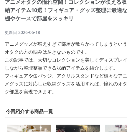
アニメオタクの憧れ空間！コレクションが映える収
納アイテム10選！フィギュア・グッズ整理に最適な
棚やケースで部屋をスッキリ
更新日
2026-06-18
アニメグッズが増えすぎて部屋が散らかってしまうという
オタクの方の悩みは尽きないものです。
この記事では、大切なコレクションを美しくディスプレイ
しながら整理整頓できる収納アイテムを紹介します。
フィギュアや缶バッジ、アクリルスタンドなど様々なアニ
メグッズに対応した収納グッズを活用すれば、憧れのオタ
ク部屋を実現できます。
今回紹介する商品一覧