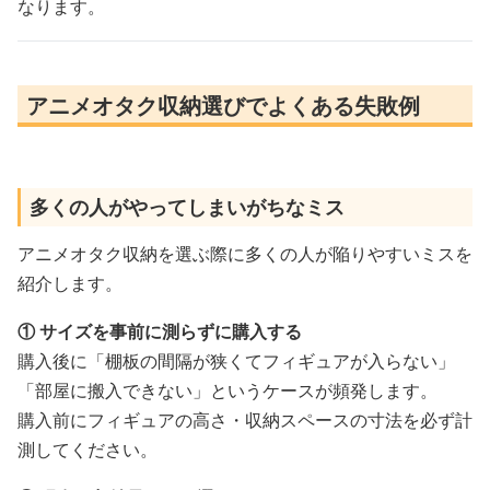
なります。
アニメオタク収納選びでよくある失敗例
多くの人がやってしまいがちなミス
アニメオタク収納を選ぶ際に多くの人が陥りやすいミスを
紹介します。
① サイズを事前に測らずに購入する
購入後に「棚板の間隔が狭くてフィギュアが入らない」
「部屋に搬入できない」というケースが頻発します。
購入前にフィギュアの高さ・収納スペースの寸法を必ず計
測してください。