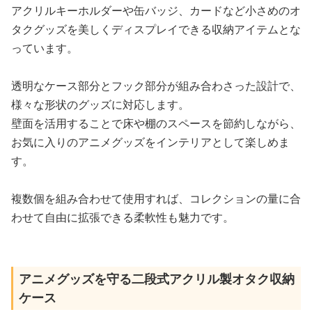
アクリルキーホルダーや缶バッジ、カードなど小さめのオ
タクグッズを美しくディスプレイできる収納アイテムとな
っています。
透明なケース部分とフック部分が組み合わさった設計で、
様々な形状のグッズに対応します。
壁面を活用することで床や棚のスペースを節約しながら、
お気に入りのアニメグッズをインテリアとして楽しめま
す。
複数個を組み合わせて使用すれば、コレクションの量に合
わせて自由に拡張できる柔軟性も魅力です。
アニメグッズを守る二段式アクリル製オタク収納
ケース