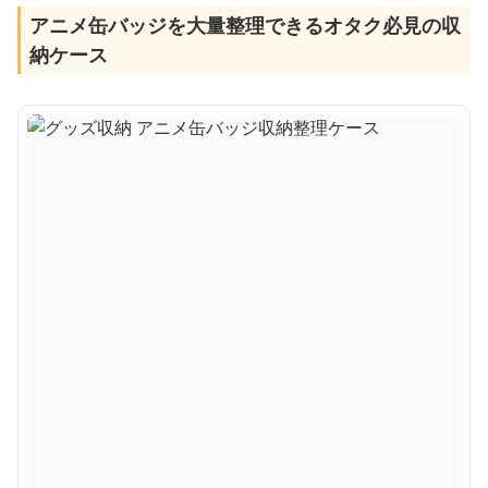
アニメ缶バッジを大量整理できるオタク必見の収
納ケース