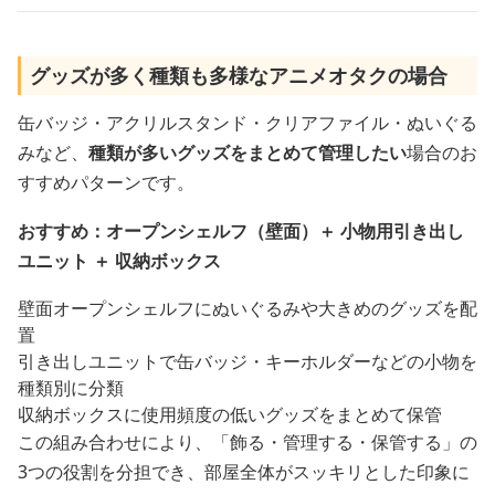
グッズが多く種類も多様なアニメオタクの場合
缶バッジ・アクリルスタンド・クリアファイル・ぬいぐる
みなど、
種類が多いグッズをまとめて管理したい
場合のお
すすめパターンです。
おすすめ：オープンシェルフ（壁面）＋ 小物用引き出し
ユニット ＋ 収納ボックス
壁面オープンシェルフにぬいぐるみや大きめのグッズを配
置
引き出しユニットで缶バッジ・キーホルダーなどの小物を
種類別に分類
収納ボックスに使用頻度の低いグッズをまとめて保管
この組み合わせにより、「飾る・管理する・保管する」の
3つの役割を分担でき、部屋全体がスッキリとした印象に