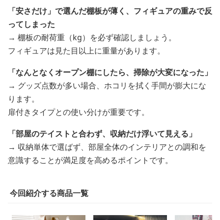
「安さだけ」で選んだ棚板が薄く、フィギュアの重みで反
ってしまった
→ 棚板の耐荷重（kg）を必ず確認しましょう。
フィギュアは見た目以上に重量があります。
「なんとなくオープン棚にしたら、掃除が大変になった」
→ グッズ点数が多い場合、ホコリを拭く手間が膨大にな
ります。
扉付きタイプとの使い分けが重要です。
「部屋のテイストと合わず、収納だけ浮いて見える」
→ 収納単体で選ばず、部屋全体のインテリアとの調和を
意識することが満足度を高めるポイントです。
今回紹介する商品一覧