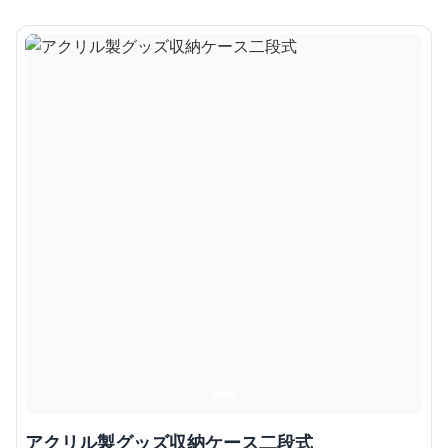
アクリル製グッズ収納ケース二段式