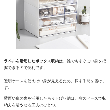
ラベルを活用したボックス収納
は、誰でもすぐに中身を把
握できるので便利です。
透明ケースを使えば中身が見えるため、探す手間を省けま
す。
壁面や扉の裏を活用した吊り下げ収納は、省スペースで収
納力を増やせる工夫のひとつ。