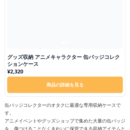
グッズ収納 アニメキャラクター 缶バッジコレク
ションケース
¥
2,320
商品の詳細を見る
缶バッジコレクターのオタクに最適な専用収納ケースで
す。
アニメイベントやグッズショップで集めた大量の缶バッジ
を、傷つけることなくきれいに保管できる収納アイテムと