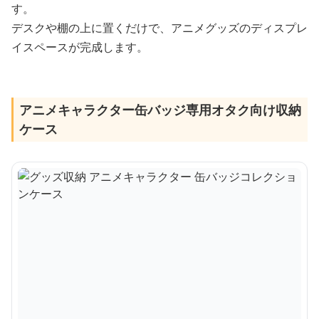
す。
デスクや棚の上に置くだけで、アニメグッズのディスプレ
イスペースが完成します。
アニメキャラクター缶バッジ専用オタク向け収納
ケース