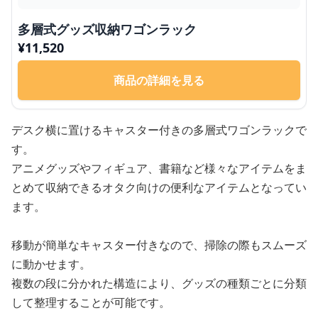
多層式グッズ収納ワゴンラック
¥
11,520
商品の詳細を見る
デスク横に置けるキャスター付きの多層式ワゴンラックで
す。
アニメグッズやフィギュア、書籍など様々なアイテムをま
とめて収納できるオタク向けの便利なアイテムとなってい
ます。
移動が簡単なキャスター付きなので、掃除の際もスムーズ
に動かせます。
複数の段に分かれた構造により、グッズの種類ごとに分類
して整理することが可能です。