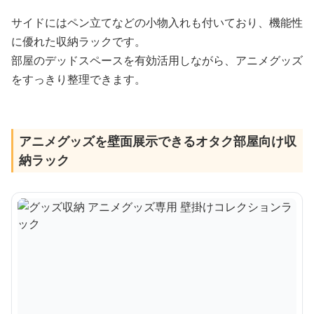
サイドにはペン立てなどの小物入れも付いており、機能性
に優れた収納ラックです。
部屋のデッドスペースを有効活用しながら、アニメグッズ
をすっきり整理できます。
アニメグッズを壁面展示できるオタク部屋向け収
納ラック