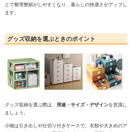
とで整理整頓がしやすくなり、暮らしの快適さがアップし
ます。
グッズ収納を選ぶときのポイント
グッズ収納を選ぶ際は、
用途・サイズ・デザイン
を意識し
ましょう。
小物は引き出しや仕切り付きケースで、衣類や大きめのア