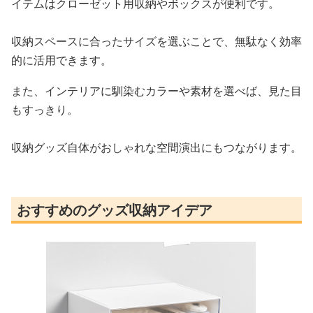
イテムはクローゼット用収納やボックスが便利です。
収納スペースに合ったサイズを選ぶことで、無駄なく効率
的に活用できます。
また、インテリアに馴染むカラーや素材を選べば、見た目
もすっきり。
収納グッズ自体がおしゃれな空間演出にもつながります。
おすすめのグッズ収納アイデア