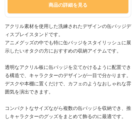
商品の詳細を見る
アクリル素材を使用した洗練されたデザインの缶バッジデ
ィスプレイスタンドです。
アニメグッズの中でも特に缶バッジをスタイリッシュに展
示したいオタクの方におすすめの収納アイテムです。
透明なアクリル板に缶バッジを立てかけるように配置でき
る構造で、キャラクターのデザインが一目で分かります。
デスクや本棚に置くだけで、カフェのようなおしゃれな雰
囲気を演出できます。
コンパクトなサイズながら複数の缶バッジを収納でき、推
しキャラクターのグッズをまとめて飾るのに最適です。