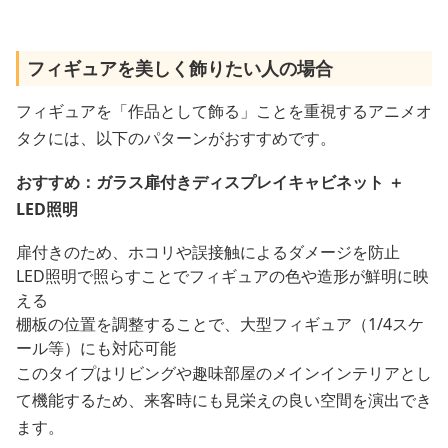
フィギュアを美しく飾りたい人の場合
フィギュアを「作品として飾る」ことを重視するアニメオ
タクには、以下のパターンがおすすめです。
おすすめ：ガラス扉付きディスプレイキャビネット ＋
LED照明
扉付きのため、ホコリや誤接触によるダメージを防止
LED照明で照らすことでフィギュアの色や造形が鮮明に映
える
棚板の位置を調整することで、大型フィギュア（1/4スケ
ール等）にも対応可能
このタイプはリビングや趣味部屋のメインインテリアとし
て機能するため、来客時にも見栄えの良い空間を演出でき
ます。