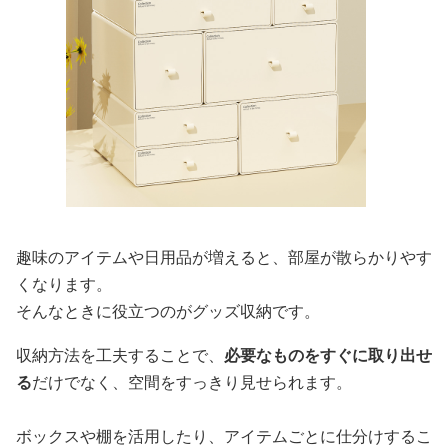
趣味のアイテムや日用品が増えると、部屋が散らかりやす
くなります。
そんなときに役立つのがグッズ収納です。
収納方法を工夫することで、
必要なものをすぐに取り出せ
る
だけでなく、空間をすっきり見せられます。
ボックスや棚を活用したり、アイテムごとに仕分けするこ