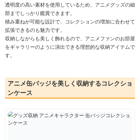
透明度の高い素材を使用しているため、アニメグッズの細
部までしっかり鑑賞できます。
積み重ねが可能な設計で、コレクションの増加に合わせて
拡張できるのも魅力です。
収納しながらも美しく飾れるので、アニメファンのお部屋
をギャラリーのように演出できる理想的な収納アイテムで
す。
アニメ缶バッジを美しく収納するコレクショ
ンケース