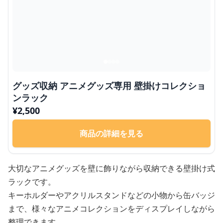
グッズ収納 アニメグッズ専用 壁掛けコレクショ
ンラック
¥
2,500
商品の詳細を見る
大切なアニメグッズを壁に飾りながら収納できる壁掛け式
ラックです。
キーホルダーやアクリルスタンドなどの小物から缶バッジ
まで、様々なアニメコレクションをディスプレイしながら
整理できます。