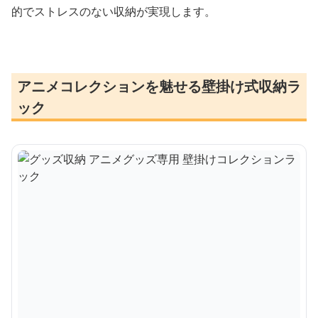
的でストレスのない収納が実現します。
アニメコレクションを魅せる壁掛け式収納ラ
ック