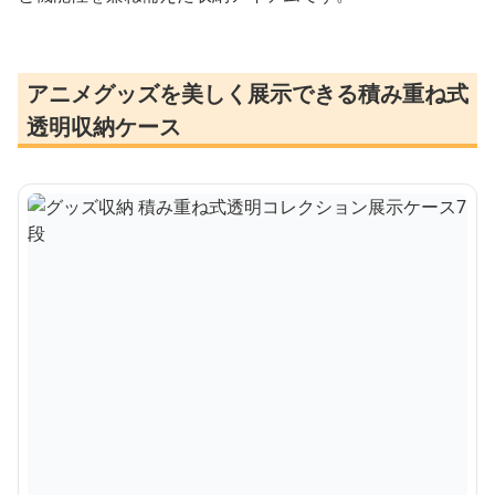
アニメグッズを美しく展示できる積み重ね式
透明収納ケース