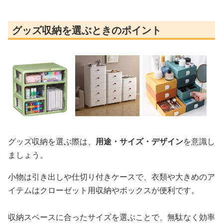
グッズ収納を選ぶときのポイント
グッズ収納を選ぶ際は、
用途・サイズ・デザイン
を意識し
ましょう。
小物は引き出しや仕切り付きケースで、衣類や大きめのア
イテムはクローゼット用収納やボックスが便利です。
収納スペースに合ったサイズを選ぶことで、無駄なく効率