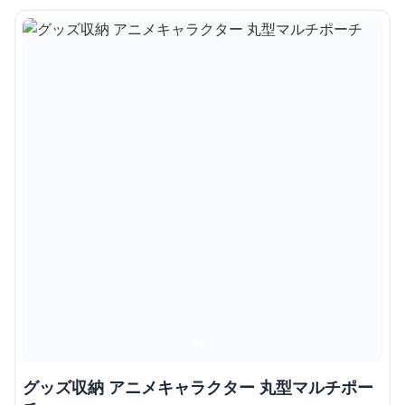
グッズ収納 アニメキャラクター 丸型マルチポー