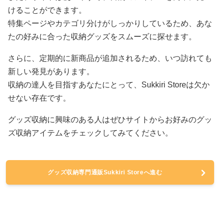
けることができます。
特集ページやカテゴリ分けがしっかりしているため、あな
たの好みに合った収納グッズをスムーズに探せます。
さらに、定期的に新商品が追加されるため、いつ訪れても
新しい発見があります。
収納の達人を目指すあなたにとって、Sukkiri Storeは欠か
せない存在です。
グッズ収納に興味のある人はぜひサイトからお好みのグッ
ズ収納アイテムをチェックしてみてください。
グッズ収納専門通販Sukkiri Storeへ進む