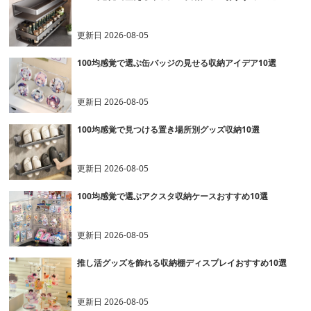
更新日
2026-08-05
100均感覚で選ぶ缶バッジの見せる収納アイデア10選
更新日
2026-08-05
100均感覚で見つける置き場所別グッズ収納10選
更新日
2026-08-05
100均感覚で選ぶアクスタ収納ケースおすすめ10選
更新日
2026-08-05
推し活グッズを飾れる収納棚ディスプレイおすすめ10選
更新日
2026-08-05