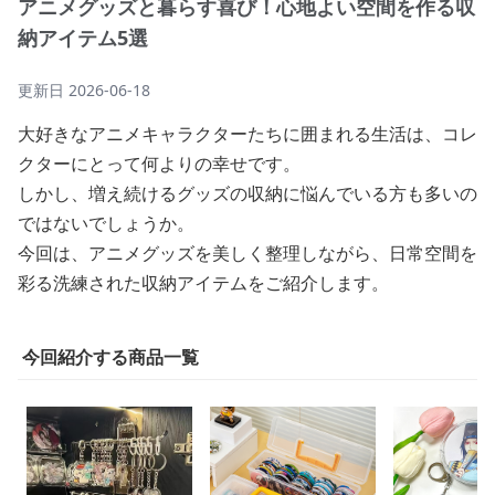
アニメグッズと暮らす喜び！心地よい空間を作る収
納アイテム5選
更新日
2026-06-18
大好きなアニメキャラクターたちに囲まれる生活は、コレ
クターにとって何よりの幸せです。
しかし、増え続けるグッズの収納に悩んでいる方も多いの
ではないでしょうか。
今回は、アニメグッズを美しく整理しながら、日常空間を
彩る洗練された収納アイテムをご紹介します。
今回紹介する商品一覧