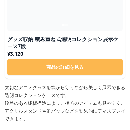
グッズ収納 積み重ね式透明コレクション展示ケ
ース7段
¥
3,120
商品の詳細を見る
大切なアニメグッズを埃から守りながら美しく展示できる
透明コレクションケースです。
段差のある棚板構造により、後ろのアイテムも見やすく、
アクリルスタンドや缶バッジなどを効果的にディスプレイ
できます。