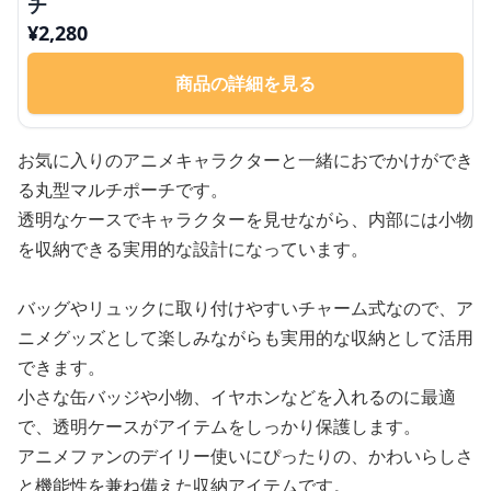
チ
¥
2,280
商品の詳細を見る
お気に入りのアニメキャラクターと一緒におでかけができ
る丸型マルチポーチです。
透明なケースでキャラクターを見せながら、内部には小物
を収納できる実用的な設計になっています。
バッグやリュックに取り付けやすいチャーム式なので、ア
ニメグッズとして楽しみながらも実用的な収納として活用
できます。
小さな缶バッジや小物、イヤホンなどを入れるのに最適
で、透明ケースがアイテムをしっかり保護します。
アニメファンのデイリー使いにぴったりの、かわいらしさ
と機能性を兼ね備えた収納アイテムです。