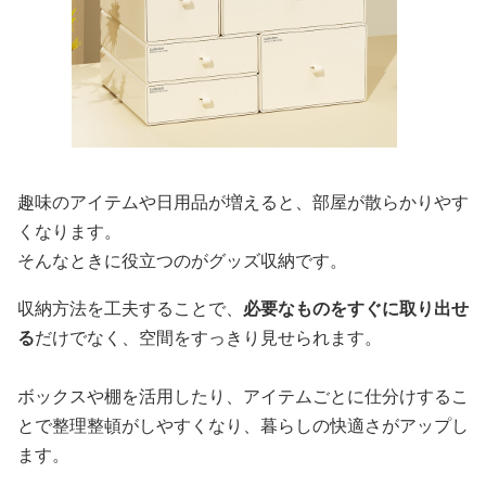
趣味のアイテムや日用品が増えると、部屋が散らかりやす
くなります。
そんなときに役立つのがグッズ収納です。
収納方法を工夫することで、
必要なものをすぐに取り出せ
る
だけでなく、空間をすっきり見せられます。
ボックスや棚を活用したり、アイテムごとに仕分けするこ
とで整理整頓がしやすくなり、暮らしの快適さがアップし
ます。