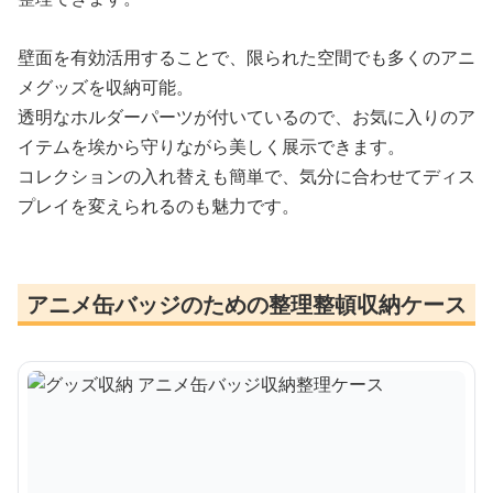
壁面を有効活用することで、限られた空間でも多くのアニ
メグッズを収納可能。
透明なホルダーパーツが付いているので、お気に入りのア
イテムを埃から守りながら美しく展示できます。
コレクションの入れ替えも簡単で、気分に合わせてディス
プレイを変えられるのも魅力です。
アニメ缶バッジのための整理整頓収納ケース