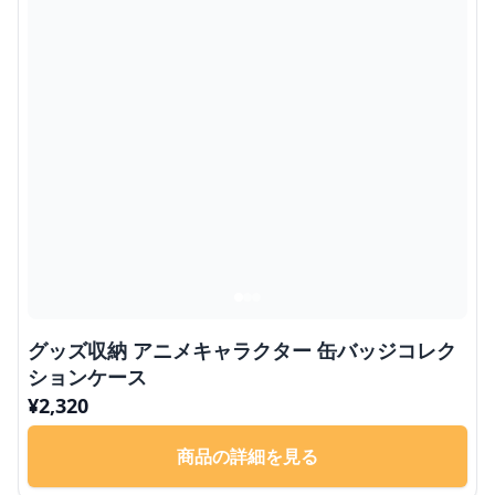
グッズ収納 アニメキャラクター 缶バッジコレク
ションケース
¥
2,320
商品の詳細を見る