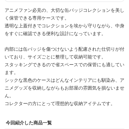
アニメファン必見の、大切な缶バッジコレクションを美し
く保管できる専用ケースです。
透明な上蓋付きでコレクションを埃から守りながら、中身
をすぐに確認できる便利な設計になっています。
内部には缶バッジを傷つけないよう配慮された仕切りが付
いており、サイズごとに整理して収納可能です。
スタッキングできるので省スペースでの保管にも適してい
ます。
シックな黒色のケースはどんなインテリアにも馴染み、ア
ニメグッズを収納しながらもお部屋の雰囲気を損ないませ
ん。
コレクターの方にとって理想的な収納アイテムです。
今回紹介した商品一覧