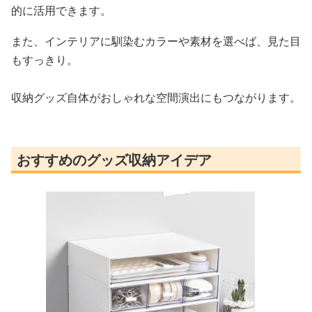
的に活用できます。
また、インテリアに馴染むカラーや素材を選べば、見た目
もすっきり。
収納グッズ自体がおしゃれな空間演出にもつながります。
おすすめのグッズ収納アイデア