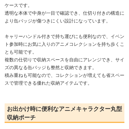
ケースです。
透明な本体で中身が一目で確認でき、仕切り付きの構造に
より缶バッジが傷つきにくい設計になっています。
キャリーハンドル付きで持ち運びにも便利なので、イベン
ト参加時にお気に入りのアニメコレクションを持ち歩くこ
とも可能です。
複数の仕切りで収納スペースを自由にアレンジでき、サイ
ズの異なる缶バッジも整然と収納できます。
積み重ねも可能なので、コレクションが増えても省スペー
スで管理できる優れた収納アイテムです。
お出かけ時に便利なアニメキャラクター丸型
収納ポーチ