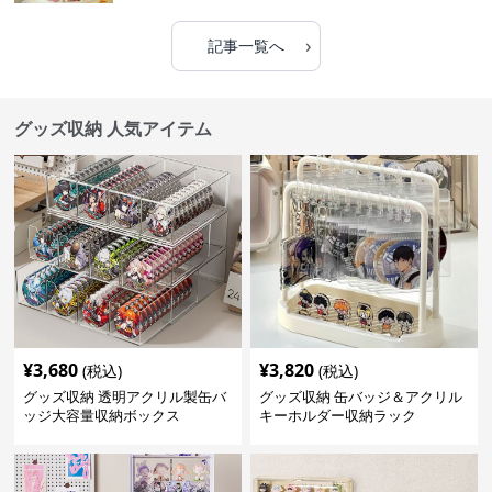
›
記事一覧へ
グッズ収納 人気アイテム
¥
3,680
¥
3,820
(税込)
(税込)
グッズ収納 透明アクリル製缶バ
グッズ収納 缶バッジ＆アクリル
ッジ大容量収納ボックス
キーホルダー収納ラック