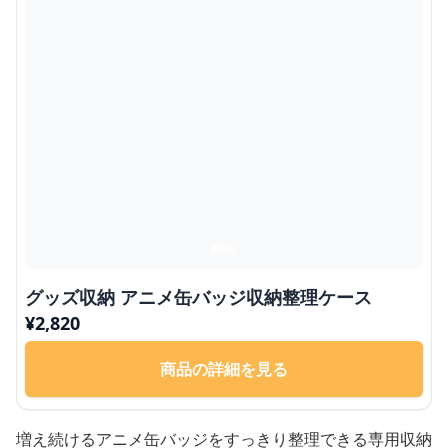
グッズ収納 アニメ缶バッジ収納整理ケース
¥
2,820
商品の詳細を見る
増え続けるアニメ缶バッジをすっきり整理できる専用収納