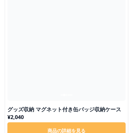
グッズ収納 マグネット付き缶バッジ収納ケース
¥
2,040
商品の詳細を見る