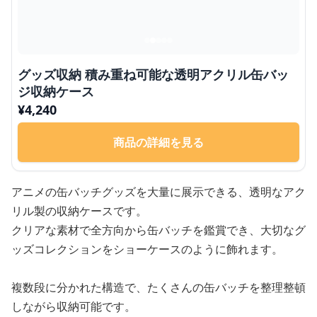
グッズ収納 積み重ね可能な透明アクリル缶バッ
ジ収納ケース
¥
4,240
商品の詳細を見る
アニメの缶バッチグッズを大量に展示できる、透明なアク
リル製の収納ケースです。
クリアな素材で全方向から缶バッチを鑑賞でき、大切なグ
ッズコレクションをショーケースのように飾れます。
複数段に分かれた構造で、たくさんの缶バッチを整理整頓
しながら収納可能です。