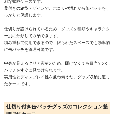
利な収納ケースです。
蓋付きの箱型デザインで、ホコリや汚れから缶バッチをし
っかりと保護します。
仕切りが設けられているため、グッズを種類やキャラクタ
ー別に分類して収納できます。
積み重ねて使用できるので、限られたスペースでも効率的
に缶バッチを管理可能です。
中身が見えるクリア素材のため、開けなくても目当ての缶
バッチをすぐに見つけられます。
実用性とディスプレイ性を兼ね備えた、グッズ収納に適し
たケースです。
仕切り付き缶バッチグッズのコレクション整