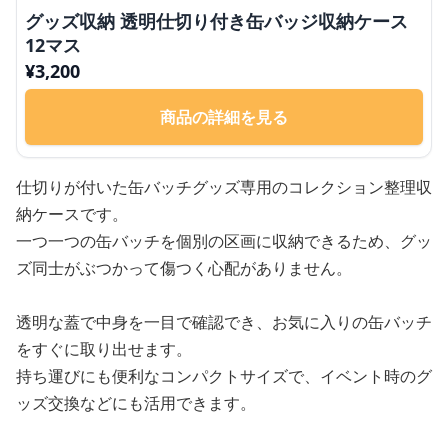
グッズ収納 透明仕切り付き缶バッジ収納ケース
12マス
¥
3,200
商品の詳細を見る
仕切りが付いた缶バッチグッズ専用のコレクション整理収
納ケースです。
一つ一つの缶バッチを個別の区画に収納できるため、グッ
ズ同士がぶつかって傷つく心配がありません。
透明な蓋で中身を一目で確認でき、お気に入りの缶バッチ
をすぐに取り出せます。
持ち運びにも便利なコンパクトサイズで、イベント時のグ
ッズ交換などにも活用できます。