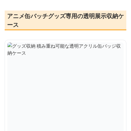
アニメ缶バッチグッズ専用の透明展示収納ケ
ース