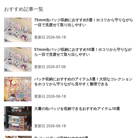
おすすめ記事一覧
75mm缶バッジ収納におすすめ5選！ホコリから守りながら
一目で見渡せて取り出しやすい
更新日
2026-06-18
57mm缶バッジ収納におすすめ10選！ホコリから守りなが
ら一目で見渡せて取り出しやすい
更新日
2026-07-06
バッチ収納におすすめのアイテム5選！大切なコレクション
をホコリから守りながら見やすく整理できる
更新日
2026-06-18
大量の缶バッジを収納できるおすすめアイテム10選
更新日
2026-06-18