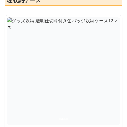
理収納ケース