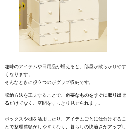
趣味のアイテムや日用品が増えると、部屋が散らかりやす
くなります。
そんなときに役立つのがグッズ収納です。
収納方法を工夫することで、
必要なものをすぐに取り出せ
る
だけでなく、空間をすっきり見せられます。
ボックスや棚を活用したり、アイテムごとに仕分けするこ
とで整理整頓がしやすくなり、暮らしの快適さがアップし