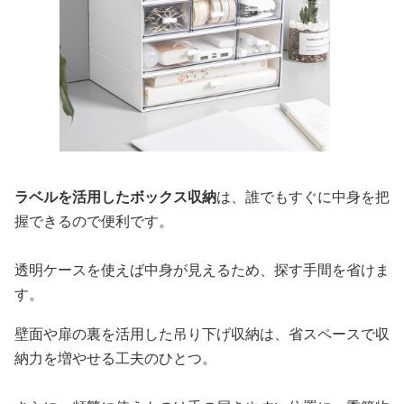
ラベルを活用したボックス収納
は、誰でもすぐに中身を把
握できるので便利です。
透明ケースを使えば中身が見えるため、探す手間を省けま
す。
壁面や扉の裏を活用した吊り下げ収納は、省スペースで収
納力を増やせる工夫のひとつ。