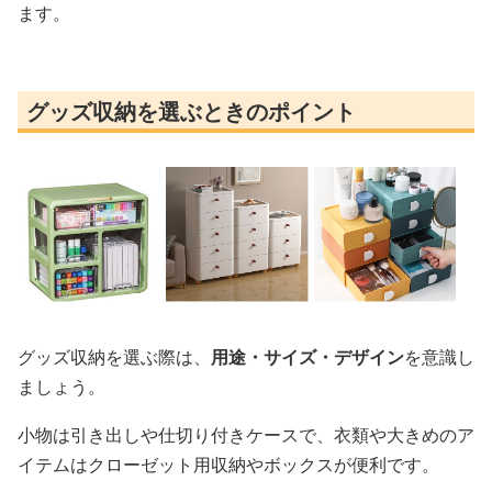
ます。
グッズ収納を選ぶときのポイント
グッズ収納を選ぶ際は、
用途・サイズ・デザイン
を意識し
ましょう。
小物は引き出しや仕切り付きケースで、衣類や大きめのア
イテムはクローゼット用収納やボックスが便利です。