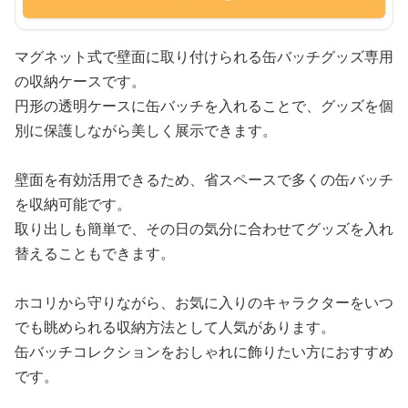
マグネット式で壁面に取り付けられる缶バッチグッズ専用
の収納ケースです。
円形の透明ケースに缶バッチを入れることで、グッズを個
別に保護しながら美しく展示できます。
壁面を有効活用できるため、省スペースで多くの缶バッチ
を収納可能です。
取り出しも簡単で、その日の気分に合わせてグッズを入れ
替えることもできます。
ホコリから守りながら、お気に入りのキャラクターをいつ
でも眺められる収納方法として人気があります。
缶バッチコレクションをおしゃれに飾りたい方におすすめ
です。