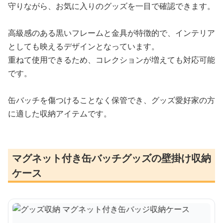
守りながら、お気に入りのグッズを一目で確認できます。
高級感のある黒いフレームと金具が特徴的で、インテリア
としても映えるデザインとなっています。
重ねて使用できるため、コレクションが増えても対応可能
です。
缶バッチを傷つけることなく保管でき、グッズ愛好家の方
に適した収納アイテムです。
マグネット付き缶バッチグッズの壁掛け収納
ケース