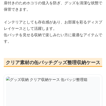
扉付きのためホコリの侵入を防ぎ、グッズを清潔な状態で
保管できます。
インテリアとしても存在感があり、お部屋を彩るディスプ
レイケースとして活躍します。
缶バッチを見せる収納で楽しみたい方に最適なアイテムで
す。
クリア素材の缶バッチグッズ整理収納ケース