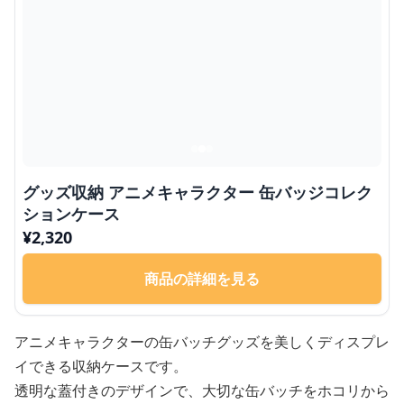
グッズ収納 アニメキャラクター 缶バッジコレク
ションケース
¥
2,320
商品の詳細を見る
アニメキャラクターの缶バッチグッズを美しくディスプレ
イできる収納ケースです。
透明な蓋付きのデザインで、大切な缶バッチをホコリから