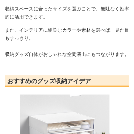
収納スペースに合ったサイズを選ぶことで、無駄なく効率
的に活用できます。
また、インテリアに馴染むカラーや素材を選べば、見た目
もすっきり。
収納グッズ自体がおしゃれな空間演出にもつながります。
おすすめのグッズ収納アイデア