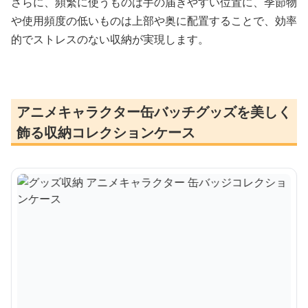
さらに、頻繁に使うものは手の届きやすい位置に、季節物
や使用頻度の低いものは上部や奥に配置することで、効率
的でストレスのない収納が実現します。
アニメキャラクター缶バッチグッズを美しく
飾る収納コレクションケース