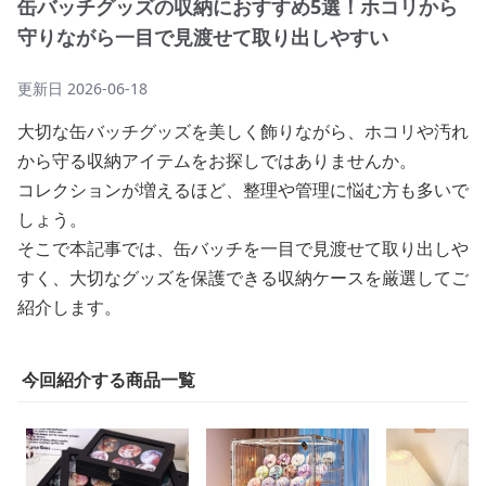
缶バッチグッズの収納におすすめ5選！ホコリから
守りながら一目で見渡せて取り出しやすい
更新日
2026-06-18
大切な缶バッチグッズを美しく飾りながら、ホコリや汚れ
から守る収納アイテムをお探しではありませんか。
コレクションが増えるほど、整理や管理に悩む方も多いで
しょう。
そこで本記事では、缶バッチを一目で見渡せて取り出しや
すく、大切なグッズを保護できる収納ケースを厳選してご
紹介します。
今回紹介する商品一覧