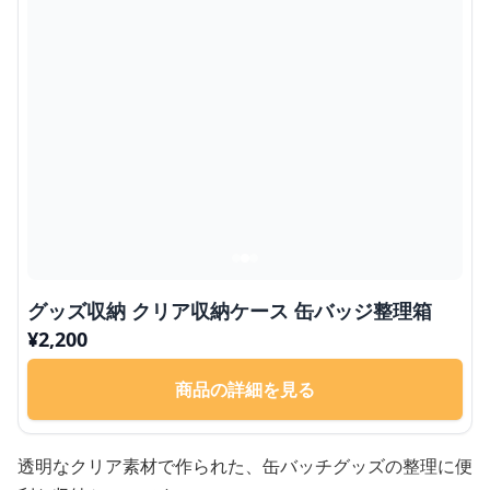
グッズ収納 クリア収納ケース 缶バッジ整理箱
¥
2,200
商品の詳細を見る
透明なクリア素材で作られた、缶バッチグッズの整理に便