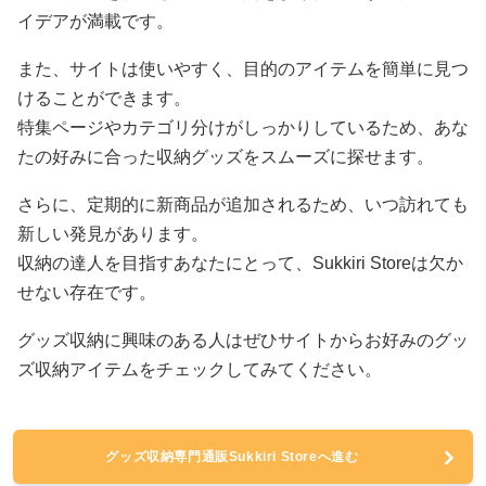
イデアが満載です。
また、サイトは使いやすく、目的のアイテムを簡単に見つ
けることができます。
特集ページやカテゴリ分けがしっかりしているため、あな
たの好みに合った収納グッズをスムーズに探せます。
さらに、定期的に新商品が追加されるため、いつ訪れても
新しい発見があります。
収納の達人を目指すあなたにとって、Sukkiri Storeは欠か
せない存在です。
グッズ収納に興味のある人はぜひサイトからお好みのグッ
ズ収納アイテムをチェックしてみてください。
グッズ収納専門通販Sukkiri Storeへ進む