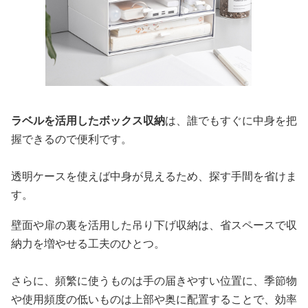
ラベルを活用したボックス収納
は、誰でもすぐに中身を把
握できるので便利です。
透明ケースを使えば中身が見えるため、探す手間を省けま
す。
壁面や扉の裏を活用した吊り下げ収納は、省スペースで収
納力を増やせる工夫のひとつ。
さらに、頻繁に使うものは手の届きやすい位置に、季節物
や使用頻度の低いものは上部や奥に配置することで、効率