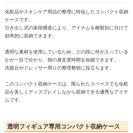
化粧品やスキンケア用品の整理に特化したコンパクト収納
ケースです。
引き出し式の多段構造により、アイテムを種類別に分けて
効率的に収納できます。
透明な素材を使用しているため、どの段に何が入っている
かが一目で分かり、朝の身支度時間を短縮できます。
洗面台やドレッサー周りの整理整頓に役立ちます。
このコンパクト収納ケースは、限られたスペースでも化粧
品を美しくディスプレイしながら収納できる優秀なアイテ
ムです。
透明フィギュア専用コンパクト収納ケース