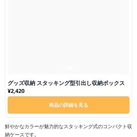
グッズ収納 スタッキング型引出し収納ボックス
¥
2,420
商品の詳細を見る
鮮やかなカラーが魅力的なスタッキング式のコンパクト収
納ケースです。