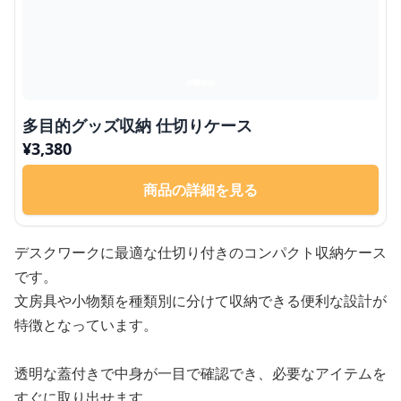
多目的グッズ収納 仕切りケース
¥
3,380
商品の詳細を見る
デスクワークに最適な仕切り付きのコンパクト収納ケース
です。
文房具や小物類を種類別に分けて収納できる便利な設計が
特徴となっています。
透明な蓋付きで中身が一目で確認でき、必要なアイテムを
すぐに取り出せます。