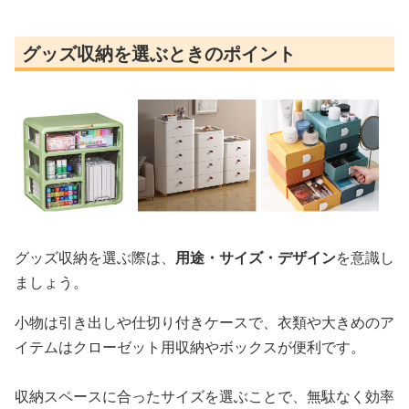
グッズ収納を選ぶときのポイント
グッズ収納を選ぶ際は、
用途・サイズ・デザイン
を意識し
ましょう。
小物は引き出しや仕切り付きケースで、衣類や大きめのア
イテムはクローゼット用収納やボックスが便利です。
収納スペースに合ったサイズを選ぶことで、無駄なく効率