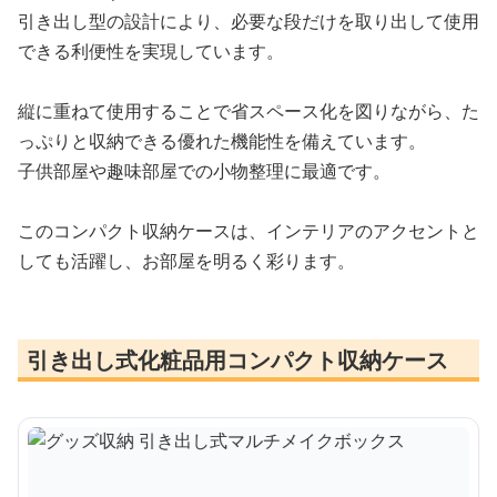
引き出し型の設計により、必要な段だけを取り出して使用
できる利便性を実現しています。
縦に重ねて使用することで省スペース化を図りながら、た
っぷりと収納できる優れた機能性を備えています。
子供部屋や趣味部屋での小物整理に最適です。
このコンパクト収納ケースは、インテリアのアクセントと
しても活躍し、お部屋を明るく彩ります。
引き出し式化粧品用コンパクト収納ケース