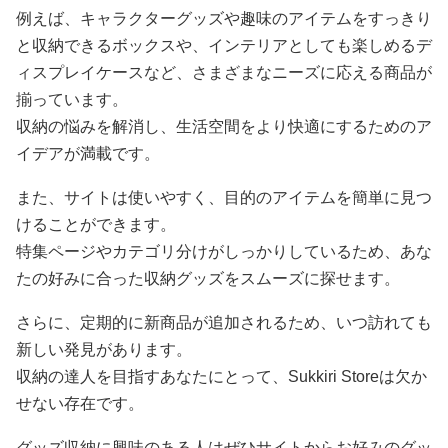
例えば、キャラクターグッズや趣味のアイテムをすっきり
と収納できるボックスや、インテリアとしても楽しめるデ
ィスプレイケースなど、さまざまなニーズに応える商品が
揃っています。
収納の悩みを解消し、生活空間をより快適にするためのア
イデアが満載です。
また、サイトは使いやすく、目的のアイテムを簡単に見つ
けることができます。
特集ページやカテゴリ分けがしっかりしているため、あな
たの好みに合った収納グッズをスムーズに探せます。
さらに、定期的に新商品が追加されるため、いつ訪れても
新しい発見があります。
収納の達人を目指すあなたにとって、Sukkiri Storeは欠か
せない存在です。
グッズ収納に興味のある人はぜひサイトからお好みのグッ