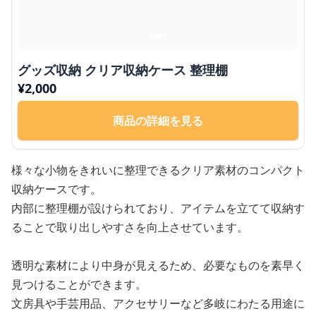
グッズ収納 クリア収納ケース 整理棚
¥
2,000
商品の詳細を見る
様々な小物をきれいに整理できるクリア素材のコンパクト
収納ケースです。
内部に整理棚が設けられており、アイテムを立てて収納す
ることで取り出しやすさを向上させています。
透明な素材により中身が見えるため、必要なものを素早く
見つけることができます。
文房具や手芸用品、アクセサリーなど多岐にわたる用途に