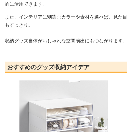
的に活用できます。
また、インテリアに馴染むカラーや素材を選べば、見た目
もすっきり。
収納グッズ自体がおしゃれな空間演出にもつながります。
おすすめのグッズ収納アイデア