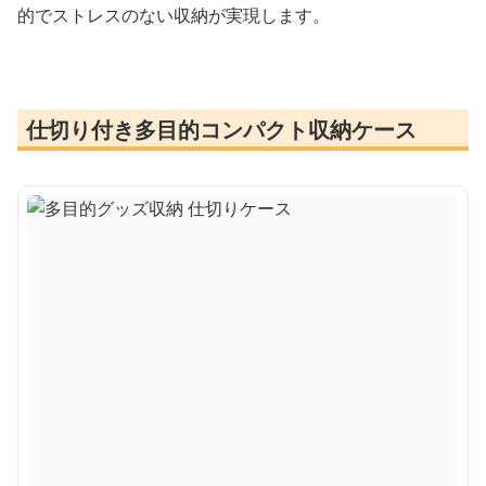
的でストレスのない収納が実現します。
仕切り付き多目的コンパクト収納ケース