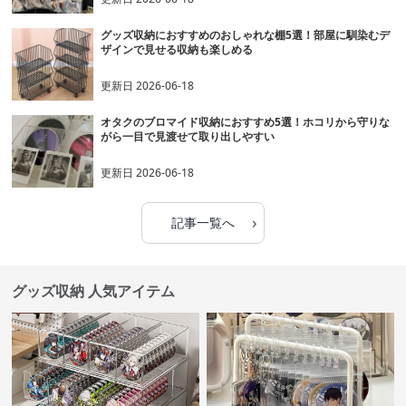
グッズ収納におすすめのおしゃれな棚5選！部屋に馴染むデ
ザインで見せる収納も楽しめる
更新日
2026-06-18
オタクのブロマイド収納におすすめ5選！ホコリから守りな
がら一目で見渡せて取り出しやすい
更新日
2026-06-18
›
記事一覧へ
グッズ収納 人気アイテム