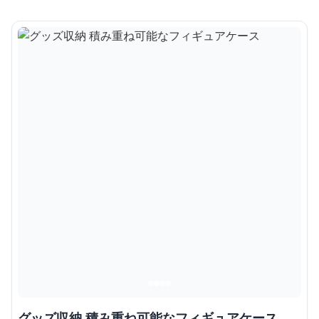
グッズ収納 積み重ね可能なフィギュアケース