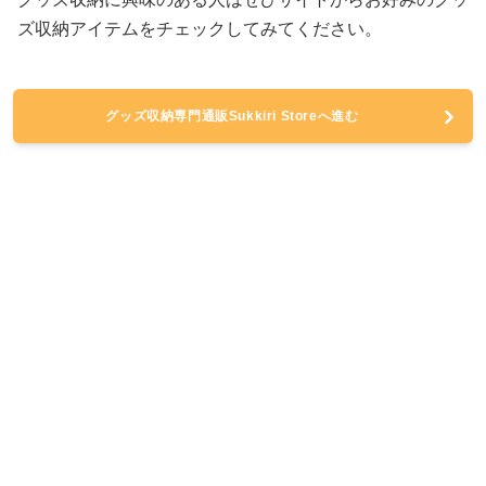
ズ収納アイテムをチェックしてみてください。
グッズ収納専門通販Sukkiri Storeへ進む