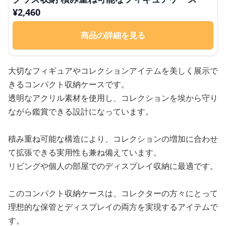
¥
2,460
商品の詳細を見る
大切なフィギュアやコレクションアイテムを美しく展示で
きるコンパクト収納ケースです。
透明なアクリル素材を使用し、コレクションを埃から守り
ながら鑑賞できる設計になっています。
積み重ね可能な構造により、コレクションの増加に合わせ
て拡張できる実用性も兼ね備えています。
リビングや個人の部屋でのディスプレイ収納に最適です。
このコンパクト収納ケースは、コレクターの方々にとって
理想的な保管とディスプレイの両方を実現するアイテムで
す。