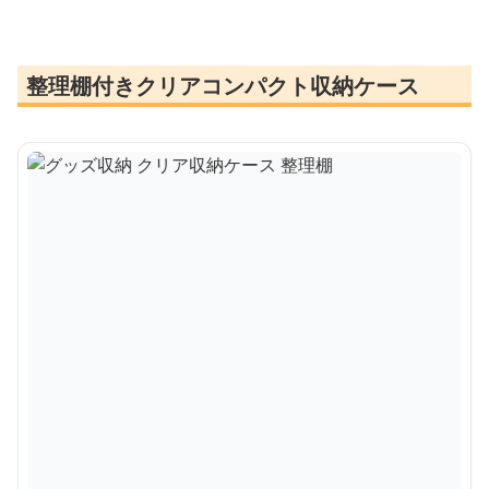
整理棚付きクリアコンパクト収納ケース