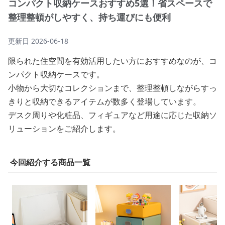
コンパクト収納ケースおすすめ5選！省スペースで
整理整頓がしやすく、持ち運びにも便利
更新日
2026-06-18
限られた住空間を有効活用したい方におすすめなのが、コ
ンパクト収納ケースです。
小物から大切なコレクションまで、整理整頓しながらすっ
きりと収納できるアイテムが数多く登場しています。
デスク周りや化粧品、フィギュアなど用途に応じた収納ソ
リューションをご紹介します。
今回紹介する商品一覧