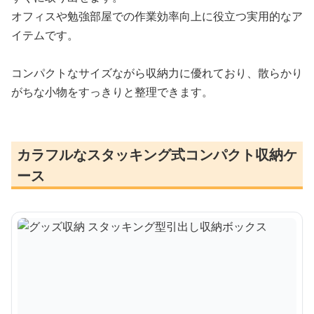
オフィスや勉強部屋での作業効率向上に役立つ実用的なア
イテムです。
コンパクトなサイズながら収納力に優れており、散らかり
がちな小物をすっきりと整理できます。
カラフルなスタッキング式コンパクト収納ケ
ース