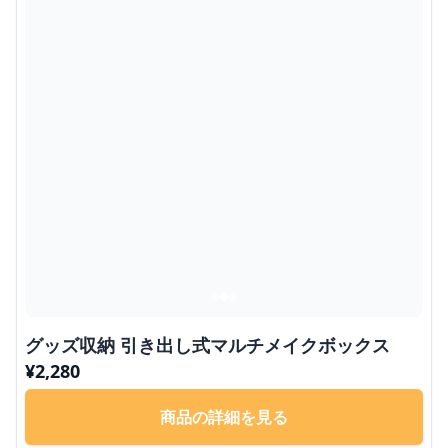
グッズ収納 引き出し式マルチメイクボックス
¥
2,280
商品の詳細を見る