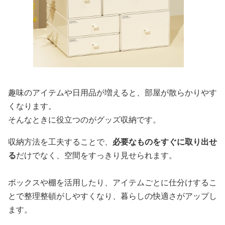
趣味のアイテムや日用品が増えると、部屋が散らかりやす
くなります。
そんなときに役立つのがグッズ収納です。
収納方法を工夫することで、
必要なものをすぐに取り出せ
る
だけでなく、空間をすっきり見せられます。
ボックスや棚を活用したり、アイテムごとに仕分けするこ
とで整理整頓がしやすくなり、暮らしの快適さがアップし
ます。