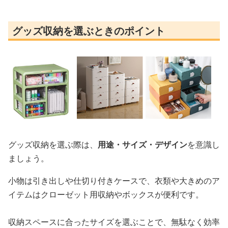
グッズ収納を選ぶときのポイント
グッズ収納を選ぶ際は、
用途・サイズ・デザイン
を意識し
ましょう。
小物は引き出しや仕切り付きケースで、衣類や大きめのア
イテムはクローゼット用収納やボックスが便利です。
収納スペースに合ったサイズを選ぶことで、無駄なく効率