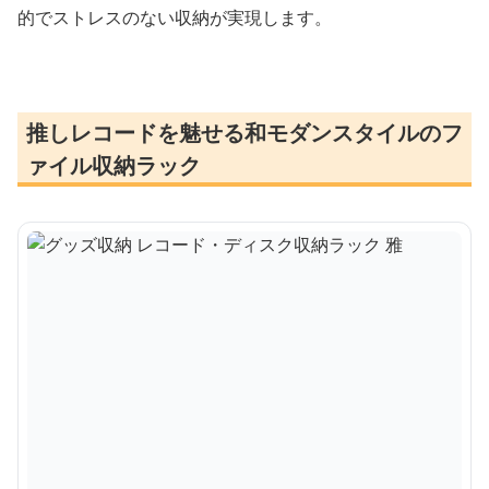
的でストレスのない収納が実現します。
推しレコードを魅せる和モダンスタイルのフ
ァイル収納ラック