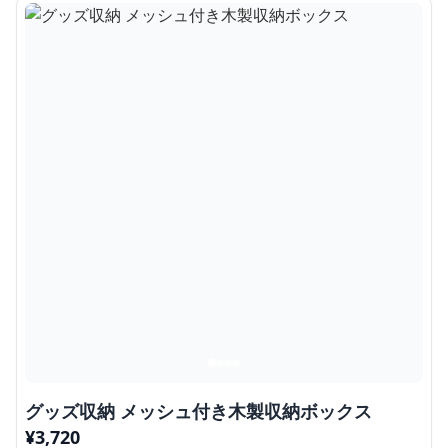
グッズ収納 メッシュ付き木製収納ボックス
¥
3,720