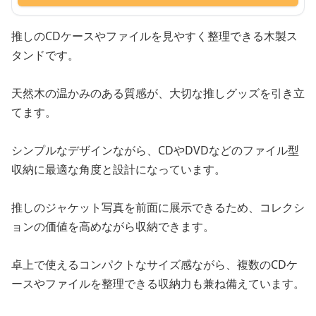
推しのCDケースやファイルを見やすく整理できる木製ス
タンドです。
天然木の温かみのある質感が、大切な推しグッズを引き立
てます。
シンプルなデザインながら、CDやDVDなどのファイル型
収納に最適な角度と設計になっています。
推しのジャケット写真を前面に展示できるため、コレクシ
ョンの価値を高めながら収納できます。
卓上で使えるコンパクトなサイズ感ながら、複数のCDケ
ースやファイルを整理できる収納力も兼ね備えています。