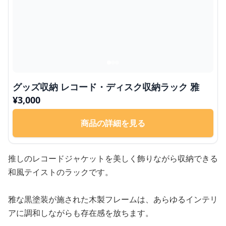
グッズ収納 レコード・ディスク収納ラック 雅
¥
3,000
商品の詳細を見る
推しのレコードジャケットを美しく飾りながら収納できる
和風テイストのラックです。
雅な黒塗装が施された木製フレームは、あらゆるインテリ
アに調和しながらも存在感を放ちます。