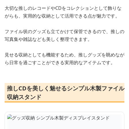
大切な推しのレコードやCDをコレクションとして飾りな
がらも、実用的な収納として活用できる点が魅力です。
ファイル状のグッズも立てかけて保管できるので、推しの
写真集や雑誌なども美しく整理できます。
見せる収納としても機能するため、推しグッズを眺めなが
ら日常を過ごすことができる実用的なアイテムです。
推しCDを美しく魅せるシンプル木製ファイル
収納スタンド