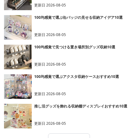
更新日
2026-08-05
100均感覚で選ぶ缶バッジの見せる収納アイデア10選
更新日
2026-08-05
100均感覚で見つける置き場所別グッズ収納10選
更新日
2026-08-05
100均感覚で選ぶアクスタ収納ケースおすすめ10選
更新日
2026-08-05
推し活グッズを飾れる収納棚ディスプレイおすすめ10選
更新日
2026-08-05