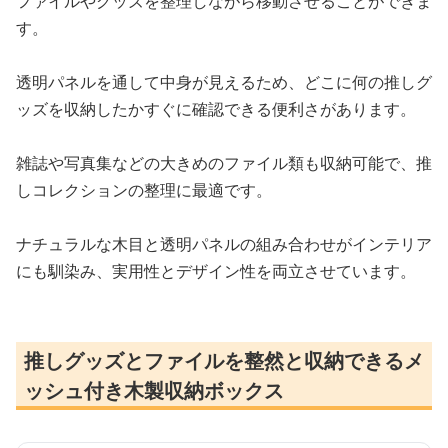
ファイルやグッズを整理しながら移動させることができま
す。
透明パネルを通して中身が見えるため、どこに何の推しグ
ッズを収納したかすぐに確認できる便利さがあります。
雑誌や写真集などの大きめのファイル類も収納可能で、推
しコレクションの整理に最適です。
ナチュラルな木目と透明パネルの組み合わせがインテリア
にも馴染み、実用性とデザイン性を両立させています。
推しグッズとファイルを整然と収納できるメ
ッシュ付き木製収納ボックス