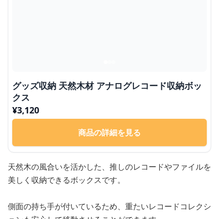
グッズ収納 天然木材 アナログレコード収納ボッ
クス
¥
3,120
商品の詳細を見る
天然木の風合いを活かした、推しのレコードやファイルを
美しく収納できるボックスです。
側面の持ち手が付いているため、重たいレコードコレクシ