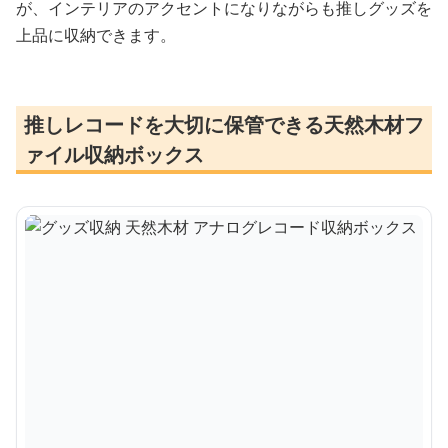
が、インテリアのアクセントになりながらも推しグッズを
上品に収納できます。
推しレコードを大切に保管できる天然木材フ
ァイル収納ボックス