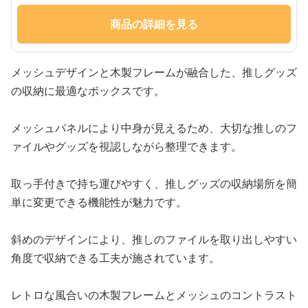
商品の詳細を見る
メッシュデザインと木製フレームが融合した、推しグッズ
の収納に最適なボックスです。
メッシュパネルにより中身が見えるため、大切な推しのフ
ァイルやグッズを視認しながら整理できます。
取っ手付きで持ち運びやすく、推しグッズの収納場所を簡
単に変更できる機能性が魅力です。
斜めのデザインにより、推しのファイルを取り出しやすい
角度で収納できる工夫が施されています。
レトロな風合いの木製フレームとメッシュのコントラスト