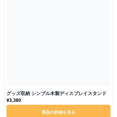
グッズ収納 シンプル木製ディスプレイスタンド
¥
3,380
商品の詳細を見る