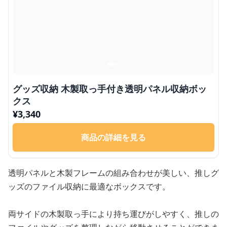
グッズ収納 木製取っ手付き透明パネル収納ボッ
クス
¥
3,340
商品の詳細を見る
透明パネルと木製フレームの組み合わせが美しい、推しグ
ッズのファイル収納に最適なボックスです。
両サイドの木製取っ手により持ち運びがしやすく、推しの