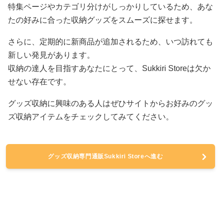
特集ページやカテゴリ分けがしっかりしているため、あな
たの好みに合った収納グッズをスムーズに探せます。
さらに、定期的に新商品が追加されるため、いつ訪れても
新しい発見があります。
収納の達人を目指すあなたにとって、Sukkiri Storeは欠か
せない存在です。
グッズ収納に興味のある人はぜひサイトからお好みのグッ
ズ収納アイテムをチェックしてみてください。
グッズ収納専門通販Sukkiri Storeへ進む