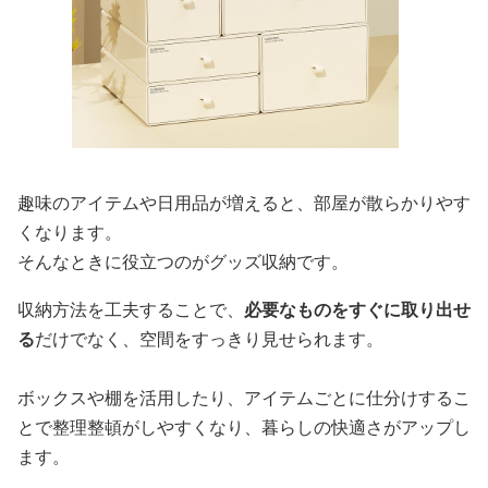
趣味のアイテムや日用品が増えると、部屋が散らかりやす
くなります。
そんなときに役立つのがグッズ収納です。
収納方法を工夫することで、
必要なものをすぐに取り出せ
る
だけでなく、空間をすっきり見せられます。
ボックスや棚を活用したり、アイテムごとに仕分けするこ
とで整理整頓がしやすくなり、暮らしの快適さがアップし
ます。