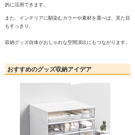
的に活用できます。
また、インテリアに馴染むカラーや素材を選べば、見た目
もすっきり。
収納グッズ自体がおしゃれな空間演出にもつながります。
おすすめのグッズ収納アイデア