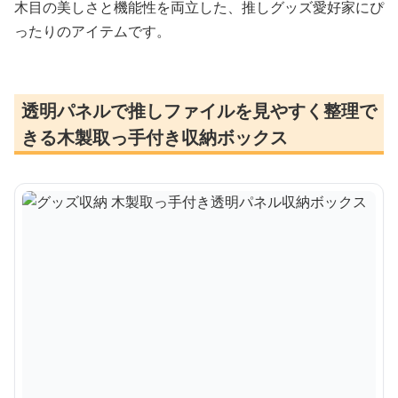
木目の美しさと機能性を両立した、推しグッズ愛好家にぴ
ったりのアイテムです。
透明パネルで推しファイルを見やすく整理で
きる木製取っ手付き収納ボックス