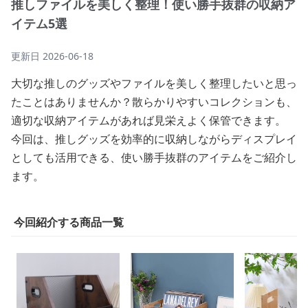
推しファイルを美しく整理！使い勝手抜群の収納ア
イテム5選
更新日
2026-06-18
大切な推しのグッズやファイルを美しく整理したいと思っ
たことはありませんか？散らかりやすいコレクションも、
適切な収納アイテムがあれば見栄えよく保管できます。
今回は、推しグッズを効率的に収納しながらディスプレイ
としても活用できる、使い勝手抜群のアイテムをご紹介し
ます。
今回紹介する商品一覧