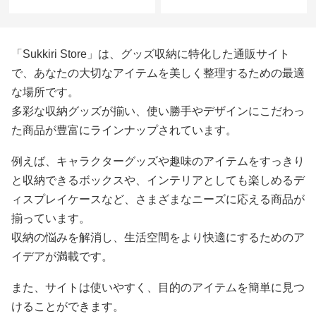
ース
「Sukkiri Store」は、グッズ収納に特化した通販サイト
で、あなたの大切なアイテムを美しく整理するための最適
な場所です。
多彩な収納グッズが揃い、使い勝手やデザインにこだわっ
た商品が豊富にラインナップされています。
例えば、キャラクターグッズや趣味のアイテムをすっきり
と収納できるボックスや、インテリアとしても楽しめるデ
ィスプレイケースなど、さまざまなニーズに応える商品が
揃っています。
収納の悩みを解消し、生活空間をより快適にするためのア
イデアが満載です。
また、サイトは使いやすく、目的のアイテムを簡単に見つ
けることができます。