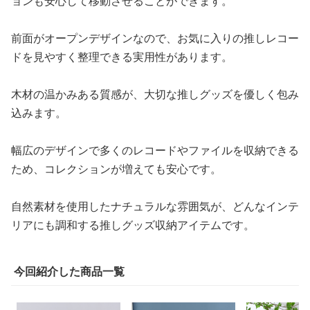
ョンも安心して移動させることができます。
前面がオープンデザインなので、お気に入りの推しレコー
ドを見やすく整理できる実用性があります。
木材の温かみある質感が、大切な推しグッズを優しく包み
込みます。
幅広のデザインで多くのレコードやファイルを収納できる
ため、コレクションが増えても安心です。
自然素材を使用したナチュラルな雰囲気が、どんなインテ
リアにも調和する推しグッズ収納アイテムです。
今回紹介した商品一覧