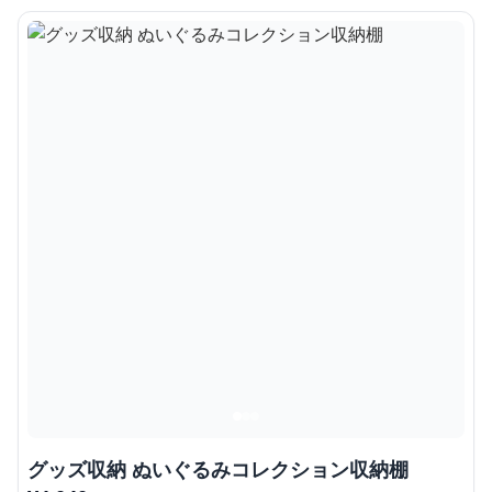
グッズ収納 ぬいぐるみコレクション収納棚