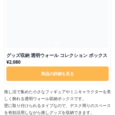
グッズ収納 透明ウォール コレクション ボックス
¥
2,080
商品の詳細を見る
推し活で集めた小さなフィギュアやミニキャラクターを美
しく飾れる透明ウォール収納ボックスです。
壁に取り付けられるタイプなので、デスク周りのスペース
を有効活用しながら推しグッズを収納できます。