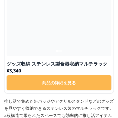
グッズ収納 ステンレス製食器収納マルチラック
¥
3,340
商品の詳細を見る
推し活で集めた缶バッジやアクリルスタンドなどのグッズ
を見やすく収納できるステンレス製のマルチラックです。
3段構造で限られたスペースでも効率的に推し活アイテム