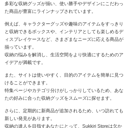
多彩な収納グッズが揃い、使い勝手やデザインにこだわっ
た商品が豊富にラインナップされています。
例えば、キャラクターグッズや趣味のアイテムをすっきり
と収納できるボックスや、インテリアとしても楽しめるデ
ィスプレイケースなど、さまざまなニーズに応える商品が
揃っています。
収納の悩みを解消し、生活空間をより快適にするためのア
イデアが満載です。
また、サイトは使いやすく、目的のアイテムを簡単に見つ
けることができます。
特集ページやカテゴリ分けがしっかりしているため、あな
たの好みに合った収納グッズをスムーズに探せます。
さらに、定期的に新商品が追加されるため、いつ訪れても
新しい発見があります。
収納の達人を目指すあなたにとって、Sukkiri Storeは欠か