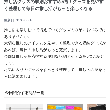
推し活グッズの収納おすすめ5選！グッズを見やす
く整理して毎日の推し活がもっと楽しくなる
更新日
2026-06-18
推し活を楽しむ中で増えていくグッズの収納にお悩みでは
ありませんか。
大切な推しのアイテムを見やすく整理できる収納グッズが
あれば、毎日の推し活がもっと充実します。
今回は推し活を応援する便利な収納アイテムを5つご紹介
します。
お気に入りのグッズをすっきり整理して、推しへの愛をさ
らに深めましょう。
今回紹介する商品一覧