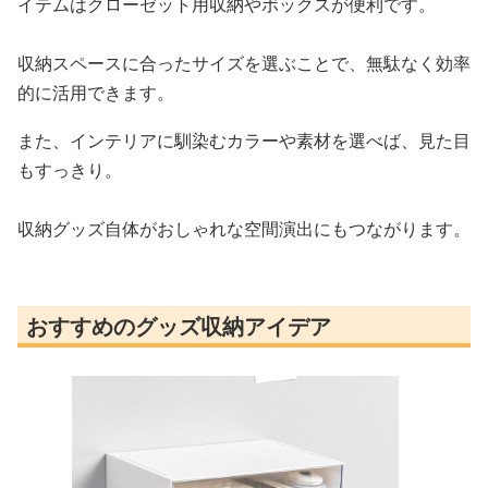
イテムはクローゼット用収納やボックスが便利です。
収納スペースに合ったサイズを選ぶことで、無駄なく効率
的に活用できます。
また、インテリアに馴染むカラーや素材を選べば、見た目
もすっきり。
収納グッズ自体がおしゃれな空間演出にもつながります。
おすすめのグッズ収納アイデア