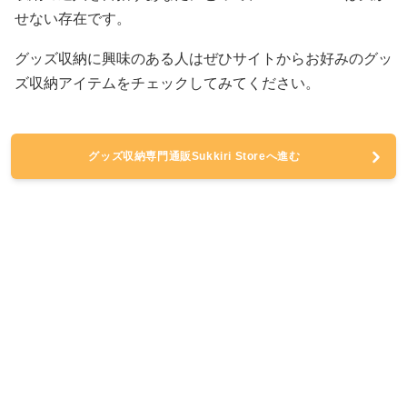
せない存在です。
グッズ収納に興味のある人はぜひサイトからお好みのグッ
ズ収納アイテムをチェックしてみてください。
グッズ収納専門通販Sukkiri Storeへ進む