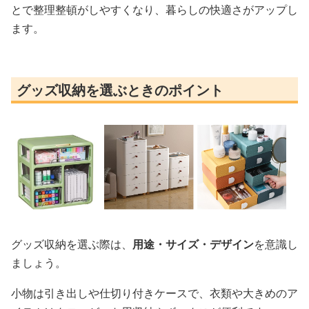
とで整理整頓がしやすくなり、暮らしの快適さがアップし
ます。
グッズ収納を選ぶときのポイント
グッズ収納を選ぶ際は、
用途・サイズ・デザイン
を意識し
ましょう。
小物は引き出しや仕切り付きケースで、衣類や大きめのア