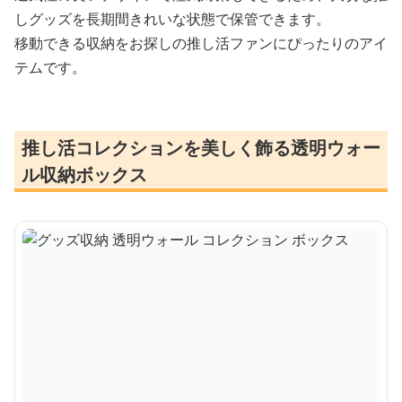
しグッズを長期間きれいな状態で保管できます。
移動できる収納をお探しの推し活ファンにぴったりのアイ
テムです。
推し活コレクションを美しく飾る透明ウォー
ル収納ボックス