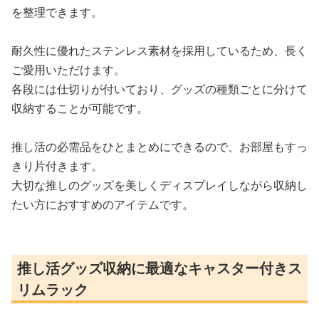
を整理できます。
耐久性に優れたステンレス素材を採用しているため、長く
ご愛用いただけます。
各段には仕切りが付いており、グッズの種類ごとに分けて
収納することが可能です。
推し活の必需品をひとまとめにできるので、お部屋もすっ
きり片付きます。
大切な推しのグッズを美しくディスプレイしながら収納し
たい方におすすめのアイテムです。
推し活グッズ収納に最適なキャスター付きス
リムラック