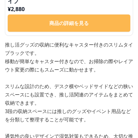
イプ
¥
2,880
商品の詳細を見る
推し活グッズの収納に便利なキャスター付きのスリムタイ
プラックです。
移動が簡単なキャスター付きなので、お掃除の際やレイア
ウト変更の際にもスムーズに動かせます。
スリムな設計のため、デスク横やベッドサイドなどの狭い
スペースにも設置でき、推し活関連のアイテムをまとめて
収納できます。
3段の収納スペースには推しのグッズやイベント用品など
を分類して整理することが可能です。
通気性の良いデザインで湿気対策もできるため、大切な推