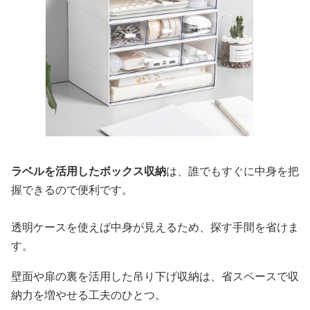
ラベルを活用したボックス収納
は、誰でもすぐに中身を把
握できるので便利です。
透明ケースを使えば中身が見えるため、探す手間を省けま
す。
壁面や扉の裏を活用した吊り下げ収納は、省スペースで収
納力を増やせる工夫のひとつ。