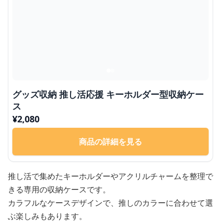
グッズ収納 推し活応援 キーホルダー型収納ケー
ス
¥
2,080
商品の詳細を見る
推し活で集めたキーホルダーやアクリルチャームを整理で
きる専用の収納ケースです。
カラフルなケースデザインで、推しのカラーに合わせて選
ぶ楽しみもあります。