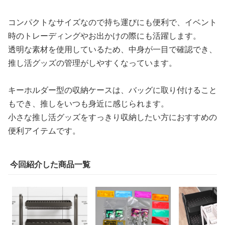
コンパクトなサイズなので持ち運びにも便利で、イベント
時のトレーディングやお出かけの際にも活躍します。
透明な素材を使用しているため、中身が一目で確認でき、
推し活グッズの管理がしやすくなっています。
キーホルダー型の収納ケースは、バッグに取り付けること
もでき、推しをいつも身近に感じられます。
小さな推し活グッズをすっきり収納したい方におすすめの
便利アイテムです。
今回紹介した商品一覧