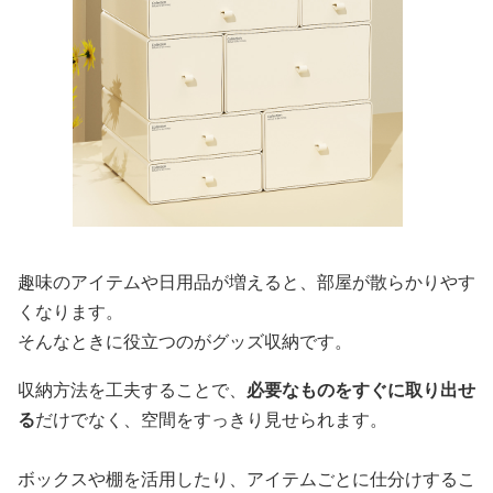
趣味のアイテムや日用品が増えると、部屋が散らかりやす
くなります。
そんなときに役立つのがグッズ収納です。
収納方法を工夫することで、
必要なものをすぐに取り出せ
る
だけでなく、空間をすっきり見せられます。
ボックスや棚を活用したり、アイテムごとに仕分けするこ