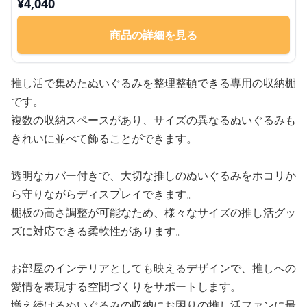
¥
4,040
商品の詳細を見る
推し活で集めたぬいぐるみを整理整頓できる専用の収納棚
です。
複数の収納スペースがあり、サイズの異なるぬいぐるみも
きれいに並べて飾ることができます。
透明なカバー付きで、大切な推しのぬいぐるみをホコリか
ら守りながらディスプレイできます。
棚板の高さ調整が可能なため、様々なサイズの推し活グッ
ズに対応できる柔軟性があります。
お部屋のインテリアとしても映えるデザインで、推しへの
愛情を表現する空間づくりをサポートします。
増え続けるぬいぐるみの収納にお困りの推し活ファンに最