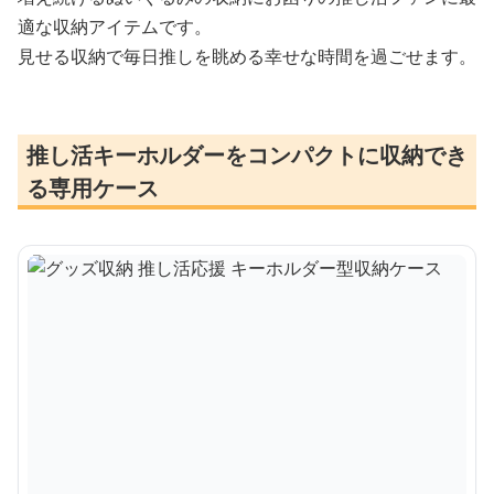
適な収納アイテムです。
見せる収納で毎日推しを眺める幸せな時間を過ごせます。
推し活キーホルダーをコンパクトに収納でき
る専用ケース