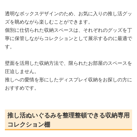
透明なボックスデザインのため、お気に入りの推し活グッ
ズを眺めながら楽しむことができます。
個別に仕切られた収納スペースは、それぞれのグッズを丁
寧に保管しながらコレクションとして展示するのに最適で
す。
壁面を活用した収納方法で、限られたお部屋のスペースを
圧迫しません。
推しへの愛情を形にしたディスプレイ収納をお探しの方に
おすすめです。
推し活ぬいぐるみを整理整頓できる収納専用
コレクション棚