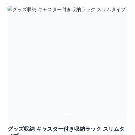
グッズ収納 キャスター付き収納ラック スリムタ