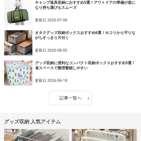
キャンプ道具収納におすすめ5選！アウトドアの準備が楽に
なり持ち運びもスムーズ
更新日
2026-07-06
オタクグッズ収納ボックスおすすめ6選！ホコリから守りな
がらすっきり片付く
更新日
2026-08-05
グッズ収納に便利なコンパクト収納ボックスおすすめ5選！
省スペースで整理整頓しやすい
更新日
2026-06-18
›
記事一覧へ
グッズ収納 人気アイテム