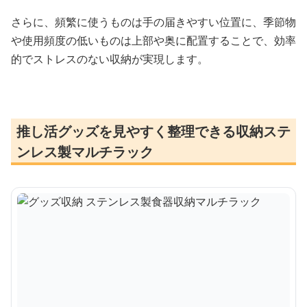
さらに、頻繁に使うものは手の届きやすい位置に、季節物
や使用頻度の低いものは上部や奥に配置することで、効率
的でストレスのない収納が実現します。
推し活グッズを見やすく整理できる収納ステ
ンレス製マルチラック