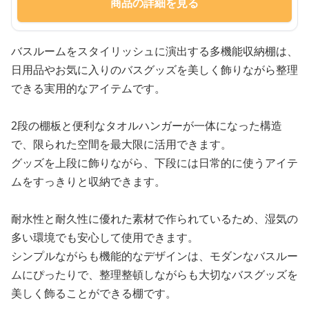
商品の詳細を見る
バスルームをスタイリッシュに演出する多機能収納棚は、
日用品やお気に入りのバスグッズを美しく飾りながら整理
できる実用的なアイテムです。
2段の棚板と便利なタオルハンガーが一体になった構造
で、限られた空間を最大限に活用できます。
グッズを上段に飾りながら、下段には日常的に使うアイテ
ムをすっきりと収納できます。
耐水性と耐久性に優れた素材で作られているため、湿気の
多い環境でも安心して使用できます。
シンプルながらも機能的なデザインは、モダンなバスルー
ムにぴったりで、整理整頓しながらも大切なバスグッズを
美しく飾ることができる棚です。