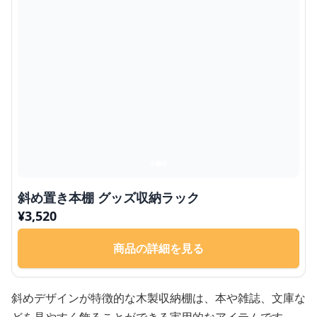
斜め置き本棚 グッズ収納ラック
¥
3,520
商品の詳細を見る
斜めデザインが特徴的な木製収納棚は、本や雑誌、文庫な
どを見やすく飾ることができる実用的なアイテムです。