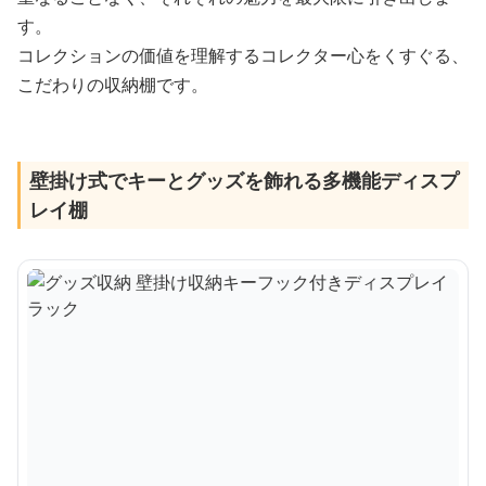
す。
コレクションの価値を理解するコレクター心をくすぐる、
こだわりの収納棚です。
壁掛け式でキーとグッズを飾れる多機能ディスプ
レイ棚