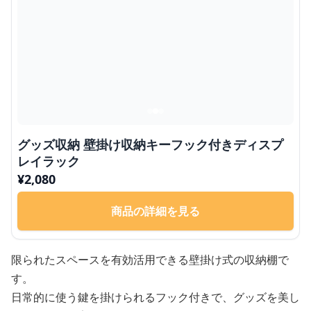
グッズ収納 壁掛け収納キーフック付きディスプ
レイラック
¥
2,080
商品の詳細を見る
限られたスペースを有効活用できる壁掛け式の収納棚で
す。
日常的に使う鍵を掛けられるフック付きで、グッズを美し