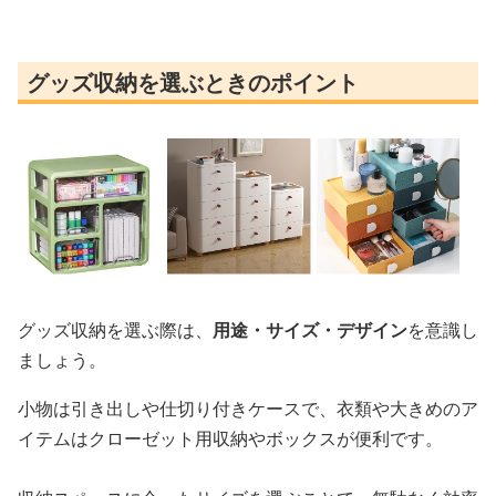
グッズ収納を選ぶときのポイント
グッズ収納を選ぶ際は、
用途・サイズ・デザイン
を意識し
ましょう。
小物は引き出しや仕切り付きケースで、衣類や大きめのア
イテムはクローゼット用収納やボックスが便利です。