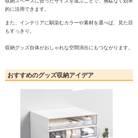
収納スペースに合ったサイズを選ぶことで、無駄なく効率
的に活用できます。
また、インテリアに馴染むカラーや素材を選べば、見た目
もすっきり。
収納グッズ自体がおしゃれな空間演出にもつながります。
おすすめのグッズ収納アイデア