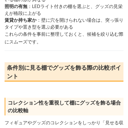
照明の有無
：LEDライト付きの棚を選ぶと、グッズの見栄
えが格段に上がる
賃貸か持ち家か
：壁に穴を開けられない場合は、突っ張り
タイプや置き型を選ぶ必要がある
これらの条件を事前に整理しておくと、候補を絞り込む際
にスムーズです。
条件別に見る棚でグッズを飾る際の比較ポイ
ント
コレクション性を重視して棚にグッズを飾る場合
の比較軸
フィギュアやグッズのコレクションをしっかり「見せる収