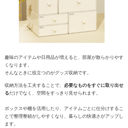
趣味のアイテムや日用品が増えると、部屋が散らかりやす
くなります。
そんなときに役立つのがグッズ収納です。
収納方法を工夫することで、
必要なものをすぐに取り出せ
る
だけでなく、空間をすっきり見せられます。
ボックスや棚を活用したり、アイテムごとに仕分けするこ
とで整理整頓がしやすくなり、暮らしの快適さがアップし
ます。