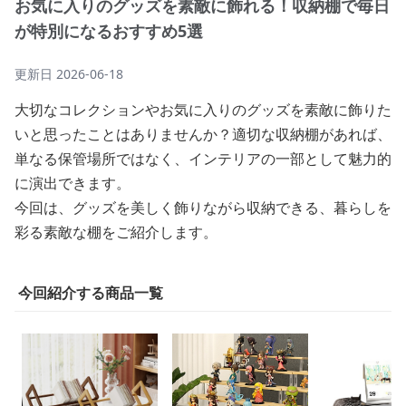
お気に入りのグッズを素敵に飾れる！収納棚で毎日
が特別になるおすすめ5選
更新日
2026-06-18
大切なコレクションやお気に入りのグッズを素敵に飾りた
いと思ったことはありませんか？適切な収納棚があれば、
単なる保管場所ではなく、インテリアの一部として魅力的
に演出できます。
今回は、グッズを美しく飾りながら収納できる、暮らしを
彩る素敵な棚をご紹介します。
今回紹介する商品一覧