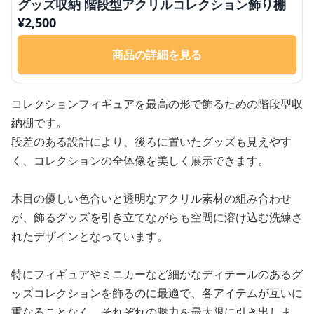
グッズ収納 階段型アクリルコレクション飾り棚
¥
2,500
商品の詳細を見る
コレクションフィギュアを最高の形で飾るための階段型収
納棚です。
段差のある設計により、後ろに置いたグッズも見えやす
く、コレクションの全体像を美しく展示できます。
木目の優しい色合いと透明なアクリル素材の組み合わせ
が、飾るグッズを引き立てながらも空間に溶け込む洗練さ
れたデザインとなっています。
特にフィギュアやミニカーなど細かなディテールのあるグ
ッズコレクションを飾るのに最適で、各アイテムが互いに
重なることなく、それぞれの魅力を最大限に引き出しま