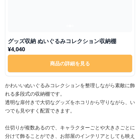
グッズ収納 ぬいぐるみコレクション収納棚
¥
4,040
商品の詳細を見る
かわいいぬいぐるみコレクションを整理しながら素敵に飾
れる多段式の収納棚です。
透明な扉付きで大切なグッズをホコリから守りながら、い
つでも見やすく配置できます。
仕切りが複数あるので、キャラクターごとや大きさごとに
分けて飾ることができ、お部屋のインテリアとしても映え