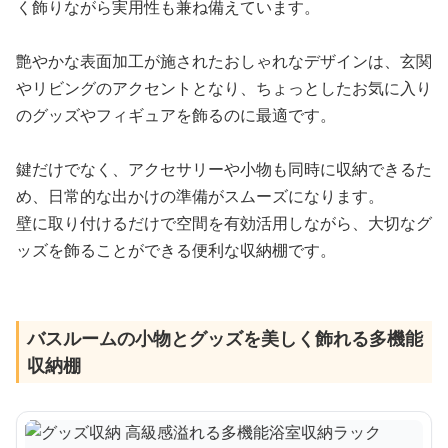
く飾りながら実用性も兼ね備えています。
艶やかな表面加工が施されたおしゃれなデザインは、玄関
やリビングのアクセントとなり、ちょっとしたお気に入り
のグッズやフィギュアを飾るのに最適です。
鍵だけでなく、アクセサリーや小物も同時に収納できるた
め、日常的な出かけの準備がスムーズになります。
壁に取り付けるだけで空間を有効活用しながら、大切なグ
ッズを飾ることができる便利な収納棚です。
バスルームの小物とグッズを美しく飾れる多機能
収納棚