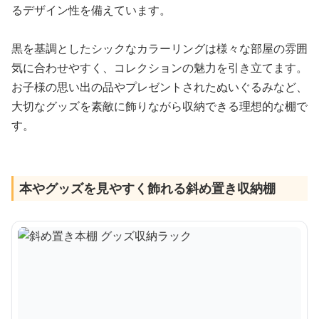
るデザイン性を備えています。
黒を基調としたシックなカラーリングは様々な部屋の雰囲
気に合わせやすく、コレクションの魅力を引き立てます。
お子様の思い出の品やプレゼントされたぬいぐるみなど、
大切なグッズを素敵に飾りながら収納できる理想的な棚で
す。
本やグッズを見やすく飾れる斜め置き収納棚