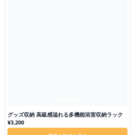
グッズ収納 高級感溢れる多機能浴室収納ラック
¥
3,200