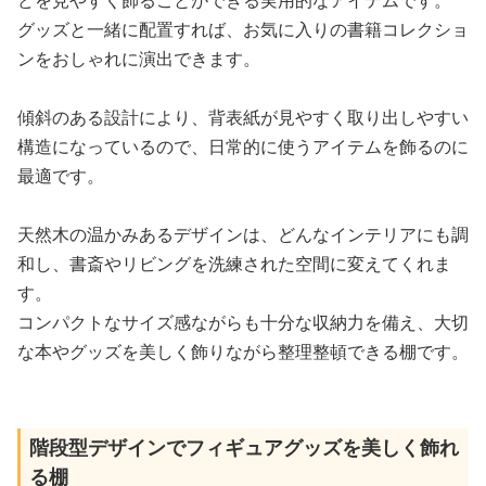
グッズと一緒に配置すれば、お気に入りの書籍コレクショ
ンをおしゃれに演出できます。
傾斜のある設計により、背表紙が見やすく取り出しやすい
構造になっているので、日常的に使うアイテムを飾るのに
最適です。
天然木の温かみあるデザインは、どんなインテリアにも調
和し、書斎やリビングを洗練された空間に変えてくれま
す。
コンパクトなサイズ感ながらも十分な収納力を備え、大切
な本やグッズを美しく飾りながら整理整頓できる棚です。
階段型デザインでフィギュアグッズを美しく飾れ
る棚