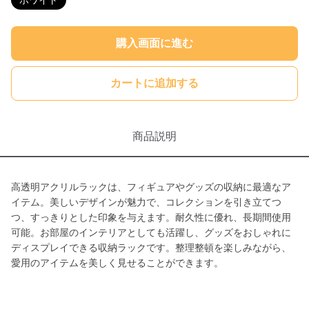
ホワイト
購入画面に進む
カートに追加する
商品説明
高透明アクリルラックは、フィギュアやグッズの収納に最適なア
イテム。美しいデザインが魅力で、コレクションを引き立てつ
つ、すっきりとした印象を与えます。耐久性に優れ、長期間使用
可能。お部屋のインテリアとしても活躍し、グッズをおしゃれに
ディスプレイできる収納ラックです。整理整頓を楽しみながら、
愛用のアイテムを美しく見せることができます。