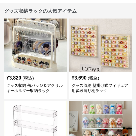
グッズ収納ラックの人気アイテム
¥
3,820
¥
3,690
(税込)
(税込)
グッズ収納 缶バッジ＆アクリル
グッズ収納 壁掛け式フィギュア
キーホルダー収納ラック
用多段飾り棚ラック