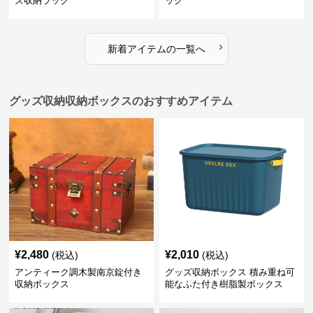
ズ収納ラック
ック
›
新着アイテムの一覧へ
グッズ収納収納ボックスのおすすめアイテム
¥
2,480
¥
2,010
(税込)
(税込)
アンティーク調木製南京錠付き
グッズ収納ボックス 積み重ね可
収納ボックス
能なふた付き樹脂製ボックス