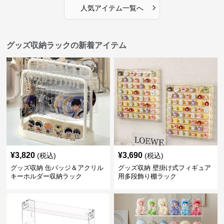
›
人気アイテム一覧へ
グッズ収納ラックの新着アイテム
¥
3,820
¥
3,690
(税込)
(税込)
グッズ収納 缶バッジ＆アクリル
グッズ収納 壁掛け式フィギュア
キーホルダー収納ラック
用多段飾り棚ラック