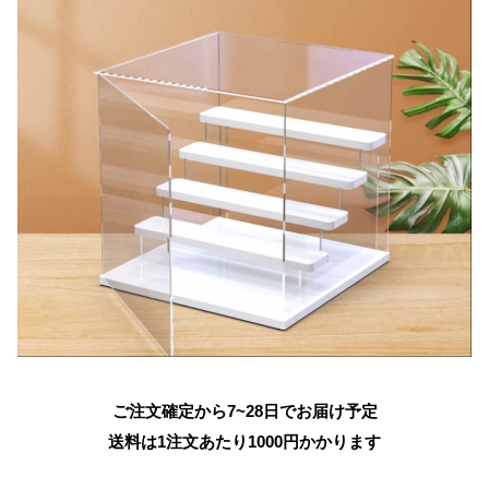
ご注文確定から7~28日でお届け予定
送料は1注文あたり
1000
円かかります