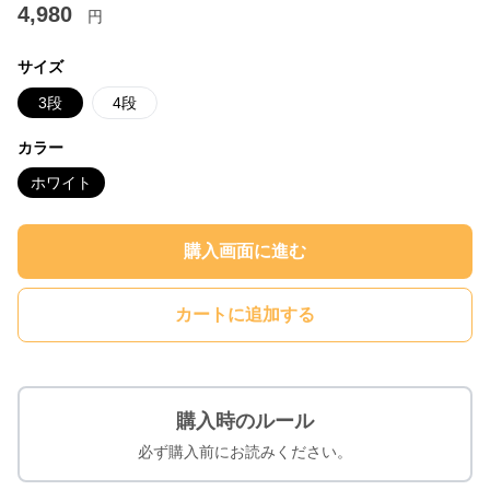
4,980
円
サイズ
3段
4段
カラー
ホワイト
購入画面に進む
カートに追加する
購入時のルール
必ず購入前にお読みください。