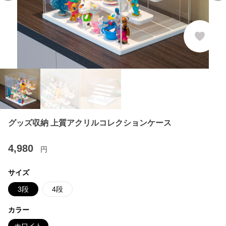
グッズ収納 上質アクリルコレクションケース
4,980
円
サイズ
3段
4段
カラー