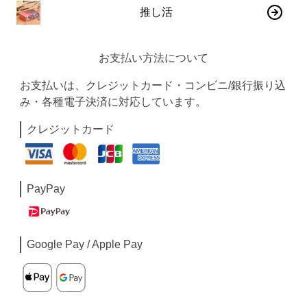
推し活
お支払い方法について
お支払いは、クレジットカード・コンビニ/銀行振り込
み・各種電子決済に対応しています。
クレジットカード
PayPay
Google Pay / Apple Pay