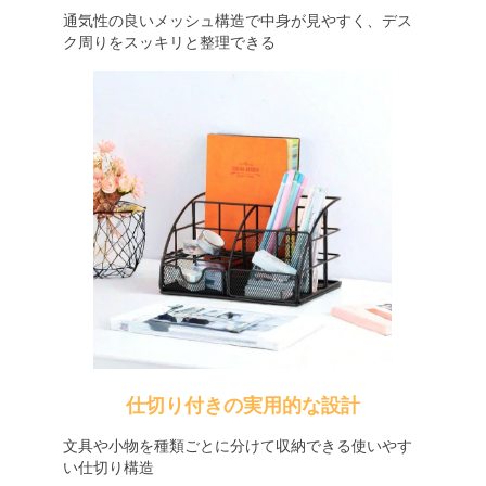
通気性の良いメッシュ構造で中身が見やすく、デス
ク周りをスッキリと整理できる
仕切り付きの実用的な設計
文具や小物を種類ごとに分けて収納できる使いやす
い仕切り構造