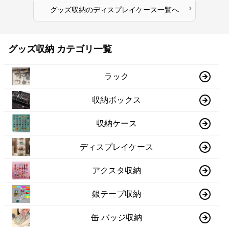
›
グッズ収納
の
ディスプレイケース
一覧へ
グッズ収納 カテゴリ一覧
ラック
収納ボックス
収納ケース
ディスプレイケース
アクスタ収納
銀テープ収納
缶 バッジ収納