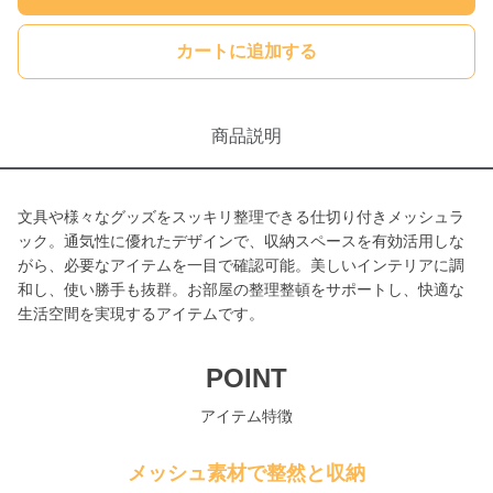
カートに追加する
商品説明
文具や様々なグッズをスッキリ整理できる仕切り付きメッシュラ
ック。通気性に優れたデザインで、収納スペースを有効活用しな
がら、必要なアイテムを一目で確認可能。美しいインテリアに調
和し、使い勝手も抜群。お部屋の整理整頓をサポートし、快適な
生活空間を実現するアイテムです。
POINT
アイテム特徴
メッシュ素材で整然と収納