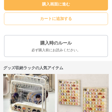
購入画面に進む
カートに追加する
購入時のルール
必ず購入前にお読みください。
グッズ収納ラックの人気アイテム