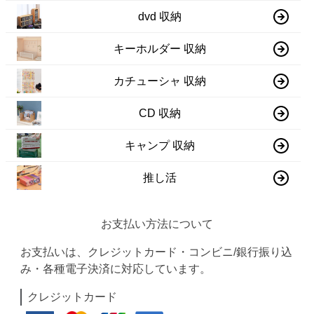
dvd 収納
キーホルダー 収納
カチューシャ 収納
CD 収納
キャンプ 収納
推し活
お支払い方法について
お支払いは、クレジットカード・コンビニ/銀行振り込
み・各種電子決済に対応しています。
クレジットカード