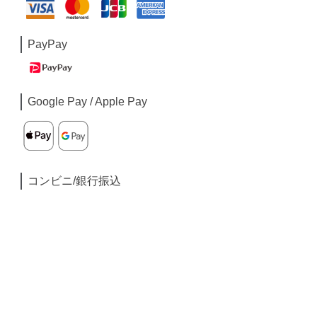
PayPay
Google Pay / Apple Pay
コンビニ/銀行振込