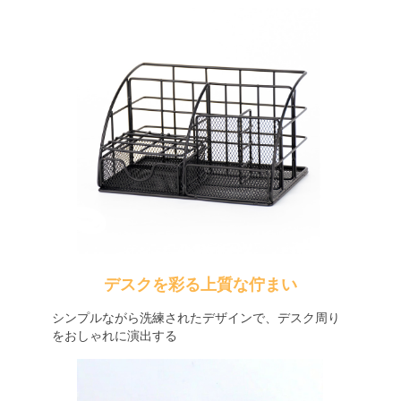
デスクを彩る上質な佇まい
シンプルながら洗練されたデザインで、デスク周り
をおしゃれに演出する