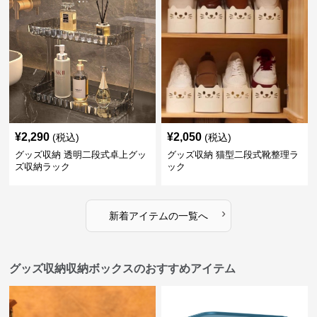
¥
2,290
¥
2,050
(税込)
(税込)
グッズ収納 透明二段式卓上グッ
グッズ収納 猫型二段式靴整理ラ
ズ収納ラック
ック
›
新着アイテムの一覧へ
グッズ収納収納ボックスのおすすめアイテム