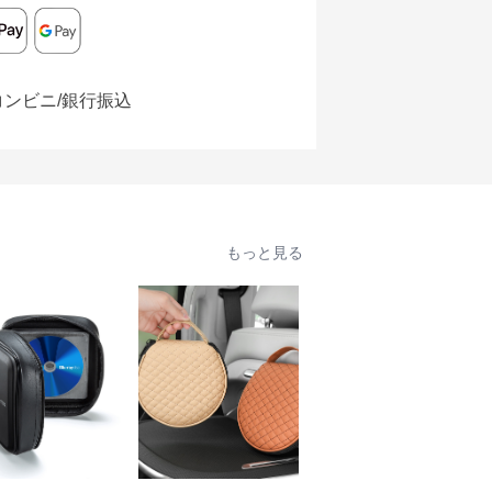
コンビニ/銀行振込
もっと見る