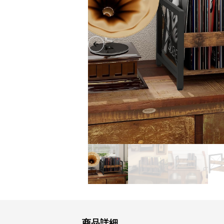
Previous slide
商品詳細