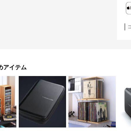
めアイテム