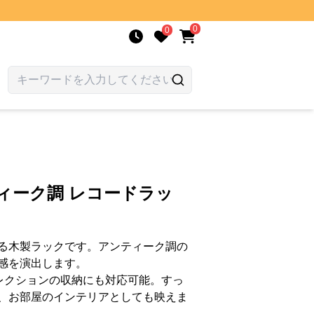
0
0
ィーク調 レコードラッ
る木製ラックです。アンティーク調の
感を演出します。
コレクションの収納にも対応可能。すっ
、お部屋のインテリアとしても映えま