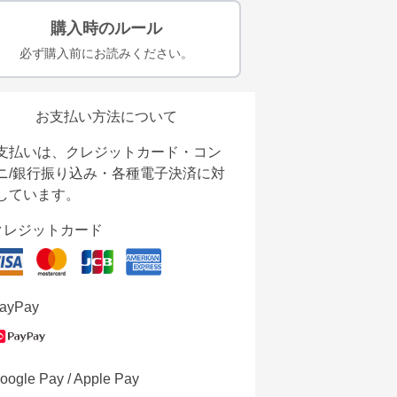
購入時のルール
必ず購入前にお読みください。
お支払い方法について
支払いは、クレジットカード・コン
ニ/銀行振り込み・各種電子決済に対
しています。
クレジットカード
ayPay
oogle Pay / Apple Pay