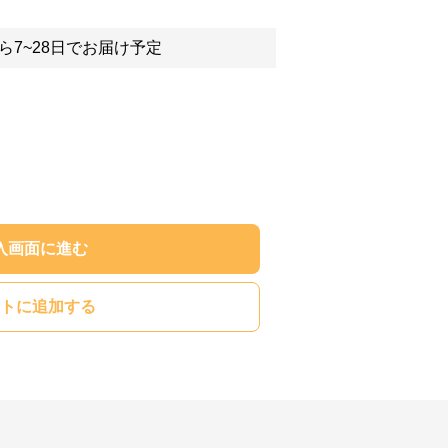
ら7~28日でお届け予定
入画面に進む
トに追加する