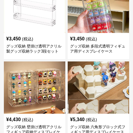
¥
3,450
¥
3,450
(税込)
(税込)
グッズ収納 壁掛け透明アクリル
グッズ収納 多段式透明フィギュ
製グッズ収納ラック3段セット
ア用ディスプレイケース
¥
4,430
¥
5,340
(税込)
(税込)
グッズ収納 壁掛け透明アクリル
グッズ収納 六角形ブロック式フ
フィギュア収納ディスプレイケ
ィギュア用ディスプレイケース