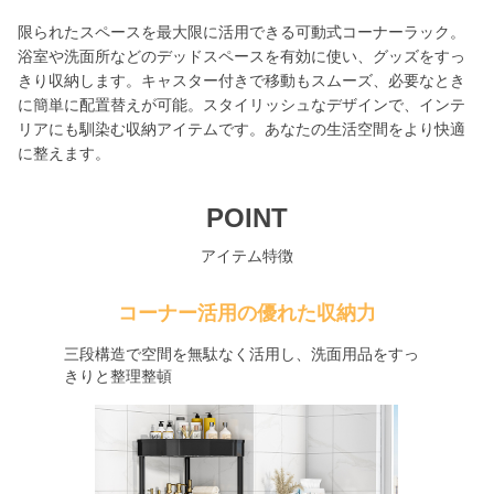
限られたスペースを最大限に活用できる可動式コーナーラック。
浴室や洗面所などのデッドスペースを有効に使い、グッズをすっ
きり収納します。キャスター付きで移動もスムーズ、必要なとき
に簡単に配置替えが可能。スタイリッシュなデザインで、インテ
リアにも馴染む収納アイテムです。あなたの生活空間をより快適
に整えます。
POINT
アイテム特徴
コーナー活用の優れた収納力
三段構造で空間を無駄なく活用し、洗面用品をすっ
きりと整理整頓