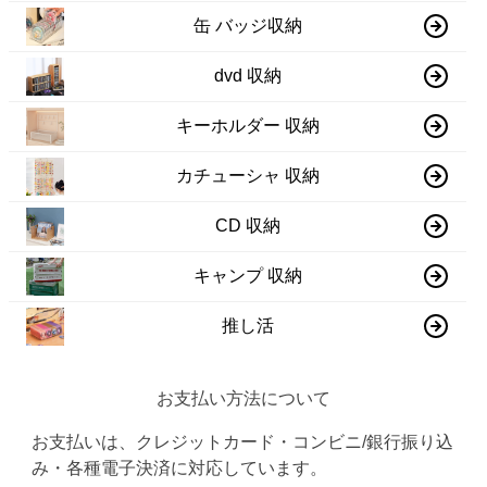
缶 バッジ収納
dvd 収納
キーホルダー 収納
カチューシャ 収納
CD 収納
キャンプ 収納
推し活
お支払い方法について
お支払いは、クレジットカード・コンビニ/銀行振り込
み・各種電子決済に対応しています。