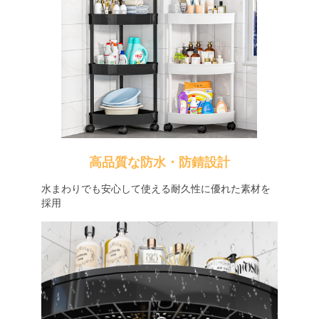
高品質な防水・防錆設計
水まわりでも安心して使える耐久性に優れた素材を
採用