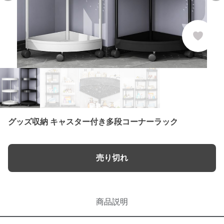
グッズ収納 キャスター付き多段コーナーラック
売り切れ
商品説明