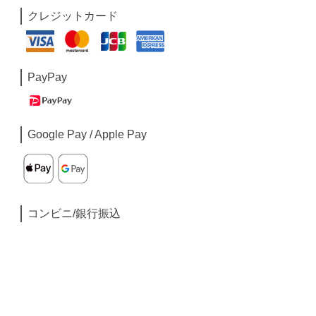
クレジットカード
PayPay
Google Pay / Apple Pay
コンビニ/銀行振込