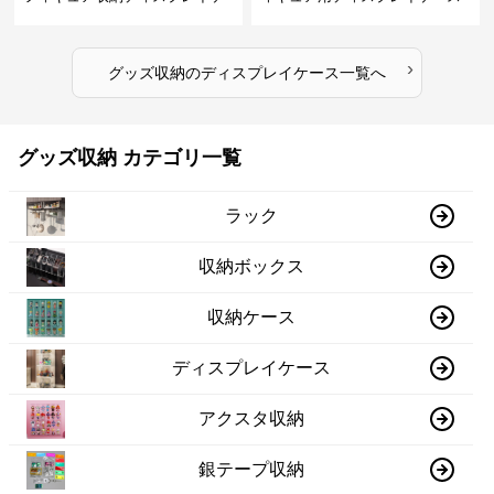
ース
›
グッズ収納
の
ディスプレイケース
一覧へ
グッズ収納 カテゴリ一覧
ラック
収納ボックス
収納ケース
ディスプレイケース
アクスタ収納
銀テープ収納