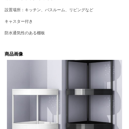
設置場所：キッチン、バスルーム、リビングなど
キャスター付き
防水通気性のある棚板
商品画像