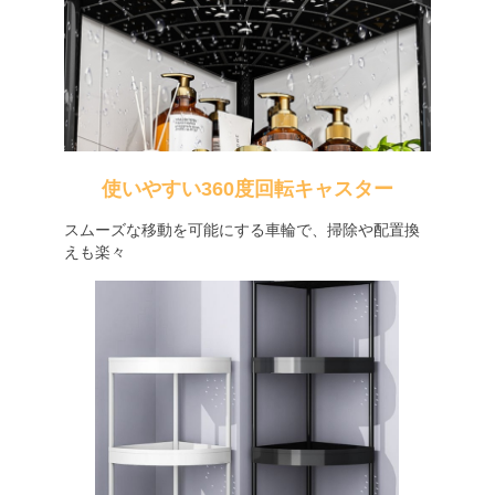
使いやすい360度回転キャスター
スムーズな移動を可能にする車輪で、掃除や配置換
えも楽々