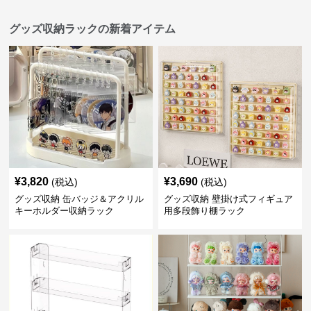
グッズ収納ラックの新着アイテム
¥
3,820
¥
3,690
(税込)
(税込)
グッズ収納 缶バッジ＆アクリル
グッズ収納 壁掛け式フィギュア
キーホルダー収納ラック
用多段飾り棚ラック