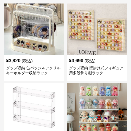
¥
3,820
¥
3,690
(税込)
(税込)
グッズ収納 缶バッジ＆アクリル
グッズ収納 壁掛け式フィギュア
キーホルダー収納ラック
用多段飾り棚ラック