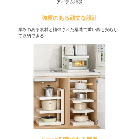
アイテム特徴
強度のある頑丈な設計
厚みのある素材と補強された構造で重い鍋も安心し
て収納できる