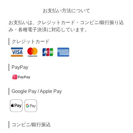
お支払い方法について
お支払いは、クレジットカード・コンビニ/銀行振り込
み・各種電子決済に対応しています。
クレジットカード
PayPay
Google Pay / Apple Pay
コンビニ/銀行振込