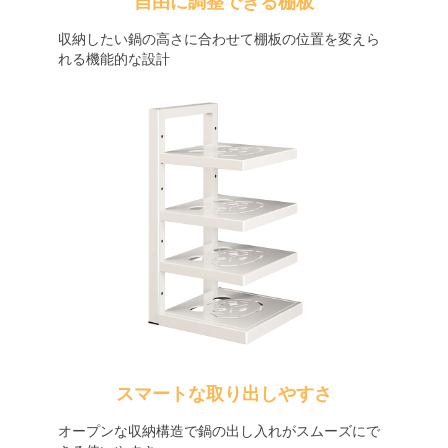
自由に調整できる棚板
収納したい鍋の高さに合わせて棚板の位置を変えら
れる機能的な設計
スマートな取り出しやすさ
オープンな収納構造で鍋の出し入れがスムーズにで