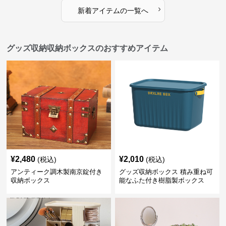
›
新着アイテムの一覧へ
グッズ収納収納ボックスのおすすめアイテム
¥
2,480
¥
2,010
(税込)
(税込)
アンティーク調木製南京錠付き
グッズ収納ボックス 積み重ね可
収納ボックス
能なふた付き樹脂製ボックス