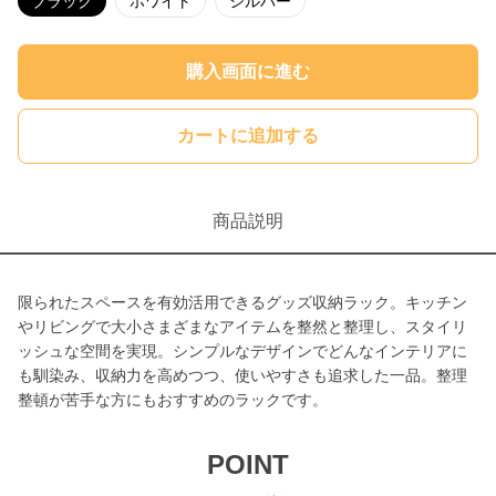
ブラック
ホワイト
シルバー
購入画面に進む
カートに追加する
商品説明
限られたスペースを有効活用できるグッズ収納ラック。キッチン
やリビングで大小さまざまなアイテムを整然と整理し、スタイリ
ッシュな空間を実現。シンプルなデザインでどんなインテリアに
も馴染み、収納力を高めつつ、使いやすさも追求した一品。整理
整頓が苦手な方にもおすすめのラックです。
POINT