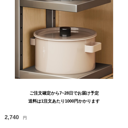
ご注文確定から7~28日でお届け予定
送料は1注文あたり
1000
円かかります
2,740
円