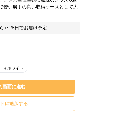
で使い勝手の良い収納ケースとして大
ら7~28日でお届け予定
ー＋ホワイト
入画面に進む
トに追加する