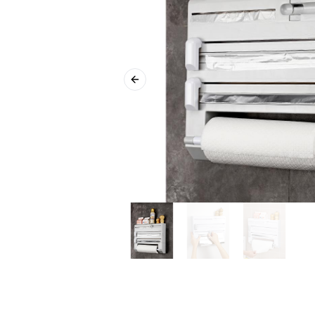
Previous slide