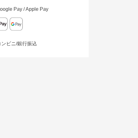
oogle Pay / Apple Pay
コンビニ/銀行振込