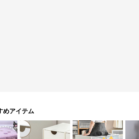
すめアイテム