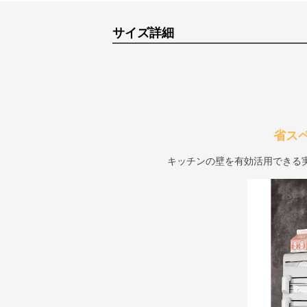
サイズ詳細
省ス
キッチンの壁を有効活用できる