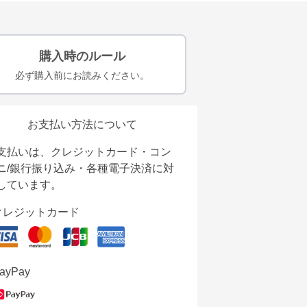
購入時のルール
必ず購入前にお読みください。
お支払い方法について
支払いは、クレジットカード・コン
ニ/銀行振り込み・各種電子決済に対
しています。
クレジットカード
ayPay