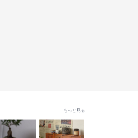
もっと見る