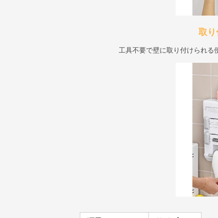
取り
工具不要で壁に取り付けられる