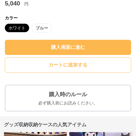
5,040
円
カラー
ホワイト
ブルー
購入画面に進む
カートに追加する
購入時のルール
必ず購入前にお読みください。
グッズ収納収納ケースの人気アイテム