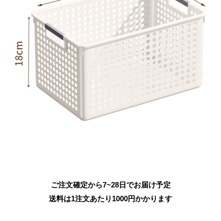
ご注文確定から7~28日でお届け予定
送料は1注文あたり
1000
円かかります