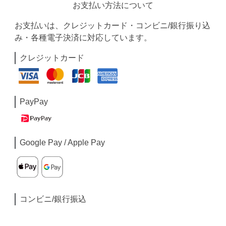
お支払い方法について
お支払いは、クレジットカード・コンビニ/銀行振り込
み・各種電子決済に対応しています。
クレジットカード
PayPay
Google Pay / Apple Pay
コンビニ/銀行振込