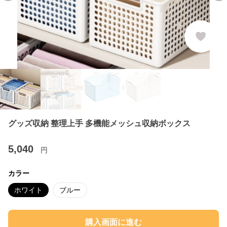
グッズ収納 整理上手 多機能メッシュ収納ボックス
5,040
円
カラー
ホワイト
ブルー
購入画面に進む