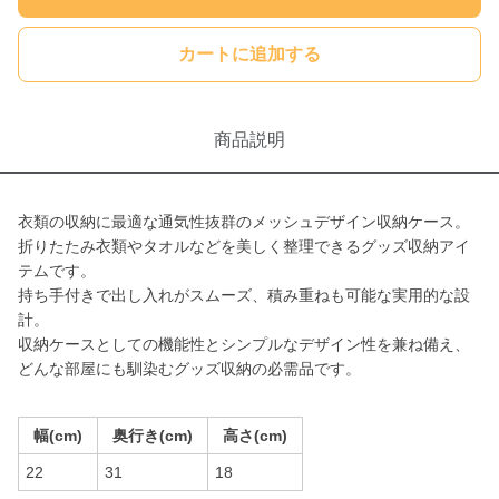
カートに追加する
商品説明
衣類の収納に最適な通気性抜群のメッシュデザイン収納ケース。
折りたたみ衣類やタオルなどを美しく整理できるグッズ収納アイ
テムです。
持ち手付きで出し入れがスムーズ、積み重ねも可能な実用的な設
計。
収納ケースとしての機能性とシンプルなデザイン性を兼ね備え、
どんな部屋にも馴染むグッズ収納の必需品です。
幅(cm)
奥行き(cm)
高さ(cm)
22
31
18