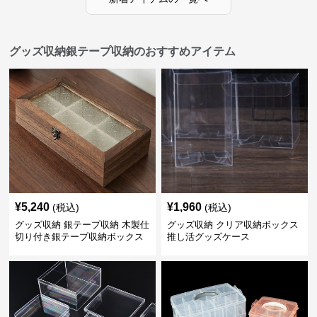
グッズ収納銀テープ収納のおすすめアイテム
¥
5,240
¥
1,960
(税込)
(税込)
グッズ収納 銀テープ収納 木製仕
グッズ収納 クリア収納ボックス
切り付き銀テープ収納ボックス
推し活グッズケース
ガラス天板防塵タイプ