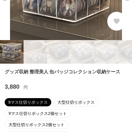
グッズ収納 整理美人 缶バッジコレクション収納ケース
3,880
円
9マス仕切りボックス
大型仕切りボックス
9マス仕切りボックス2個セット
大型仕切りボックス2個セット