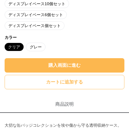
ディスプレイベース10個セット
ディスプレイベース6個セット
ディスプレイベース個セット
カラー
クリア
グレー
購入画面に進む
カートに追加する
商品説明
大切な缶バッジコレクションを埃や傷から守る透明収納ケース。