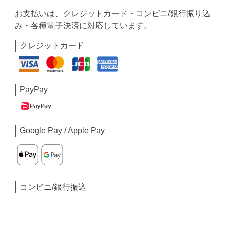
お支払いは、クレジットカード・コンビニ/銀行振り込
み・各種電子決済に対応しています。
クレジットカード
PayPay
Google Pay / Apple Pay
コンビニ/銀行振込