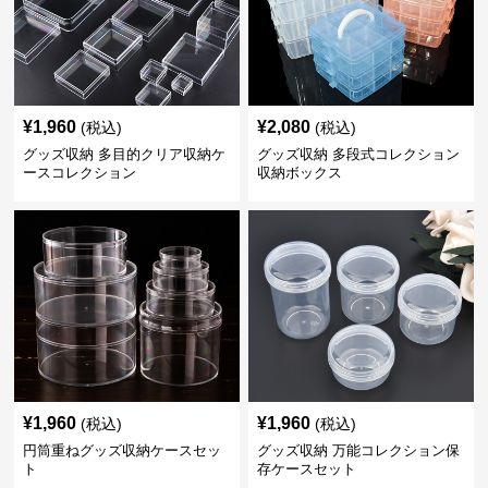
¥
1,960
¥
2,080
(税込)
(税込)
グッズ収納 多目的クリア収納ケ
グッズ収納 多段式コレクション
ースコレクション
収納ボックス
¥
1,960
¥
1,960
(税込)
(税込)
円筒重ねグッズ収納ケースセッ
グッズ収納 万能コレクション保
ト
存ケースセット