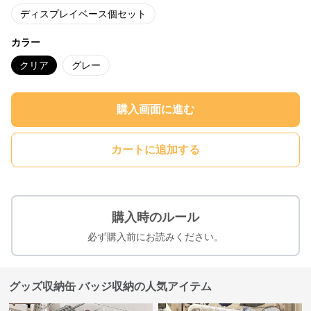
ディスプレイベース個セット
カラー
クリア
グレー
購入画面に進む
カートに追加する
購入時のルール
必ず購入前にお読みください。
グッズ収納缶 バッジ収納の人気アイテム