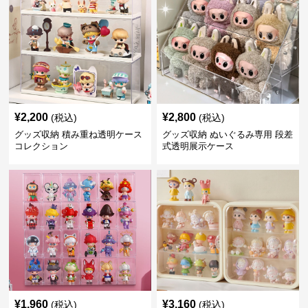
¥
2,200
¥
2,800
(税込)
(税込)
グッズ収納 積み重ね透明ケース
グッズ収納 ぬいぐるみ専用 段差
コレクション
式透明展示ケース
¥
1,960
¥
3,160
(税込)
(税込)