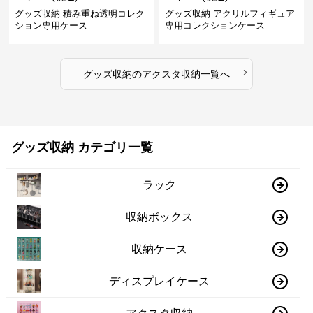
グッズ収納 積み重ね透明コレク
グッズ収納 アクリルフィギュア
ション専用ケース
専用コレクションケース
›
グッズ収納
の
アクスタ収納
一覧へ
グッズ収納 カテゴリ一覧
ラック
収納ボックス
収納ケース
ディスプレイケース