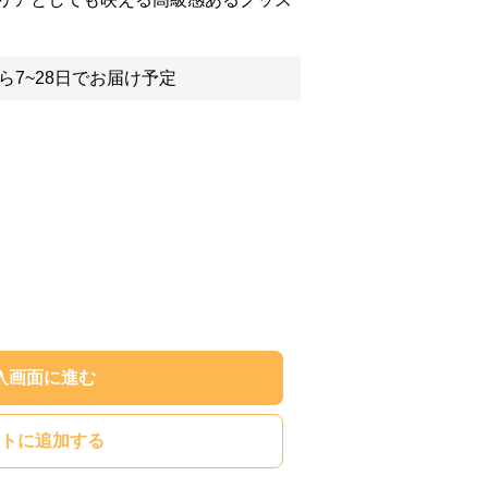
ら7~28日でお届け予定
入画面に進む
トに追加する