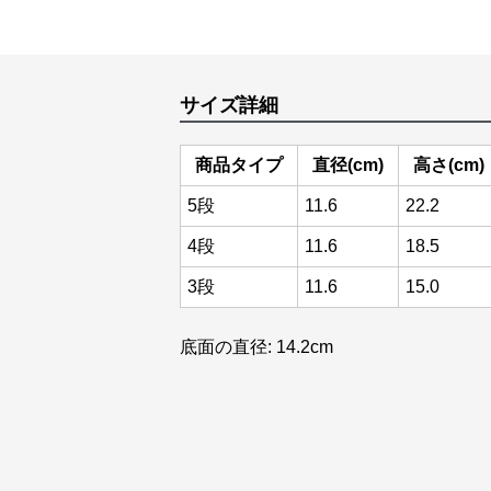
サイズ詳細
商品タイプ
直径(cm)
高さ(cm)
5段
11.6
22.2
4段
11.6
18.5
3段
11.6
15.0
底面の直径: 14.2cm