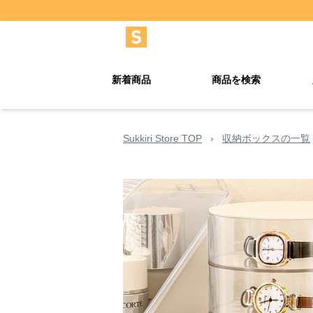
新着商品
商品を検索
Sukkiri Store TOP
›
収納ボックスの一覧