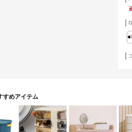
G
すすめアイテム