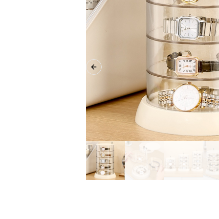
Previous slide