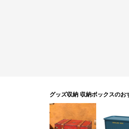
グッズ収納
収納ボックス
のお