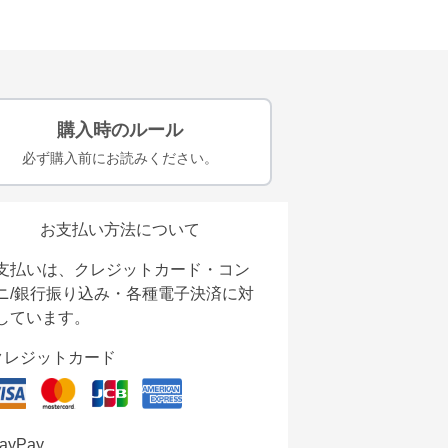
購入時のルール
必ず購入前にお読みください。
お支払い方法について
支払いは、クレジットカード・コン
ニ/銀行振り込み・各種電子決済に対
しています。
クレジットカード
ayPay