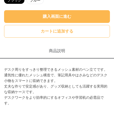
ブラック
ブルー
購入画面に進む
カートに追加する
商品説明
デスク周りをすっきり整理できるメッシュ素材のペン立てです。
通気性に優れたメッシュ構造で、筆記用具やはさみなどのデスク
小物をスマートに収納できます。
丈夫な作りで安定感があり、グッズ収納としても活躍する実用的
な収納ケースです。
デスクワークをより効率的にするオフィスや学習机の必需品で
す。