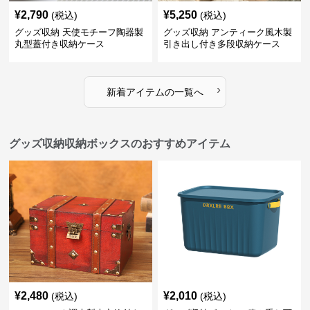
¥
2,790
¥
5,250
(税込)
(税込)
グッズ収納 天使モチーフ陶器製
グッズ収納 アンティーク風木製
丸型蓋付き収納ケース
引き出し付き多段収納ケース
›
新着アイテムの一覧へ
グッズ収納収納ボックスのおすすめアイテム
¥
2,480
¥
2,010
(税込)
(税込)