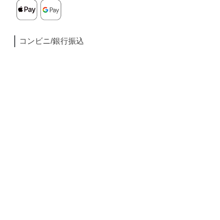
コンビニ/銀行振込