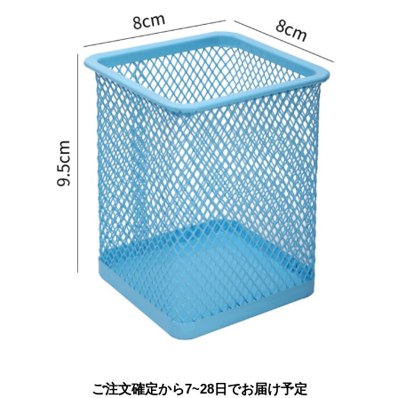
ご注文確定から7~28日でお届け予定