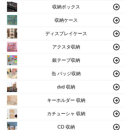
収納ボックス
収納ケース
ディスプレイケース
アクスタ収納
銀テープ収納
缶 バッジ収納
dvd 収納
キーホルダー 収納
カチューシャ 収納
CD 収納