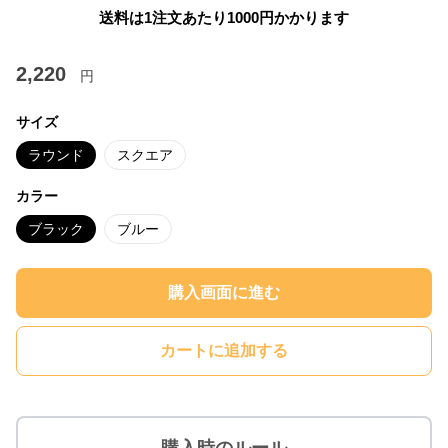
送料は1注文あたり
1000
円かかります
2,220
円
サイズ
ラウンド
スクエア
カラー
ブラック
ブルー
購入画面に進む
カートに追加する