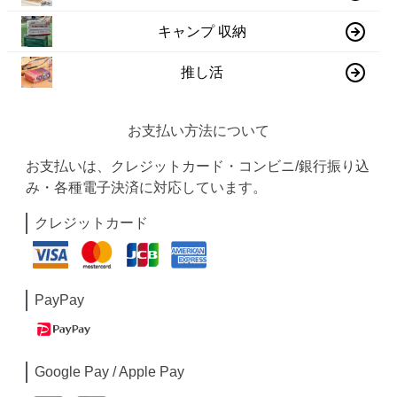
キャンプ 収納
推し活
お支払い方法について
お支払いは、クレジットカード・コンビニ/銀行振り込
み・各種電子決済に対応しています。
クレジットカード
PayPay
Google Pay / Apple Pay