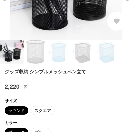
グッズ収納 シンプルメッシュペン立て
2,220
円
サイズ
ラウンド
スクエア
カラー