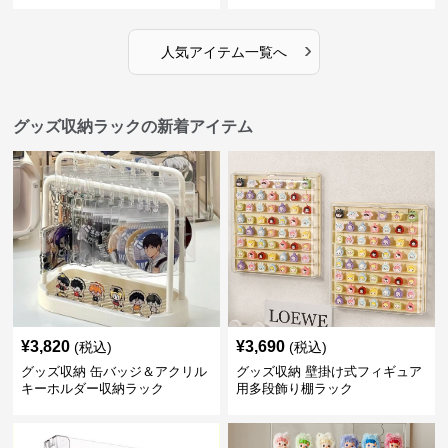
›
人気アイテム一覧へ
グッズ収納ラックの新着アイテム
¥
3,820
¥
3,690
(税込)
(税込)
グッズ収納 缶バッジ＆アクリル
グッズ収納 壁掛け式フィギュア
キーホルダー収納ラック
用多段飾り棚ラック