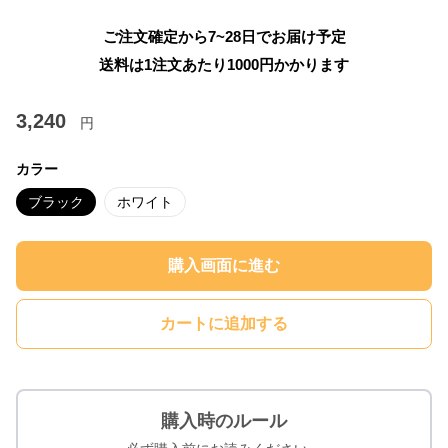
ご注文確定から7~28日でお届け予定
送料は1注文あたり
1000
円かかります
3,240
円
カラー
ブラック
ホワイト
購入画面に進む
カートに追加する
購入時のルール