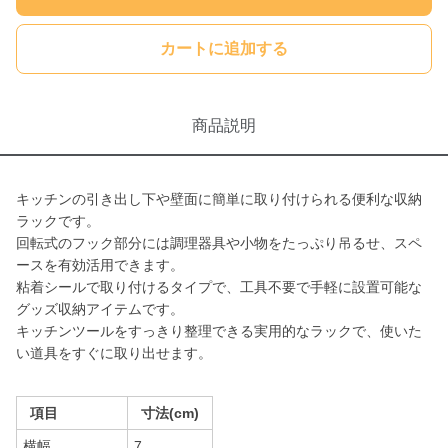
カートに追加する
商品説明
キッチンの引き出し下や壁面に簡単に取り付けられる便利な収納
ラックです。
回転式のフック部分には調理器具や小物をたっぷり吊るせ、スペ
ースを有効活用できます。
粘着シールで取り付けるタイプで、工具不要で手軽に設置可能な
グッズ収納アイテムです。
キッチンツールをすっきり整理できる実用的なラックで、使いた
い道具をすぐに取り出せます。
項目
寸法(cm)
横幅
7