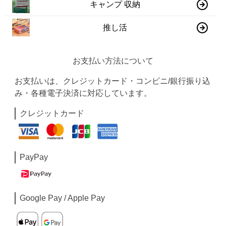
キャンプ 収納
推し活
お支払い方法について
お支払いは、クレジットカード・コンビニ/銀行振り込
み・各種電子決済に対応しています。
クレジットカード
PayPay
Google Pay / Apple Pay