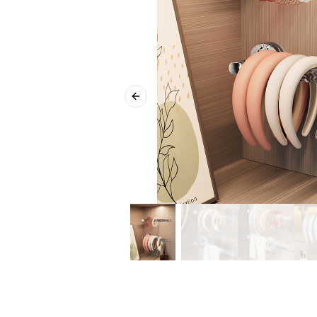
Previous slide