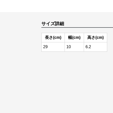
サイズ詳細
長さ(cm)
幅(cm)
高さ(cm)
29
10
6.2