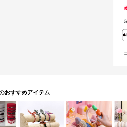
G
のおすすめアイテム