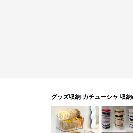
グッズ収納
カチューシャ 収納