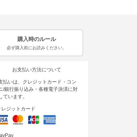
購入時のルール
必ず購入前にお読みください。
お支払い方法について
支払いは、クレジットカード・コン
ニ/銀行振り込み・各種電子決済に対
しています。
クレジットカード
ayPay