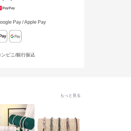
oogle Pay / Apple Pay
コンビニ/銀行振込
もっと見る