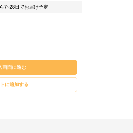
ら7~28日でお届け予定
入画面に進む
トに追加する