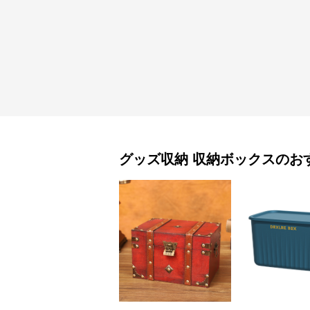
グッズ収納
収納ボックス
のお