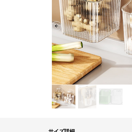
Previous slide
サイズ詳細