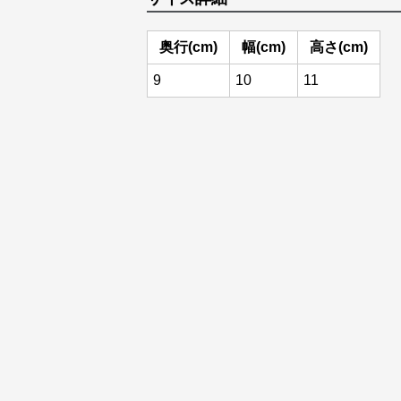
奥行(cm)
幅(cm)
高さ(cm)
9
10
11