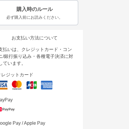
購入時のルール
必ず購入前にお読みください。
お支払い方法について
支払いは、クレジットカード・コン
ニ/銀行振り込み・各種電子決済に対
しています。
クレジットカード
ayPay
oogle Pay / Apple Pay