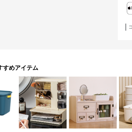
すすめアイテム