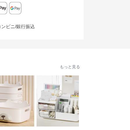
コンビニ/銀行振込
もっと見る