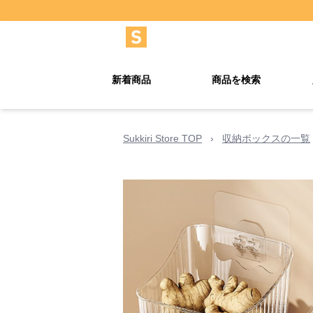
新着商品
商品を検索
Sukkiri Store TOP
›
収納ボックスの一覧