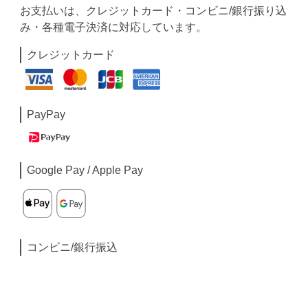
お支払いは、クレジットカード・コンビニ/銀行振り込
み・各種電子決済に対応しています。
クレジットカード
PayPay
Google Pay / Apple Pay
コンビニ/銀行振込