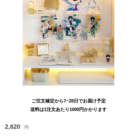
ご注文確定から7~28日でお届け予定
送料は1注文あたり
1000
円かかります
2,620
円