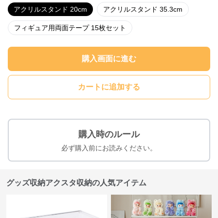
アクリルスタンド 20cm
アクリルスタンド 35.3cm
フィギュア用両面テープ 15枚セット
購入画面に進む
カートに追加する
購入時のルール
必ず購入前にお読みください。
グッズ収納アクスタ収納の人気アイテム