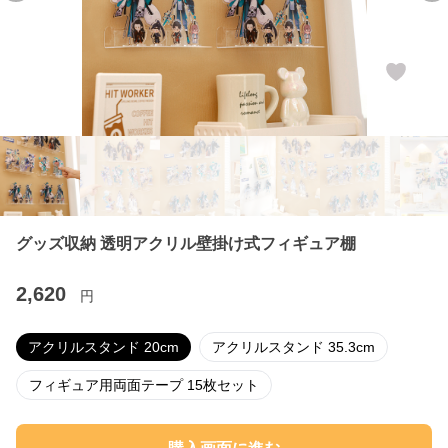
グッズ収納 透明アクリル壁掛け式フィギュア棚
2,620
円
アクリルスタンド 20cm
アクリルスタンド 35.3cm
フィギュア用両面テープ 15枚セット