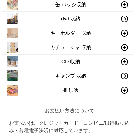
缶 バッジ収納
dvd 収納
キーホルダー 収納
カチューシャ 収納
CD 収納
キャンプ 収納
推し活
お支払い方法について
お支払いは、クレジットカード・コンビニ/銀行振り込
み・各種電子決済に対応しています。