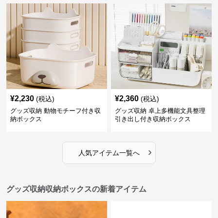
¥
2,230
¥
2,360
(税込)
(税込)
グッズ収納 動物モチーフ付き収
グッズ収納 卓上多機能文具整理
納ボックス
引き出し付き収納ボックス
›
人気アイテム一覧へ
グッズ収納収納ボックスの新着アイテム