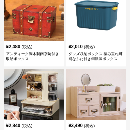
¥
2,480
¥
2,010
(税込)
(税込)
アンティーク調木製南京錠付き
グッズ収納ボックス 積み重ね可
収納ボックス
能なふた付き樹脂製ボックス
¥
2,840
¥
3,490
(税込)
(税込)