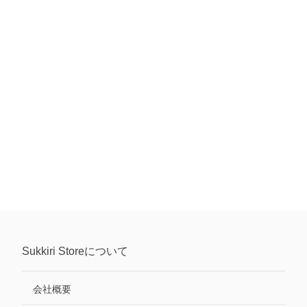
Sukkiri Store
について
会社概要