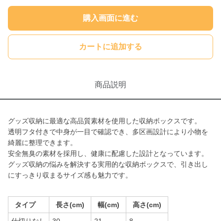
購入画面に進む
カートに追加する
商品説明
グッズ収納に最適な高品質素材を使用した収納ボックスです。
透明フタ付きで中身が一目で確認でき、多区画設計により小物を
綺麗に整理できます。
安全無臭の素材を採用し、健康に配慮した設計となっています。
グッズ収納の悩みを解決する実用的な収納ボックスで、引き出し
にすっきり収まるサイズ感も魅力です。
タイプ
長さ(cm)
幅(cm)
高さ(cm)