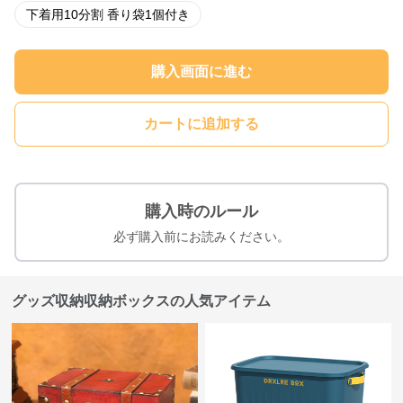
下着用10分割 香り袋1個付き
購入画面に進む
カートに追加する
購入時のルール
必ず購入前にお読みください。
グッズ収納収納ボックスの人気アイテム