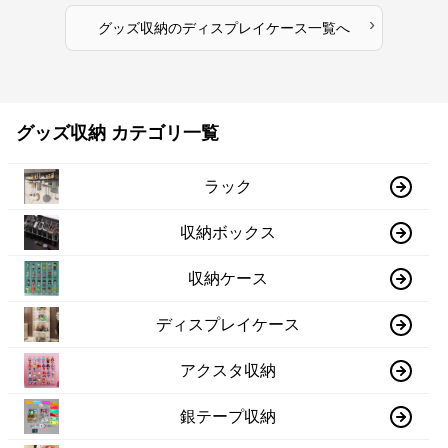
›
グッズ収納
の
ディスプレイケース
一覧へ
グッズ収納 カテゴリ一覧
ラック
収納ボックス
収納ケース
ディスプレイケース
アクスタ収納
銀テープ収納