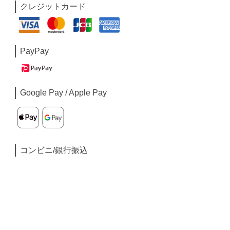
クレジットカード
PayPay
Google Pay / Apple Pay
コンビニ/銀行振込