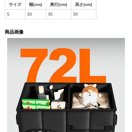
サイズ
幅(cm)
奥行(cm)
高さ(cm)
S
30
35
30
商品画像