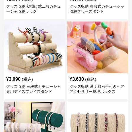
グッズ収納 壁掛け式二段カチュ
グッズ収納 多段式カチューシャ
ーシャ収納ラック
収納タワースタンド
¥
3,090
¥
3,630
(税込)
(税込)
グッズ収納 三段式カチューシャ
グッズ収納 透明取っ手付きヘア
専用ディスプレイスタンド
アクセサリー整理ボックス