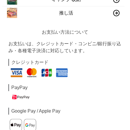
推し活
お支払い方法について
お支払いは、クレジットカード・コンビニ/銀行振り込
み・各種電子決済に対応しています。
クレジットカード
PayPay
Google Pay / Apple Pay