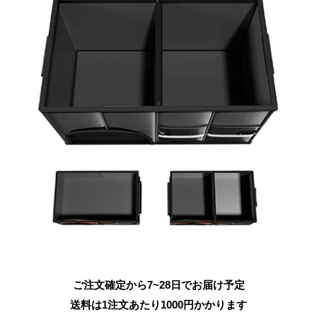
ご注文確定から7~28日でお届け予定
送料は1注文あたり
1000
円かかります