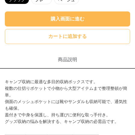
購入画面に進む
カートに追加する
商品説明
キャンプ収納に最適な多目的収納ボックスです。
複数の仕切りポケットで小物から大型アイテムまで整理整頓が簡
単。
側面のメッシュポケットには靴やサンダルも収納可能で、通気性
も確保。
蓋付きで中身を保護し、持ち運びに便利な取っ手付き。
グッズ収納の悩みを解決する、キャンプ収納の必需品です。