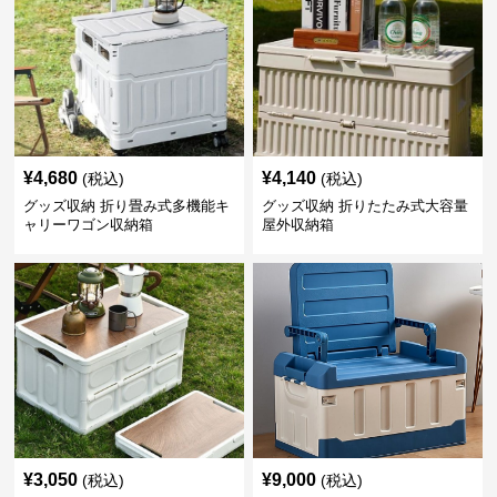
¥
4,680
¥
4,140
(税込)
(税込)
グッズ収納 折り畳み式多機能キ
グッズ収納 折りたたみ式大容量
ャリーワゴン収納箱
屋外収納箱
¥
3,050
¥
9,000
(税込)
(税込)