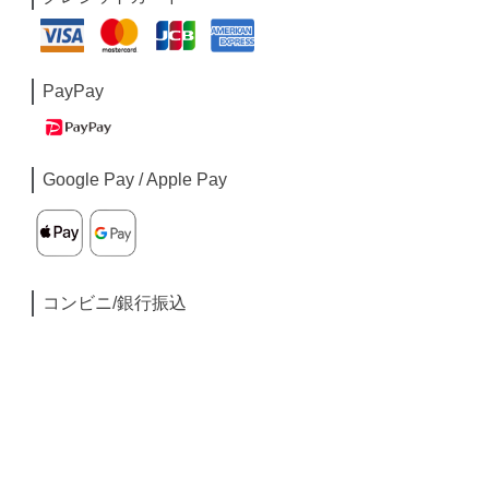
PayPay
Google Pay / Apple Pay
コンビニ/銀行振込