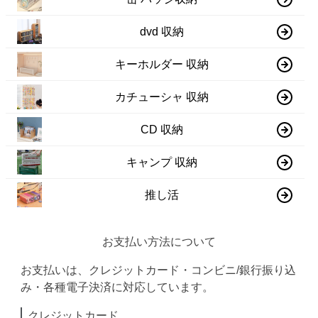
dvd 収納
キーホルダー 収納
カチューシャ 収納
CD 収納
キャンプ 収納
推し活
お支払い方法について
お支払いは、クレジットカード・コンビニ/銀行振り込
み・各種電子決済に対応しています。
クレジットカード