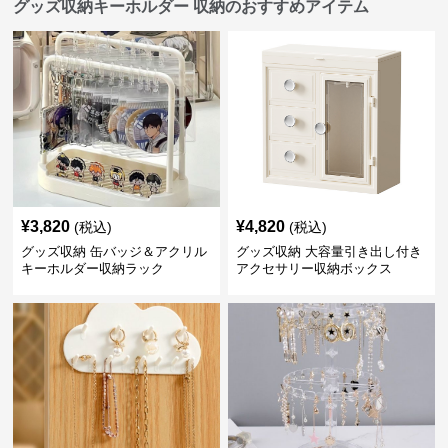
グッズ収納キーホルダー 収納のおすすめアイテム
¥
3,820
¥
4,820
(税込)
(税込)
グッズ収納 缶バッジ＆アクリル
グッズ収納 大容量引き出し付き
キーホルダー収納ラック
アクセサリー収納ボックス