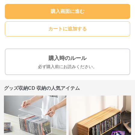
購入画面に進む
カートに追加する
購入時のルール
必ず購入前にお読みください。
グッズ収納CD 収納の人気アイテム