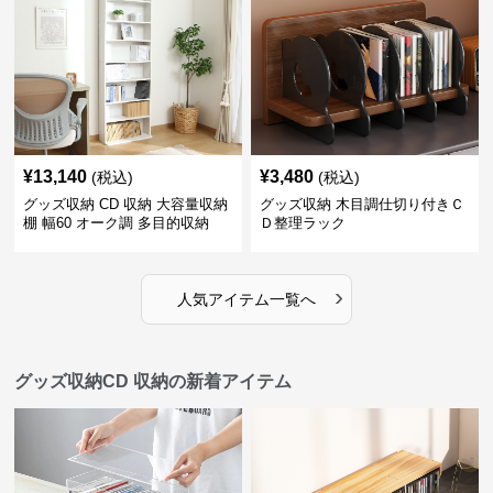
¥
13,140
¥
3,480
(税込)
(税込)
グッズ収納 CD 収納 大容量収納
グッズ収納 木目調仕切り付きＣ
棚 幅60 オーク調 多目的収納
Ｄ整理ラック
CD収納対応
›
人気アイテム一覧へ
グッズ収納CD 収納の新着アイテム