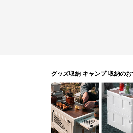
グッズ収納
キャンプ 収納
のお