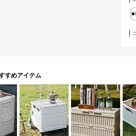
すすめアイテム