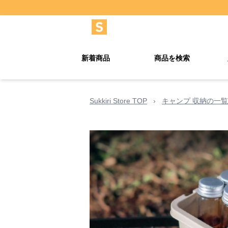
新着商品
商品を検索
Sukkiri Store TOP
›
キャンプ 収納の一覧