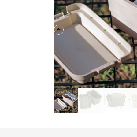
Previous slide