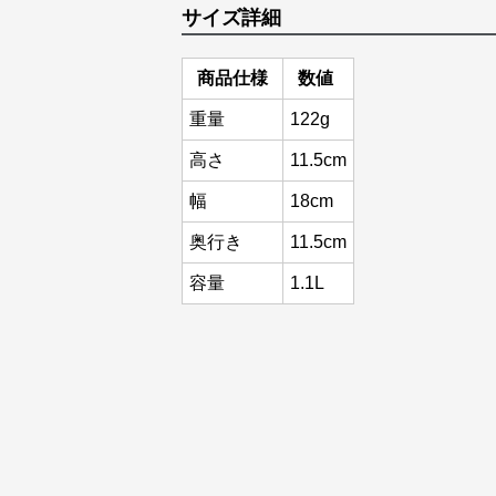
サイズ詳細
商品仕様
数値
重量
122g
高さ
11.5cm
幅
18cm
奥行き
11.5cm
容量
1.1L