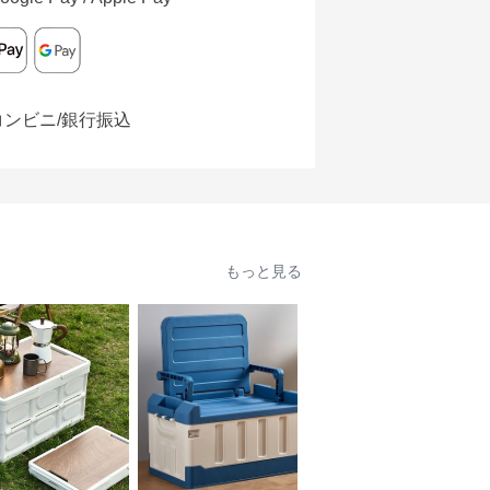
コンビニ/銀行振込
もっと見る