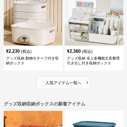
¥
2,230
¥
2,360
(税込)
(税込)
グッズ収納 動物モチーフ付き収
グッズ収納 卓上多機能文具整理
納ボックス
引き出し付き収納ボックス
›
人気アイテム一覧へ
グッズ収納収納ボックスの新着アイテム