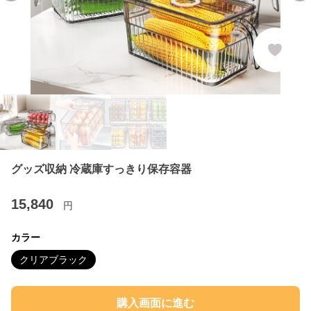
グッズ収納 冷蔵庫すっきり保存容器
15,840
円
カラー
クリアブラック
購入画面に進む