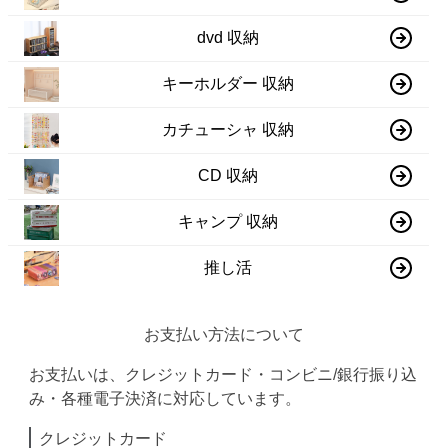
dvd 収納
キーホルダー 収納
カチューシャ 収納
CD 収納
キャンプ 収納
推し活
お支払い方法について
お支払いは、クレジットカード・コンビニ/銀行振り込
み・各種電子決済に対応しています。
クレジットカード