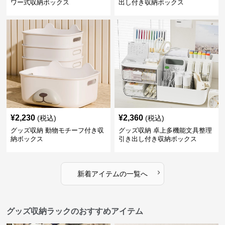
ワー式収納ボックス
出し付き収納ボックス
¥
2,230
¥
2,360
(税込)
(税込)
グッズ収納 動物モチーフ付き収
グッズ収納 卓上多機能文具整理
納ボックス
引き出し付き収納ボックス
›
新着アイテムの一覧へ
グッズ収納ラックのおすすめアイテム