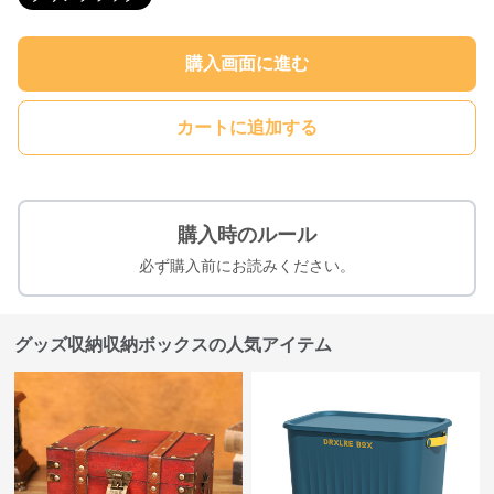
購入画面に進む
カートに追加する
購入時のルール
必ず購入前にお読みください。
グッズ収納収納ボックスの人気アイテム