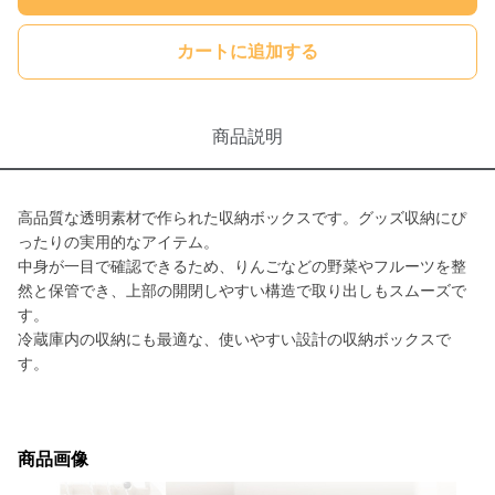
カートに追加する
商品説明
高品質な透明素材で作られた収納ボックスです。グッズ収納にぴ
ったりの実用的なアイテム。
中身が一目で確認できるため、りんごなどの野菜やフルーツを整
然と保管でき、上部の開閉しやすい構造で取り出しもスムーズで
す。
冷蔵庫内の収納にも最適な、使いやすい設計の収納ボックスで
す。
商品画像