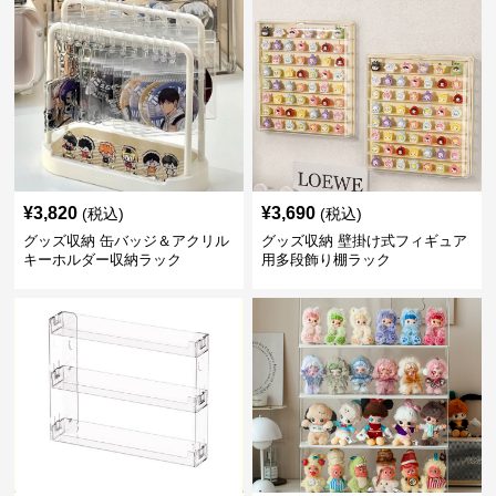
¥
3,820
¥
3,690
(税込)
(税込)
グッズ収納 缶バッジ＆アクリル
グッズ収納 壁掛け式フィギュア
キーホルダー収納ラック
用多段飾り棚ラック