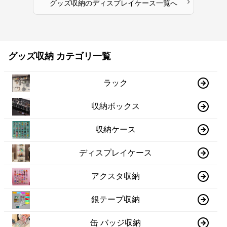
›
グッズ収納
の
ディスプレイケース
一覧へ
グッズ収納 カテゴリ一覧
ラック
収納ボックス
収納ケース
ディスプレイケース
アクスタ収納
銀テープ収納
缶 バッジ収納