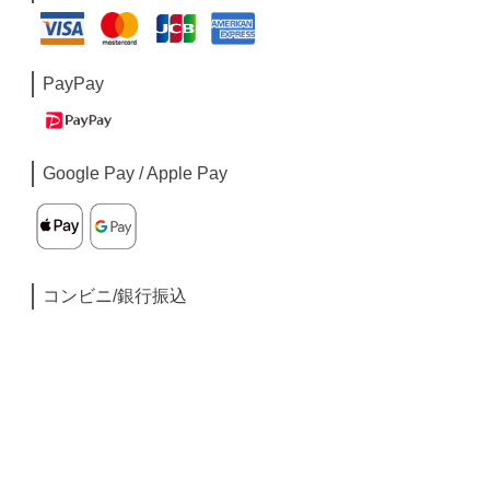
PayPay
Google Pay / Apple Pay
コンビニ/銀行振込