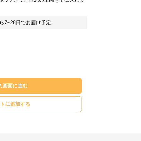
ら7~28日でお届け予定
入画面に進む
トに追加する