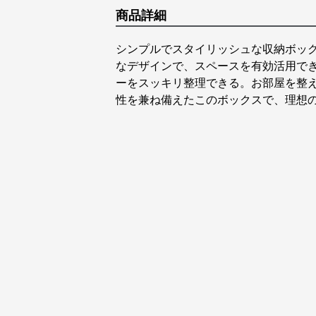
商品詳細
シンプルでスタイリッシュな収納ボッ
なデザインで、スペースを有効活用で
ーをスッキリ整理できる。お部屋を整
性を兼ね備えたこのボックスで、理想