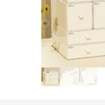
Previous slide