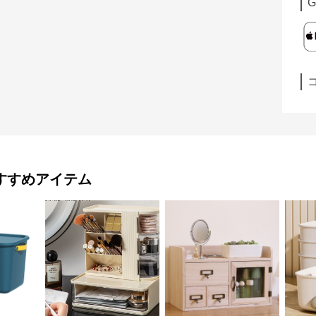
G
すすめアイテム