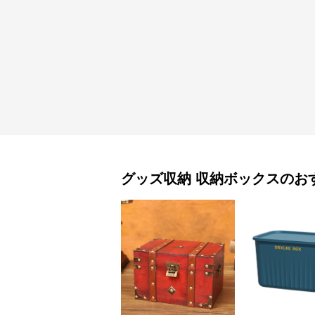
グッズ収納
収納ボックス
のお