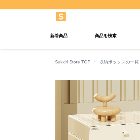
新着商品
商品を検索
Sukkiri Store TOP
›
収納ボックスの一覧