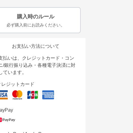
購入時のルール
必ず購入前にお読みください。
お支払い方法について
支払いは、クレジットカード・コン
ニ/銀行振り込み・各種電子決済に対
しています。
クレジットカード
ayPay