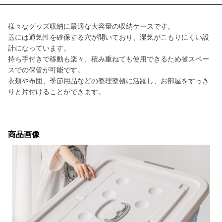
様々なグッズ収納に最適な大容量の収納ケースです。
蓋には通気性を確保する穴が開いており、湿気がこもりにくい設
計になっています。
持ち手付きで移動も楽々、積み重ねても使用できるため省スペー
スでの保管が可能です。
衣類や布団、季節用品などの整理整頓に活躍し、お部屋をすっき
りと片付けることができます。
商品画像