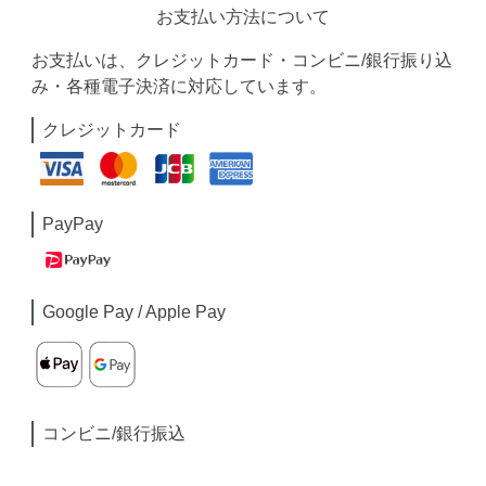
お支払い方法について
お支払いは、クレジットカード・コンビニ/銀行振り込
み・各種電子決済に対応しています。
クレジットカード
PayPay
Google Pay / Apple Pay
コンビニ/銀行振込