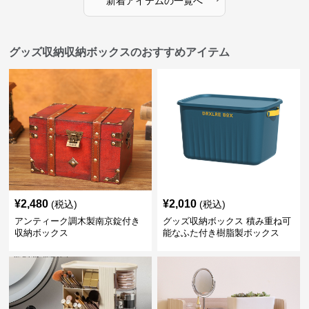
新着アイテムの一覧へ
グッズ収納収納ボックスのおすすめアイテム
¥
2,480
¥
2,010
(税込)
(税込)
アンティーク調木製南京錠付き
グッズ収納ボックス 積み重ね可
収納ボックス
能なふた付き樹脂製ボックス