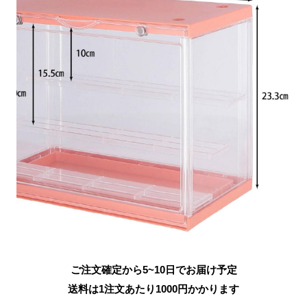
ご注文確定から5~10日でお届け予定
送料は1注文あたり
1000
円かかります