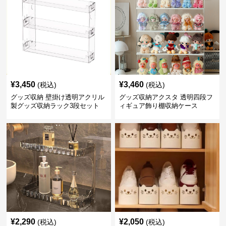
¥
3,450
¥
3,460
(税込)
(税込)
グッズ収納 壁掛け透明アクリル
グッズ収納アクスタ 透明四段フ
製グッズ収納ラック3段セット
ィギュア飾り棚収納ケース
¥
2,290
¥
2,050
(税込)
(税込)