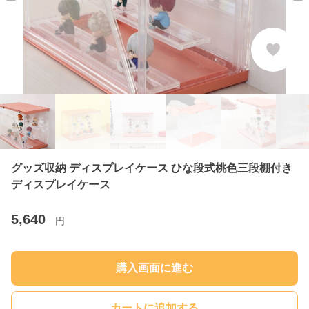
グッズ収納 ディスプレイケース ひな段式桃色三段棚付き
ディスプレイケース
5,640
円
購入画面に進む
カートに追加する