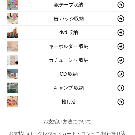
銀テープ収納
缶 バッジ収納
dvd 収納
キーホルダー 収納
カチューシャ 収納
CD 収納
キャンプ 収納
推し活
お支払い方法について
お支払いは、クレジットカード・コンビニ/銀行振り込