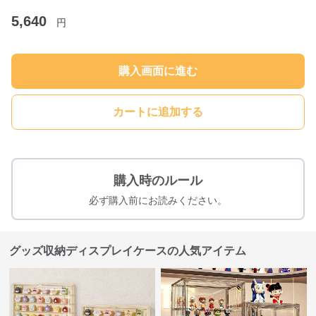
5,640
円
購入画面に進む
カートに追加する
購入時のルール
必ず購入前にお読みください。
グッズ収納ディスプレイケースの人気アイテム