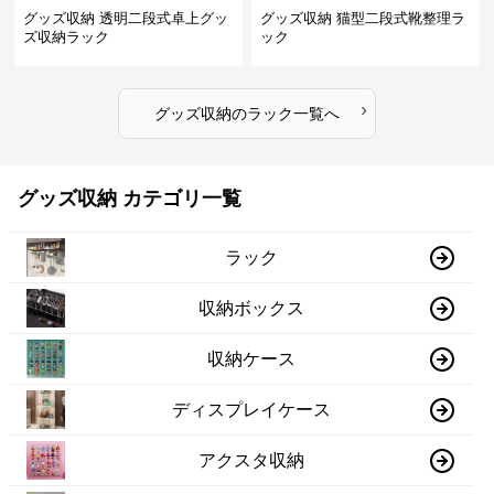
グッズ収納 透明二段式卓上グッ
グッズ収納 猫型二段式靴整理ラ
ズ収納ラック
ック
›
グッズ収納
の
ラック
一覧へ
グッズ収納 カテゴリ一覧
ラック
収納ボックス
収納ケース
ディスプレイケース
アクスタ収納