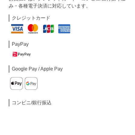
み・各種電子決済に対応しています。
クレジットカード
PayPay
Google Pay / Apple Pay
コンビニ/銀行振込