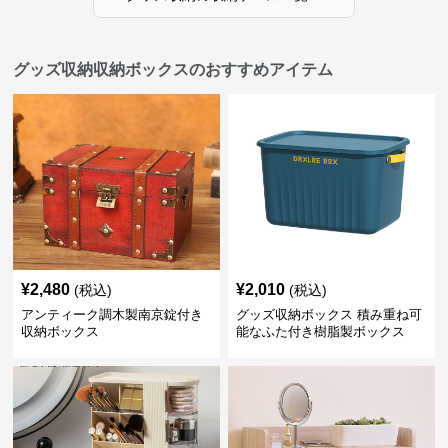
グッズ収納収納ボックスのおすすめアイテム
¥
2,480
¥
2,010
(税込)
(税込)
アンティーク調木製南京錠付き
グッズ収納ボックス 積み重ね可
収納ボックス
能なふた付き樹脂製ボックス