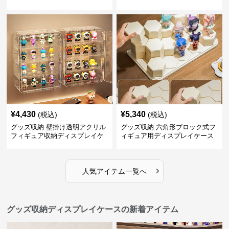
¥
4,430
¥
5,340
(税込)
(税込)
グッズ収納 壁掛け透明アクリル
グッズ収納 六角形ブロック式フ
フィギュア収納ディスプレイケ
ィギュア用ディスプレイケース
ース
›
人気アイテム一覧へ
グッズ収納ディスプレイケースの新着アイテム