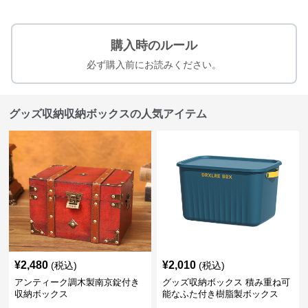
購入時のルール
必ず購入前にお読みください。
グッズ収納収納ボックスの人気アイテム
¥
2,480
¥
2,010
(税込)
(税込)
アンティーク調木製南京錠付き
グッズ収納ボックス 積み重ね可
収納ボックス
能なふた付き樹脂製ボックス