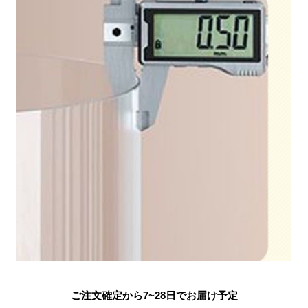
ご注文確定から7~28日でお届け予定