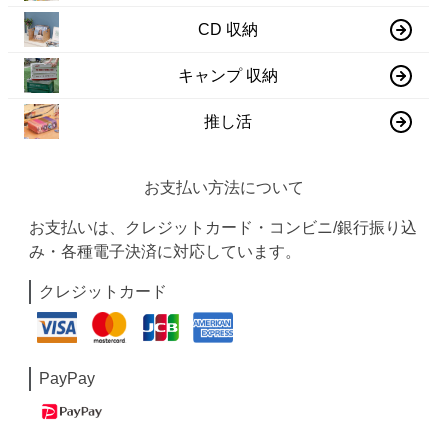
CD 収納
キャンプ 収納
推し活
お支払い方法について
お支払いは、クレジットカード・コンビニ/銀行振り込
み・各種電子決済に対応しています。
クレジットカード
PayPay