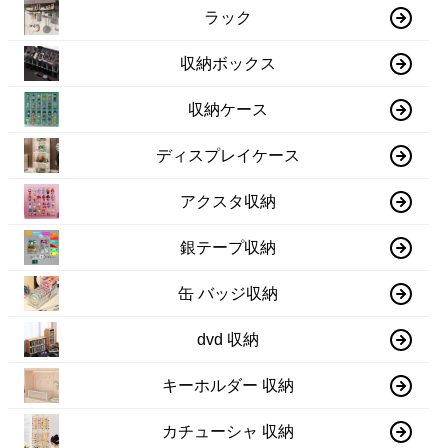
ラック
収納ボックス
収納ケース
ディスプレイケース
アクスタ収納
銀テープ収納
缶 バッジ収納
dvd 収納
キーホルダー 収納
カチューシャ 収納