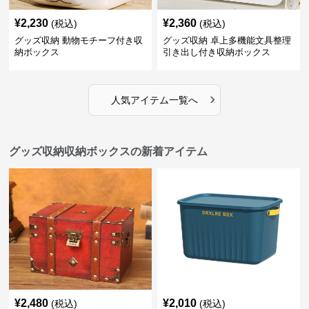
¥
2,230
¥
2,360
(税込)
(税込)
グッズ収納 動物モチーフ付き収
グッズ収納 卓上多機能文具整理
納ボックス
引き出し付き収納ボックス
›
人気アイテム一覧へ
グッズ収納収納ボックスの新着アイテム
¥
2,480
¥
2,010
(税込)
(税込)