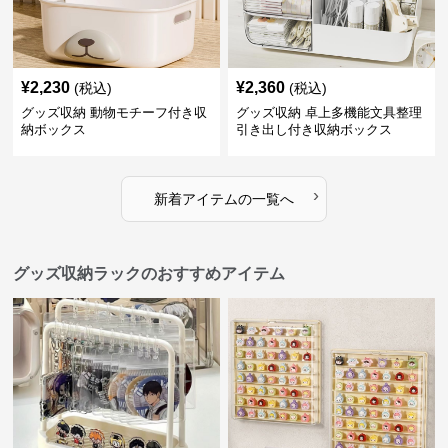
¥
2,230
¥
2,360
(税込)
(税込)
グッズ収納 動物モチーフ付き収
グッズ収納 卓上多機能文具整理
納ボックス
引き出し付き収納ボックス
›
新着アイテムの一覧へ
グッズ収納ラックのおすすめアイテム