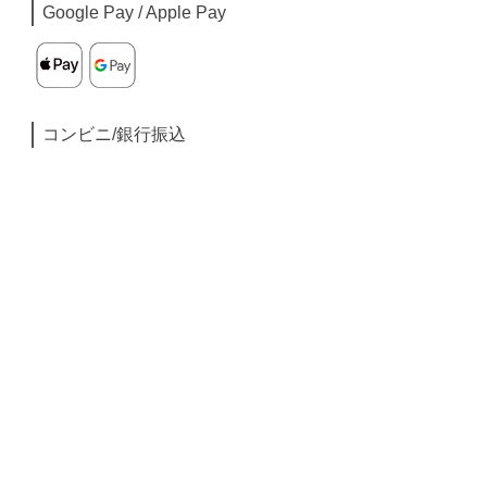
Google Pay / Apple Pay
コンビニ/銀行振込