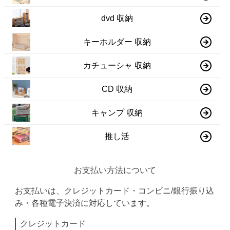
dvd 収納
キーホルダー 収納
カチューシャ 収納
CD 収納
キャンプ 収納
推し活
お支払い方法について
お支払いは、クレジットカード・コンビニ/銀行振り込
み・各種電子決済に対応しています。
クレジットカード