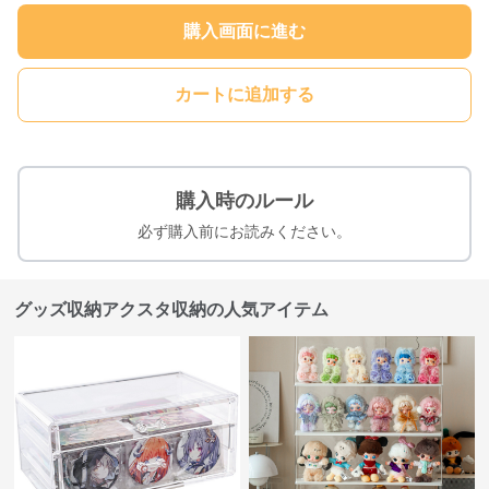
購入画面に進む
カートに追加する
購入時のルール
必ず購入前にお読みください。
グッズ収納アクスタ収納の人気アイテム