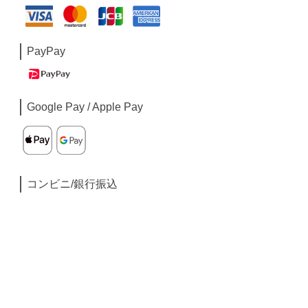
PayPay
Google Pay / Apple Pay
コンビニ/銀行振込