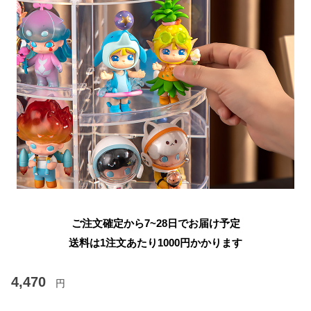
ご注文確定から7~28日でお届け予定
送料は1注文あたり
1000
円かかります
4,470
円