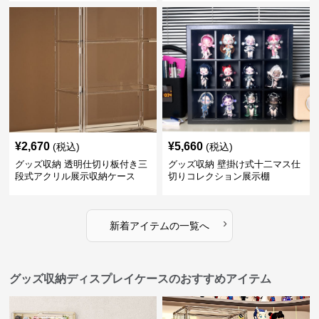
¥
2,670
¥
5,660
(税込)
(税込)
グッズ収納 透明仕切り板付き三
グッズ収納 壁掛け式十二マス仕
段式アクリル展示収納ケース
切りコレクション展示棚
›
新着アイテムの一覧へ
グッズ収納ディスプレイケースのおすすめアイテム