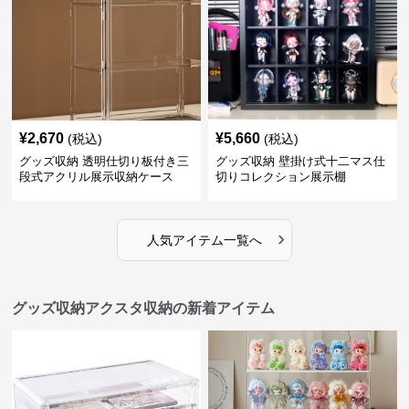
¥
2,670
¥
5,660
(税込)
(税込)
グッズ収納 透明仕切り板付き三
グッズ収納 壁掛け式十二マス仕
段式アクリル展示収納ケース
切りコレクション展示棚
›
人気アイテム一覧へ
グッズ収納アクスタ収納の新着アイテム