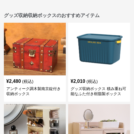
グッズ収納収納ボックスのおすすめアイテム
¥
2,480
¥
2,010
(税込)
(税込)
アンティーク調木製南京錠付き
グッズ収納ボックス 積み重ね可
収納ボックス
能なふた付き樹脂製ボックス