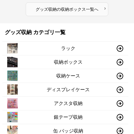
›
グッズ収納
の
収納ボックス
一覧へ
グッズ収納 カテゴリ一覧
ラック
収納ボックス
収納ケース
ディスプレイケース
アクスタ収納
銀テープ収納
缶 バッジ収納