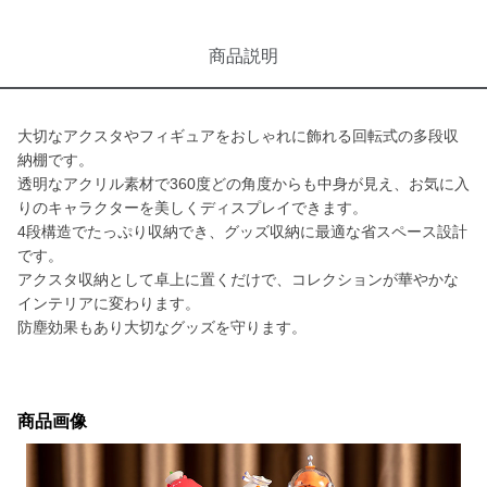
商品説明
大切なアクスタやフィギュアをおしゃれに飾れる回転式の多段収
納棚です。
透明なアクリル素材で360度どの角度からも中身が見え、お気に入
りのキャラクターを美しくディスプレイできます。
4段構造でたっぷり収納でき、グッズ収納に最適な省スペース設計
です。
アクスタ収納として卓上に置くだけで、コレクションが華やかな
インテリアに変わります。
防塵効果もあり大切なグッズを守ります。
商品画像