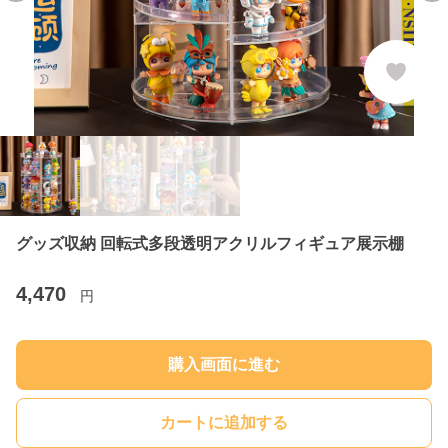
グッズ収納 回転式多段透明アクリルフィギュア展示棚
4,470
円
購入画面に進む
カートに追加する