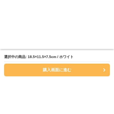
選択中の商品: 18.5×11.5×7.5cm / ホワイト
選択中の商品: 18.5×11.5×7.5cm / ホワイト
購入画面に進む
購入画面に進む