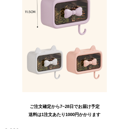
ご注文確定から7~28日でお届け予定
送料は1注文あたり
1000
円かかります