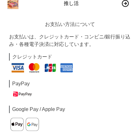
推し活
お支払い方法について
お支払いは、クレジットカード・コンビニ/銀行振り込
み・各種電子決済に対応しています。
クレジットカード
PayPay
Google Pay / Apple Pay