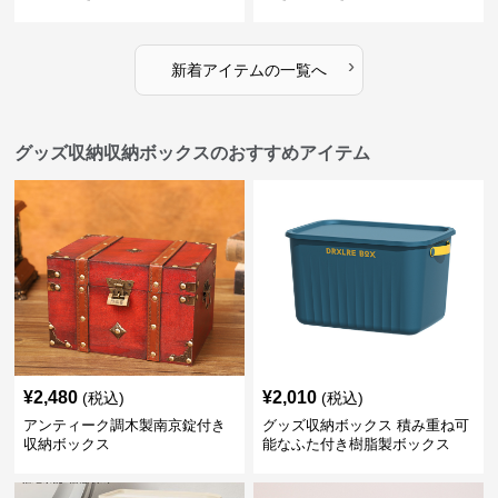
›
新着アイテムの一覧へ
グッズ収納収納ボックスのおすすめアイテム
¥
2,480
¥
2,010
(税込)
(税込)
アンティーク調木製南京錠付き
グッズ収納ボックス 積み重ね可
収納ボックス
能なふた付き樹脂製ボックス