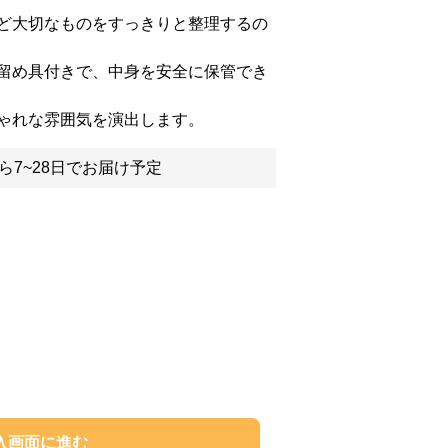
ど大切なものをすっきりと整理するの
留め具付きで、中身を安全に保管でき
ゃれな雰囲気を演出します。
ら7~28日でお届け予定
入画面に進む