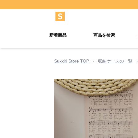
新着商品
商品を検索
Sukkiri Store TOP
›
収納ケースの一覧