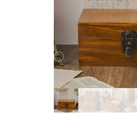
Previous slide