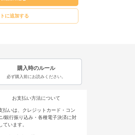
トに追加する
購入時のルール
必ず購入前にお読みください。
お支払い方法について
支払いは、クレジットカード・コン
ニ/銀行振り込み・各種電子決済に対
しています。