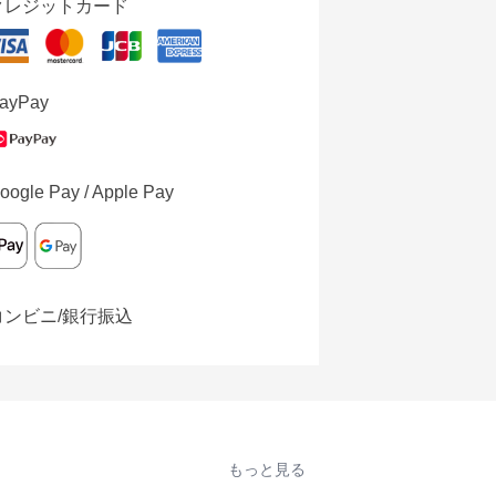
クレジットカード
ayPay
oogle Pay / Apple Pay
コンビニ/銀行振込
もっと見る