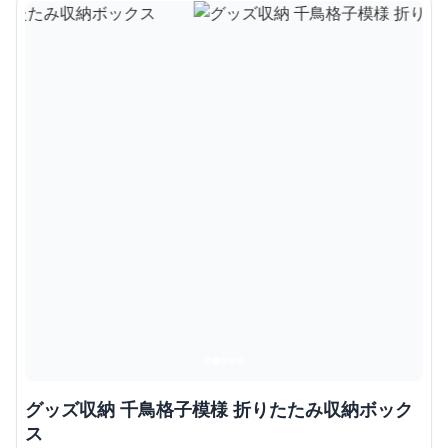
グッズ収納 千鳥格子模様 折りたたみ収納ボック
ス