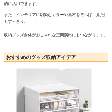
的に活用できます。
また、インテリアに馴染むカラーや素材を選べば、見た目
もすっきり。
収納グッズ自体がおしゃれな空間演出にもつながります。
おすすめのグッズ収納アイデア