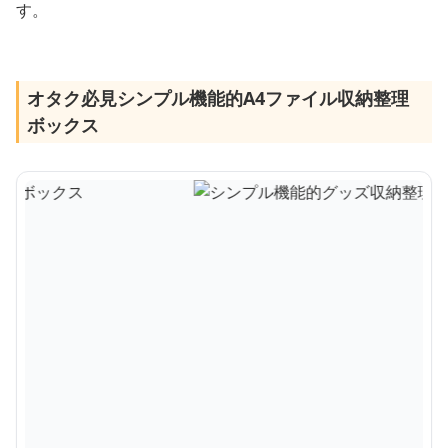
す。
オタク必見シンプル機能的A4ファイル収納整理
ボックス