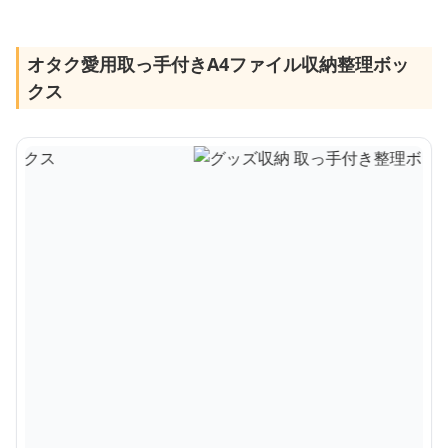
オタク愛用取っ手付きA4ファイル収納整理ボッ
クス