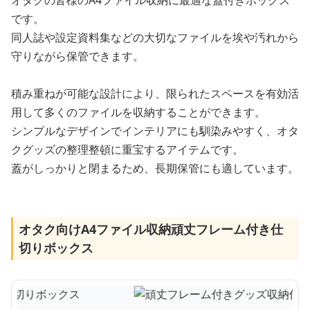
です。
同人誌や設定資料集などの大切なファイルを埃や汚れから
守りながら保管できます。
積み重ねが可能な設計により、限られたスペースを有効活
用して多くのファイルを収納することができます。
シンプルなデザインでインテリアにも馴染みやすく、オタ
クグッズの整理整頓に重宝するアイテムです。
蓋がしっかりと閉まるため、長期保管にも適しています。
オタク向けA4ファイル収納頑丈フレーム付き仕
切りボックス