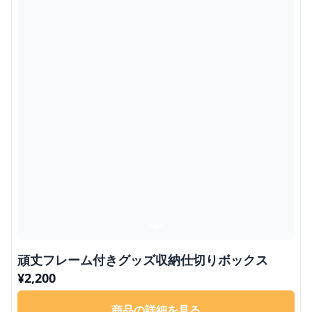
頑丈フレーム付きグッズ収納仕切りボックス
¥
2,200
商品の詳細を見る