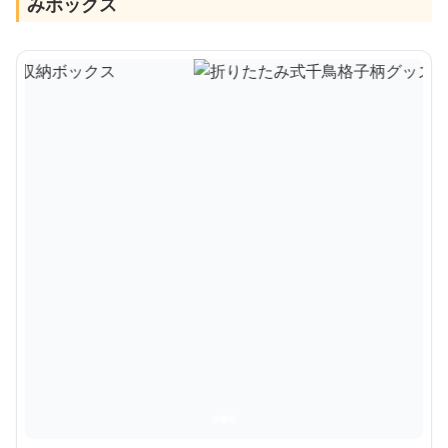
みボックス