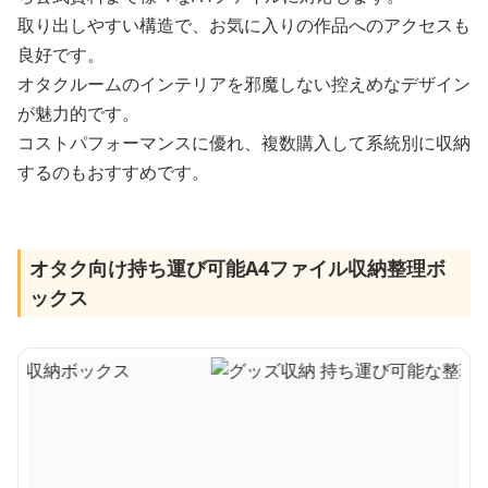
取り出しやすい構造で、お気に入りの作品へのアクセスも
良好です。
オタクルームのインテリアを邪魔しない控えめなデザイン
が魅力的です。
コストパフォーマンスに優れ、複数購入して系統別に収納
するのもおすすめです。
オタク向け持ち運び可能A4ファイル収納整理ボ
ックス