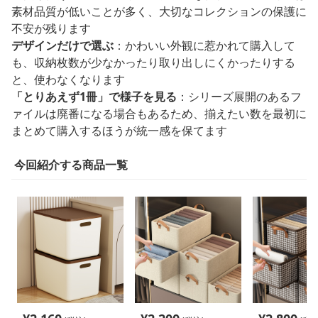
素材品質が低いことが多く、大切なコレクションの保護に
不安が残ります
デザインだけで選ぶ
：かわいい外観に惹かれて購入して
も、収納枚数が少なかったり取り出しにくかったりする
と、使わなくなります
「とりあえず1冊」で様子を見る
：シリーズ展開のあるフ
ァイルは廃番になる場合もあるため、揃えたい数を最初に
まとめて購入するほうが統一感を保てます
今回紹介する商品一覧