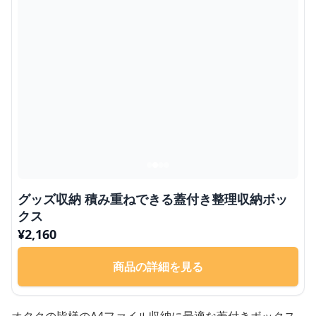
グッズ収納 積み重ねできる蓋付き整理収納ボッ
クス
¥
2,160
商品の詳細を見る
オタクの皆様のA4ファイル収納に最適な蓋付きボックス