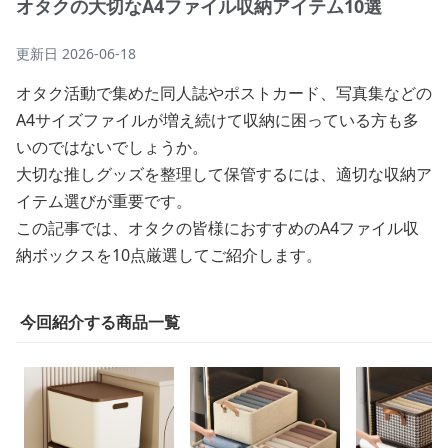
オタクの大切なA4ファイル収納アイテム10選
更新日
2026-06-18
オタク活動で集めた同人誌やポストカード、写真集などの
A4サイズファイルが増え続けて収納に困っている方も多
いのではないでしょうか。
大切な推しグッズを整理して保管するには、適切な収納ア
イテム選びが重要です。
この記事では、オタクの皆様におすすめのA4ファイル収
納ボックスを10点厳選してご紹介します。
今回紹介する商品一覧