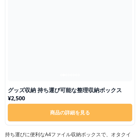
グッズ収納 持ち運び可能な整理収納ボックス
¥
2,500
商品の詳細を見る
持ち運びに便利なA4ファイル収納ボックスで、オタクイ