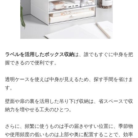
ラベルを活用したボックス収納
は、誰でもすぐに中身を把
握できるので便利です。
透明ケースを使えば中身が見えるため、探す手間を省けま
す。
壁面や扉の裏を活用した吊り下げ収納は、省スペースで収
納力を増やせる工夫のひとつ。
さらに、頻繁に使うものは手の届きやすい位置に、季節物
や使用頻度の低いものは上部や奥に配置することで、効率