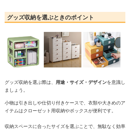
グッズ収納を選ぶときのポイント
グッズ収納を選ぶ際は、
用途・サイズ・デザイン
を意識し
ましょう。
小物は引き出しや仕切り付きケースで、衣類や大きめのア
イテムはクローゼット用収納やボックスが便利です。
収納スペースに合ったサイズを選ぶことで、無駄なく効率