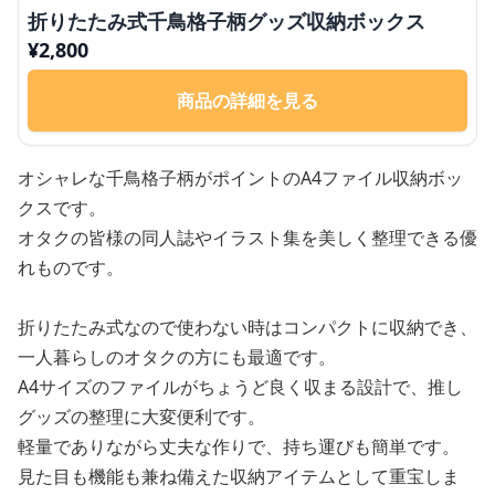
折りたたみ式千鳥格子柄グッズ収納ボックス
¥
2,800
商品の詳細を見る
オシャレな千鳥格子柄がポイントのA4ファイル収納ボッ
クスです。
オタクの皆様の同人誌やイラスト集を美しく整理できる優
れものです。
折りたたみ式なので使わない時はコンパクトに収納でき、
一人暮らしのオタクの方にも最適です。
A4サイズのファイルがちょうど良く収まる設計で、推し
グッズの整理に大変便利です。
軽量でありながら丈夫な作りで、持ち運びも簡単です。
見た目も機能も兼ね備えた収納アイテムとして重宝しま