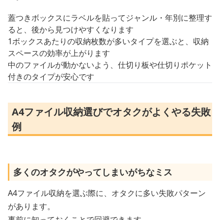
蓋つきボックスにラベルを貼ってジャンル・年別に整理す
ると、後から見つけやすくなります
1ボックスあたりの収納枚数が多いタイプを選ぶと、収納
スペースの効率が上がります
中のファイルが動かないよう、仕切り板や仕切りポケット
付きのタイプが安心です
A4ファイル収納選びでオタクがよくやる失敗
例
多くのオタクがやってしまいがちなミス
A4ファイル収納を選ぶ際に、オタクに多い失敗パターン
があります。
事前に知っておくことで回避できます。