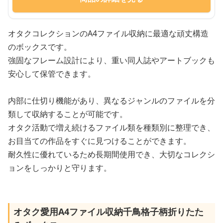
オタクコレクションのA4ファイル収納に最適な頑丈構造
のボックスです。
強固なフレーム設計により、重い同人誌やアートブックも
安心して保管できます。
内部に仕切り機能があり、異なるジャンルのファイルを分
類して収納することが可能です。
オタク活動で増え続けるファイル類を種類別に整理でき、
お目当ての作品をすぐに見つけることができます。
耐久性に優れているため長期間使用でき、大切なコレクシ
ョンをしっかりと守ります。
オタク愛用A4ファイル収納千鳥格子柄折りたた