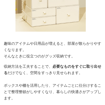
趣味のアイテムや日用品が増えると、部屋が散らかりやす
くなります。
そんなときに役立つのがグッズ収納です。
収納方法を工夫することで、
必要なものをすぐに取り出せ
る
だけでなく、空間をすっきり見せられます。
ボックスや棚を活用したり、アイテムごとに仕分けするこ
とで整理整頓がしやすくなり、暮らしの快適さがアップし
ます。