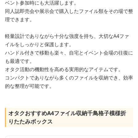
ベント参加時にも大活躍します。
同人誌即売会や展示会で購入したファイル類をその場で整
理できます。
軽量設計でありながら十分な強度を持ち、大切なA4ファ
イルをしっかりと保護します。
ハンドル付きで移動も楽々、自宅とイベント会場の往復に
も最適です。
オタク活動の機動性を高める実用的なアイテムです。
コンパクトでありながら多くのファイルを収納でき、効率
的な整理が可能です。
オタクおすすめA4ファイル収納千鳥格子模様折
りたたみボックス