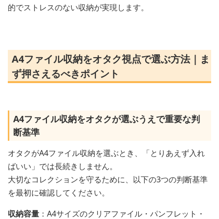
的でストレスのない収納が実現します。
A4ファイル収納をオタク視点で選ぶ方法｜ま
ず押さえるべきポイント
A4ファイル収納をオタクが選ぶうえで重要な判
断基準
オタクがA4ファイル収納を選ぶとき、「とりあえず入れ
ばいい」では長続きしません。
大切なコレクションを守るために、以下の3つの判断基準
を最初に確認してください。
収納容量
：A4サイズのクリアファイル・パンフレット・