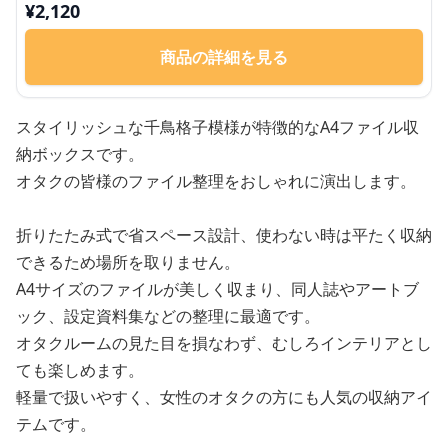
¥
2,120
商品の詳細を見る
スタイリッシュな千鳥格子模様が特徴的なA4ファイル収
納ボックスです。
オタクの皆様のファイル整理をおしゃれに演出します。
折りたたみ式で省スペース設計、使わない時は平たく収納
できるため場所を取りません。
A4サイズのファイルが美しく収まり、同人誌やアートブ
ック、設定資料集などの整理に最適です。
オタクルームの見た目を損なわず、むしろインテリアとし
ても楽しめます。
軽量で扱いやすく、女性のオタクの方にも人気の収納アイ
テムです。