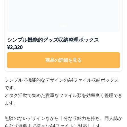
シンプル機能的グッズ収納整理ボックス
¥
2,320
商品の詳細を見る
シンプルで機能的なデザインのA4ファイル収納ボックス
です。
オタク活動で集めた貴重なファイル類を効率良く整理でき
ます。
無駄のないデザインながら十分な収納力を持ち、同人誌か
ら公式資料まで様々なA4ファイルに対応します。