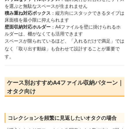
を選ぶと無駄なスペースが生まれません
積み重ね対応ボックス
：縦方向にスタックできるタイプは
床面積を最小限に抑えられます
壁面収納対応ホルダー
：A4ファイルを壁に掛けられるホ
ルダーは、棚がなくても活用できます
スペースが限られているほど、「入れるだけで満足」では
なく「取り出す動線」も合わせて設計することが重要で
す。
ケース別おすすめA4ファイル収納パターン｜
オタク向け
コレクションを頻繁に見返したいオタクの場合