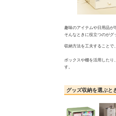
趣味のアイテムや日用品が
そんなときに役立つのがグ
収納方法を工夫することで
ボックスや棚を活用したり
す。
グッズ収納を選ぶと