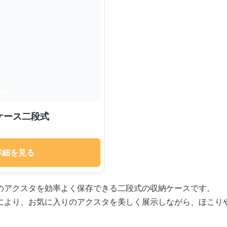
ケース二段式
詳細を見る
のアクスタを効率よく保存できる二段式の収納ケースです。
により、お気に入りのアクスタを美しく展示しながら、ほこり