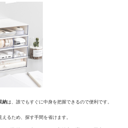
収納
は、誰でもすぐに中身を把握できるので便利です。
見えるため、探す手間を省けます。