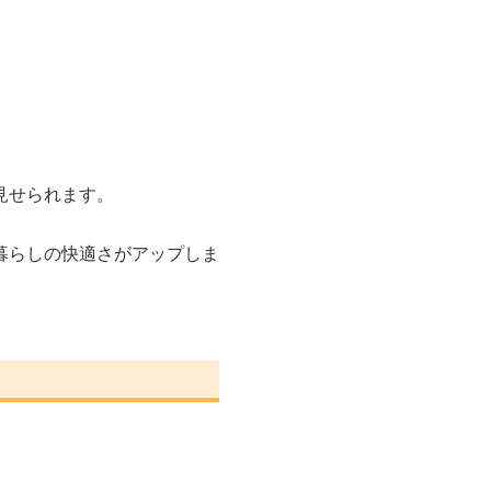
見せられます。
暮らしの快適さがアップしま