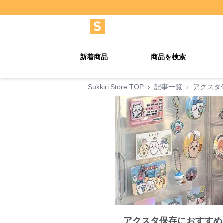
新着商品
商品を検索
Sukkiri Store TOP
›
記事一覧
›
アクスタ
アクスタ保存におすすめ