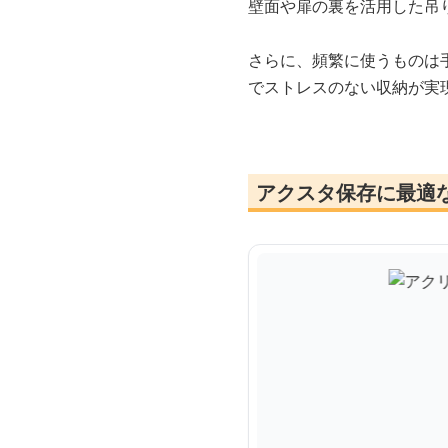
壁面や扉の裏を活用した吊
さらに、頻繁に使うものは
でストレスのない収納が実
アクスタ保存に最適