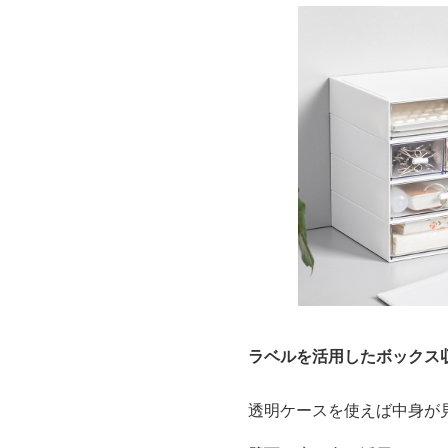
ラベルを活用したボックス
透明ケースを使えば中身が