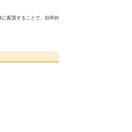
奥に配置することで、効率的