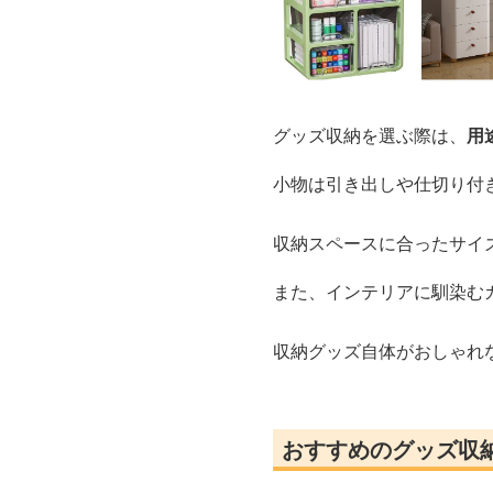
グッズ収納を選ぶ際は、
用
小物は引き出しや仕切り付
収納スペースに合ったサイ
また、インテリアに馴染む
収納グッズ自体がおしゃれ
おすすめのグッズ収