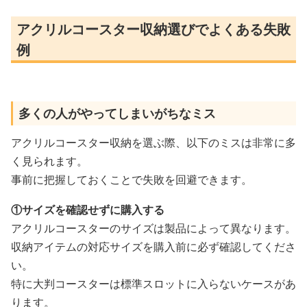
アクリルコースター収納選びでよくある失敗
例
多くの人がやってしまいがちなミス
アクリルコースター収納を選ぶ際、以下のミスは非常に多
く見られます。
事前に把握しておくことで失敗を回避できます。
①サイズを確認せずに購入する
アクリルコースターのサイズは製品によって異なります。
収納アイテムの対応サイズを購入前に必ず確認してくださ
い。
特に大判コースターは標準スロットに入らないケースがあ
ります。