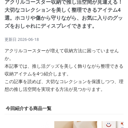
アクリルコースター収納で推し活空間が見違える！
大切なコレクションを美しく整理できるアイテム4
選。ホコリや傷から守りながら、お気に入りのグッ
ズをおしゃれにディスプレイできます。
更新日
2026-06-18
アクリルコースターが増えて収納方法に困っていません
か。
本記事では、推し活グッズを美しく飾りながら整理できる
収納アイテムを4つ紹介します。
この記事を読めば、大切なコレクションを保護しつつ、理
想の推し活空間を実現する方法が見つかります。
今回紹介する商品一覧