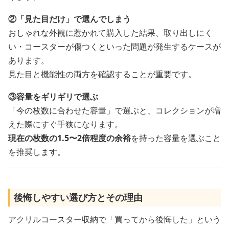
②「見た目だけ」で選んでしまう
おしゃれな外観に惹かれて購入した結果、取り出しにく
い・コースターが傷つくといった問題が発生するケースが
あります。
見た目と機能性の両方を確認することが重要です。
③容量をギリギリで選ぶ
「今の枚数に合わせた容量」で選ぶと、コレクションが増
えた際にすぐ手狭になります。
現在の枚数の1.5〜2倍程度の余裕
を持った容量を選ぶこと
を推奨します。
後悔しやすい選び方とその理由
アクリルコースター収納で「買ってから後悔した」という