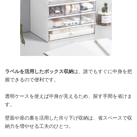
ラベルを活用したボックス収納
は、誰でもすぐに中身を把
握できるので便利です。
透明ケースを使えば中身が見えるため、探す手間を省けま
す。
壁面や扉の裏を活用した吊り下げ収納は、省スペースで収
納力を増やせる工夫のひとつ。