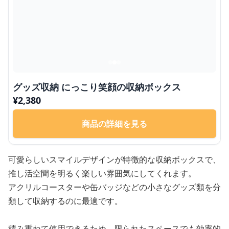
グッズ収納 にっこり笑顔の収納ボックス
¥
2,380
商品の詳細を見る
可愛らしいスマイルデザインが特徴的な収納ボックスで、
推し活空間を明るく楽しい雰囲気にしてくれます。
アクリルコースターや缶バッジなどの小さなグッズ類を分
類して収納するのに最適です。
積み重ねて使用できるため、限られたスペースでも効率的