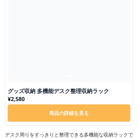
グッズ収納 多機能デスク整理収納ラック
¥
2,580
商品の詳細を見る
デスク周りをすっきりと整理できる多機能な収納ラックで