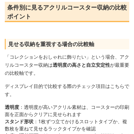
条件別に見るアクリルコースター収納の比較
ポイント
見せる収納を重視する場合の比較軸
「コレクションをおしゃれに飾りたい」という場合、アク
リルコースター収納は
透明度の高さと自立安定性
が最重要
の比較軸です。
ディスプレイ目的で比較する際のチェック項目はこちらで
す。
透明度
：透明度が高いアクリル素材は、コースターの印刷
面を正面からクリアに見せられます
スタンド形状
：1枚ずつ立てかけるスロットタイプか、複
数枚を重ねて見せるラックタイプかを確認