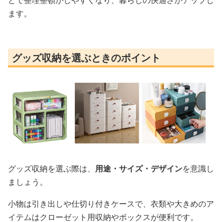
とで整理整頓がしやすくなり、暮らしの快適さがアップし
ます。
グッズ収納を選ぶときのポイント
グッズ収納を選ぶ際は、
用途・サイズ・デザイン
を意識し
ましょう。
小物は引き出しや仕切り付きケースで、衣類や大きめのア
イテムはクローゼット用収納やボックスが便利です。