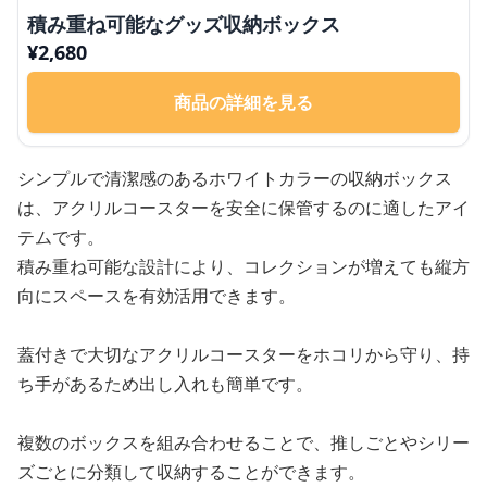
積み重ね可能なグッズ収納ボックス
¥
2,680
商品の詳細を見る
シンプルで清潔感のあるホワイトカラーの収納ボックス
は、アクリルコースターを安全に保管するのに適したアイ
テムです。
積み重ね可能な設計により、コレクションが増えても縦方
向にスペースを有効活用できます。
蓋付きで大切なアクリルコースターをホコリから守り、持
ち手があるため出し入れも簡単です。
複数のボックスを組み合わせることで、推しごとやシリー
ズごとに分類して収納することができます。