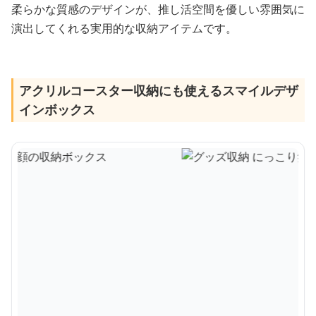
柔らかな質感のデザインが、推し活空間を優しい雰囲気に
演出してくれる実用的な収納アイテムです。
アクリルコースター収納にも使えるスマイルデザ
インボックス