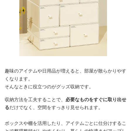
趣味のアイテムや日用品が増えると、部屋が散らかりやす
くなります。
そんなときに役立つのがグッズ収納です。
収納方法を工夫することで、
必要なものをすぐに取り出せ
る
だけでなく、空間をすっきり見せられます。
ボックスや棚を活用したり、アイテムごとに仕分けするこ