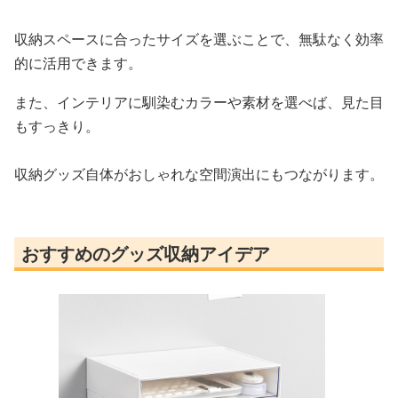
収納スペースに合ったサイズを選ぶことで、無駄なく効率
的に活用できます。
また、インテリアに馴染むカラーや素材を選べば、見た目
もすっきり。
収納グッズ自体がおしゃれな空間演出にもつながります。
おすすめのグッズ収納アイデア