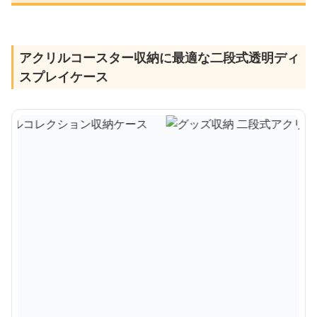
アクリルコースター収納に最適な二段式透明ディ
スプレイケース