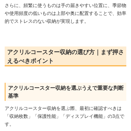
さらに、頻繁に使うものは手の届きやすい位置に、季節物
や使用頻度の低いものは上部や奥に配置することで、効率
的でストレスのない収納が実現します。
アクリルコースター収納の選び方｜まず押さ
えるべきポイント
アクリルコースター収納を選ぶうえで重要な判断
基準
アクリルコースター収納を選ぶ際、最初に確認すべきは
「収納枚数」「保護性能」「ディスプレイ機能」の3点で
す。