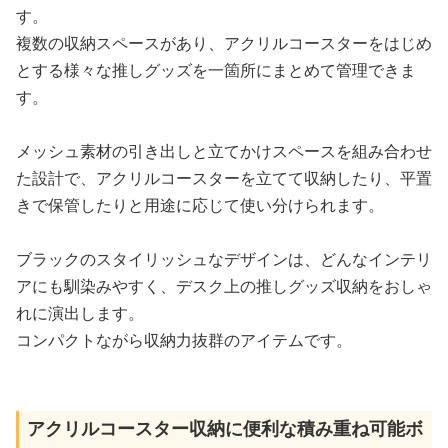
す。
複数の収納スペースがあり、アクリルコースターをはじめ
とする様々な推しグッズを一箇所にまとめて管理できま
す。
メッシュ素材の引き出しと立てかけスペースを組み合わせ
た設計で、アクリルコースターを立てて収納したり、平置
きで保管したりと用途に応じて使い分けられます。
ブラックのスタイリッシュなデザインは、どんなインテリ
アにも馴染みやすく、デスク上の推しグッズ収納をおしゃ
れに演出します。
コンパクトながら収納力抜群のアイテムです。
アクリルコースター収納に便利な積み重ね可能ボ