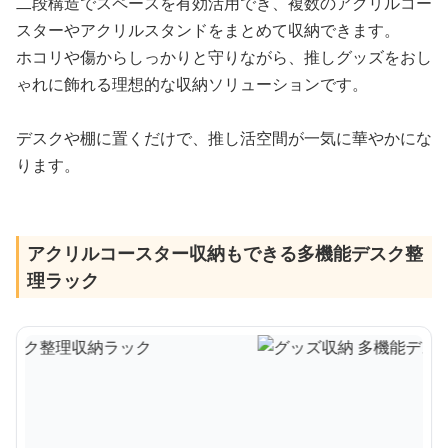
二段構造でスペースを有効活用でき、複数のアクリルコー
スターやアクリルスタンドをまとめて収納できます。
ホコリや傷からしっかりと守りながら、推しグッズをおし
ゃれに飾れる理想的な収納ソリューションです。
デスクや棚に置くだけで、推し活空間が一気に華やかにな
ります。
アクリルコースター収納もできる多機能デスク整
理ラック