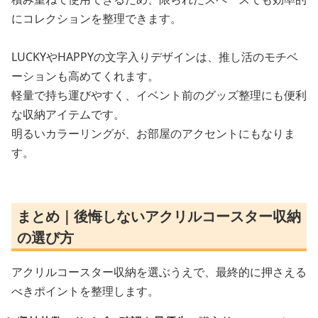
にコレクションを整理できます。
LUCKYやHAPPYの文字入りデザインは、推し活のモチベ
ーションも高めてくれます。
軽量で持ち運びやすく、イベント前のグッズ整理にも便利
な収納アイテムです。
明るいカラーリングが、お部屋のアクセントにもなりま
す。
まとめ｜後悔しないアクリルコースター収納
の選び方
アクリルコースター収納を選ぶうえで、最終的に押さえる
べきポイントを整理します。