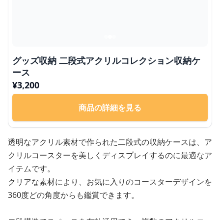
グッズ収納 二段式アクリルコレクション収納ケ
ース
¥
3,200
商品の詳細を見る
透明なアクリル素材で作られた二段式の収納ケースは、ア
クリルコースターを美しくディスプレイするのに最適なア
イテムです。
クリアな素材により、お気に入りのコースターデザインを
360度どの角度からも鑑賞できます。