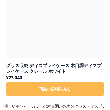
グッズ収納 ディスプレイケース 木目調ディスプ
レイケース クレール ホワイト
¥
23,040
商品の詳細を見る
明るいホワイトカラーの木目調が魅力のグッズディスプレ