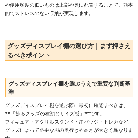
や使用頻度の低いものは上部や奥に配置することで、効率
的でストレスのない収納が実現します。
グッズディスプレイ棚の選び方｜まず押さえ
るべきポイント
グッズディスプレイ棚を選ぶうえで重要な判断基
準
グッズディスプレイ棚を選ぶ際に最初に確認すべきは、
**「飾るグッズの種類とサイズ感」**です。
フィギュア・アクリルスタンド・缶バッジ・トレカなど、
グッズによって必要な棚の奥行きや高さが大きく異なりま