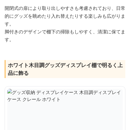
開閉式の扉により取り出しやすさも考慮されており、日常
的にグッズを眺めたり入れ替えたりする楽しみも広がりま
す。
脚付きのデザインで棚下の掃除もしやすく、清潔に保てま
す。
ホワイト木目調グッズディスプレイ棚で明るく上
品に飾る