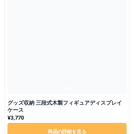
グッズ収納 三段式木製フィギュアディスプレイ
ケース
¥
3,770
商品の詳細を見る