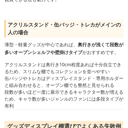
アクリルスタンド・缶バッジ・トレカがメインの
人の場合
薄型・軽量グッズが中心であれば、
奥行きが浅くて段数が
多いオープンシェルフや壁掛けタイプ
がおすすめです。
アクリルスタンドは奥行き10cm程度あれば十分自立でき
るため、スリムな棚でもコレクションを並べやすい
缶バッジやトレカはディスプレイスタンド・専用ホルダー
と組み合わせると、オープン棚でも整然と見せられる
段数が多いほど一度に展示できるキャラクター数が増える
ため、キャラ数が多いジャンルのファンには多段タイプが
有利
グッズディスプレイ棚選びでよくある失敗例