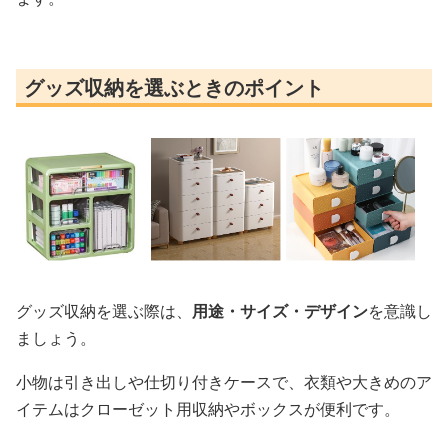
グッズ収納を選ぶときのポイント
グッズ収納を選ぶ際は、
用途・サイズ・デザイン
を意識し
ましょう。
小物は引き出しや仕切り付きケースで、衣類や大きめのア
イテムはクローゼット用収納やボックスが便利です。