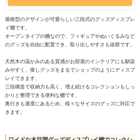
屋根型のデザインが可愛らしい三段式のグッズディスプレ
イ棚です。
オープンタイプの棚なので、フィギュアやぬいぐるみなど
のグッズを自由に配置でき、取り出しやすさも抜群です。
天然木の温かみのある質感がお部屋のインテリアにも馴染
みやすく、推しグッズをまるでショップのようにディスプ
レイできます。
三段構造で収納力も高く、増え続けるコレクションもしっ
かりと整理できる便利な棚です。
奥行きも適度にあるため、様々なサイズのグッズに対応で
きます。
ワイドな木目調グッズディスプレイ棚でコレクシ