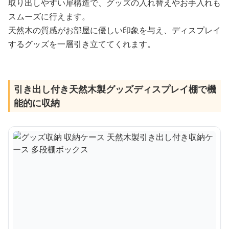
取り出しやすい扉構造で、グッズの入れ替えやお手入れも
スムーズに行えます。
天然木の質感がお部屋に優しい印象を与え、ディスプレイ
するグッズを一層引き立ててくれます。
引き出し付き天然木製グッズディスプレイ棚で機
能的に収納