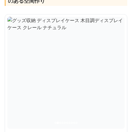
のある空間作り