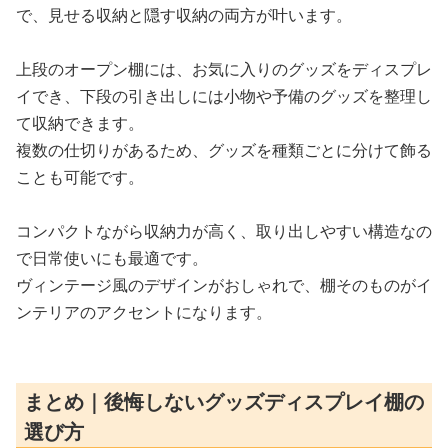
で、見せる収納と隠す収納の両方が叶います。
上段のオープン棚には、お気に入りのグッズをディスプレ
イでき、下段の引き出しには小物や予備のグッズを整理し
て収納できます。
複数の仕切りがあるため、グッズを種類ごとに分けて飾る
ことも可能です。
コンパクトながら収納力が高く、取り出しやすい構造なの
で日常使いにも最適です。
ヴィンテージ風のデザインがおしゃれで、棚そのものがイ
ンテリアのアクセントになります。
まとめ｜後悔しないグッズディスプレイ棚の
選び方