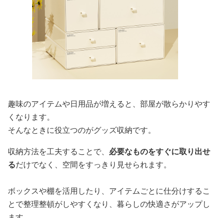
趣味のアイテムや日用品が増えると、部屋が散らかりやす
くなります。
そんなときに役立つのがグッズ収納です。
収納方法を工夫することで、
必要なものをすぐに取り出せ
る
だけでなく、空間をすっきり見せられます。
ボックスや棚を活用したり、アイテムごとに仕分けするこ
とで整理整頓がしやすくなり、暮らしの快適さがアップし
ます。