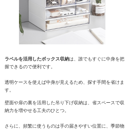
ラベルを活用したボックス収納
は、誰でもすぐに中身を把
握できるので便利です。
透明ケースを使えば中身が見えるため、探す手間を省けま
す。
壁面や扉の裏を活用した吊り下げ収納は、省スペースで収
納力を増やせる工夫のひとつ。
さらに、頻繁に使うものは手の届きやすい位置に、季節物