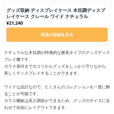
グッズ収納 ディスプレイケース 木目調ディスプ
レイケース クレール ワイド ナチュラル
¥
21,240
商品の詳細を見る
ナチュラルな木目調が特徴的な横長タイプのグッズディス
プレイ棚です。
ガラス扉付きでホコリからグッズをしっかり守りながら、
美しくディスプレイすることができます。
ワイドな設計なので、たくさんのコレクションを一度に飾
ることが可能です。
ガラス棚板は高さ調節ができるため、グッズのサイズに合
わせて自由にレイアウトできます。