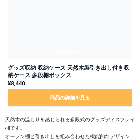
グッズ収納 収納ケース 天然木製引き出し付き収
納ケース 多段棚ボックス
¥
8,440
商品の詳細を見る
天然木の温もりを感じられる多段式のグッズディスプレイ
棚です。
オープン棚と引き出しを組み合わせた機能的なデザイン