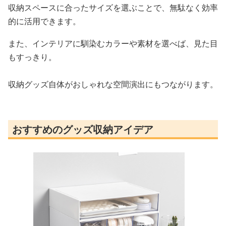
収納スペースに合ったサイズを選ぶことで、無駄なく効率
的に活用できます。
また、インテリアに馴染むカラーや素材を選べば、見た目
もすっきり。
収納グッズ自体がおしゃれな空間演出にもつながります。
おすすめのグッズ収納アイデア