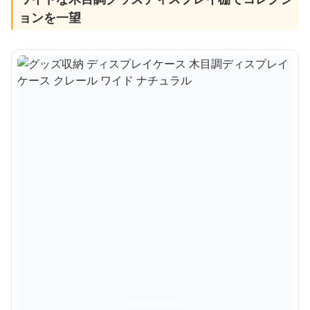
ョンを一望