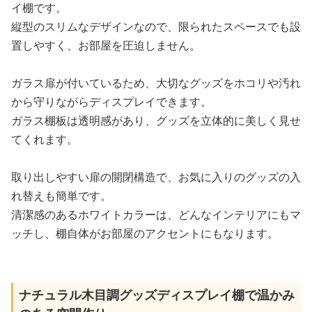
イ棚です。
縦型のスリムなデザインなので、限られたスペースでも設
置しやすく、お部屋を圧迫しません。
ガラス扉が付いているため、大切なグッズをホコリや汚れ
から守りながらディスプレイできます。
ガラス棚板は透明感があり、グッズを立体的に美しく見せ
てくれます。
取り出しやすい扉の開閉構造で、お気に入りのグッズの入
れ替えも簡単です。
清潔感のあるホワイトカラーは、どんなインテリアにもマ
ッチし、棚自体がお部屋のアクセントにもなります。
ナチュラル木目調グッズディスプレイ棚で温かみ