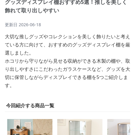
グッズディスプレイ棚おすすめ5選！推しを美しく
飾れて取り出しやすい
更新日
2026-06-18
大切な推しグッズやコレクションを美しく飾りたいと考え
ている方に向けて、おすすめのグッズディスプレイ棚を厳
選しました。
ホコリから守りながら見せる収納ができる木製の棚や、取
り出しやすさにこだわったガラスケースなど、グッズを大
切に保管しながらディスプレイできる棚を5つご紹介しま
す。
今回紹介する商品一覧