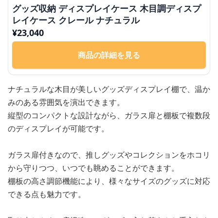
グッズ収納 ディスプレイケース 木目調ディスプ
レイケース クレール ナチュラル
¥
23,040
商品の詳細を見る
ナチュラルな木目が美しいグッズディスプレイ棚で、温か
みのある雰囲気を演出できます。
縦型のコンパクトな設計ながら、ガラス扉と棚板で複数段
のディスプレイが可能です。
ガラス扉付きなので、推しグッズやコレクションをホコリ
から守りつつ、いつでも眺めることができます。
棚板の高さ調節機能により、様々なサイズのグッズに対応
できる点も魅力です。