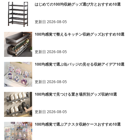
はじめての100均収納グッズ選び方とおすすめ10選
更新日
2026-08-05
100均感覚で整えるキッチン収納グッズおすすめ10選
更新日
2026-08-05
100均感覚で選ぶ缶バッジの見せる収納アイデア10選
更新日
2026-08-05
100均感覚で見つける置き場所別グッズ収納10選
更新日
2026-08-05
100均感覚で選ぶアクスタ収納ケースおすすめ10選