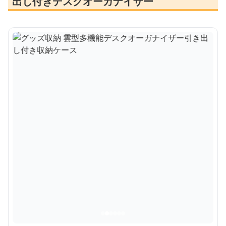
出し付きデスクオーガナイザー