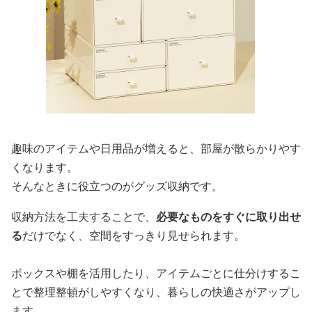
趣味のアイテムや日用品が増えると、部屋が散らかりやす
くなります。
そんなときに役立つのがグッズ収納です。
収納方法を工夫することで、
必要なものをすぐに取り出せ
る
だけでなく、空間をすっきり見せられます。
ボックスや棚を活用したり、アイテムごとに仕分けするこ
とで整理整頓がしやすくなり、暮らしの快適さがアップし
ます。