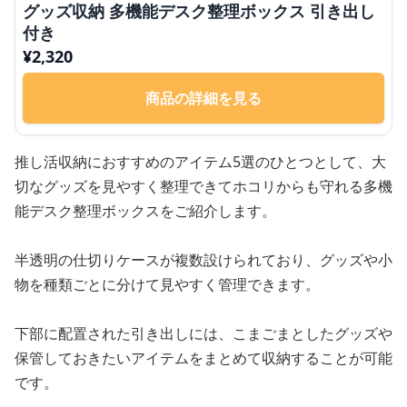
グッズ収納 多機能デスク整理ボックス 引き出し
付き
¥
2,320
商品の詳細を見る
推し活収納におすすめのアイテム5選のひとつとして、大
切なグッズを見やすく整理できてホコリからも守れる多機
能デスク整理ボックスをご紹介します。
半透明の仕切りケースが複数設けられており、グッズや小
物を種類ごとに分けて見やすく管理できます。
下部に配置された引き出しには、こまごまとしたグッズや
保管しておきたいアイテムをまとめて収納することが可能
です。