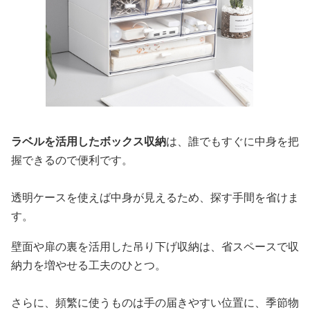
ラベルを活用したボックス収納
は、誰でもすぐに中身を把
握できるので便利です。
透明ケースを使えば中身が見えるため、探す手間を省けま
す。
壁面や扉の裏を活用した吊り下げ収納は、省スペースで収
納力を増やせる工夫のひとつ。
さらに、頻繁に使うものは手の届きやすい位置に、季節物