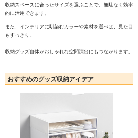
収納スペースに合ったサイズを選ぶことで、無駄なく効率
的に活用できます。
また、インテリアに馴染むカラーや素材を選べば、見た目
もすっきり。
収納グッズ自体がおしゃれな空間演出にもつながります。
おすすめのグッズ収納アイデア