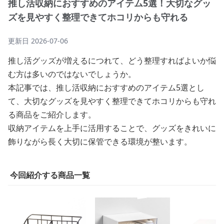
推し活収納におすすめのアイテム5選！大切なグッ
ズを見やすく整理できてホコリからも守れる
更新日
2026-07-06
推し活グッズが増えるにつれて、どう整理すればよいか悩
む方は多いのではないでしょうか。
本記事では、推し活収納におすすめのアイテム5選とし
て、大切なグッズを見やすく整理できてホコリからも守れ
る商品をご紹介します。
収納アイテムを上手に活用することで、グッズをきれいに
飾りながら長く大切に保管できる環境が整います。
今回紹介する商品一覧