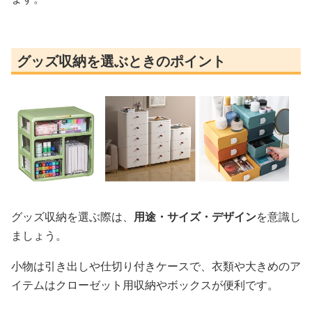
グッズ収納を選ぶときのポイント
グッズ収納を選ぶ際は、
用途・サイズ・デザイン
を意識し
ましょう。
小物は引き出しや仕切り付きケースで、衣類や大きめのア
イテムはクローゼット用収納やボックスが便利です。