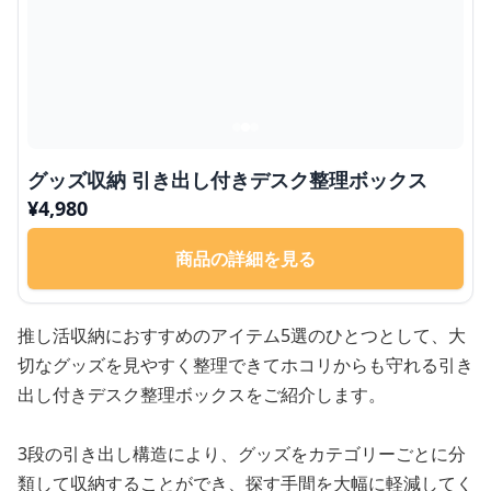
グッズ収納 引き出し付きデスク整理ボックス
¥
4,980
商品の詳細を見る
推し活収納におすすめのアイテム5選のひとつとして、大
切なグッズを見やすく整理できてホコリからも守れる引き
出し付きデスク整理ボックスをご紹介します。
3段の引き出し構造により、グッズをカテゴリーごとに分
類して収納することができ、探す手間を大幅に軽減してく