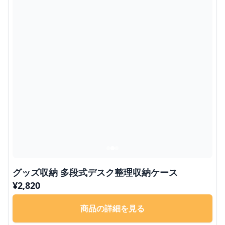
グッズ収納 多段式デスク整理収納ケース
¥
2,820
商品の詳細を見る