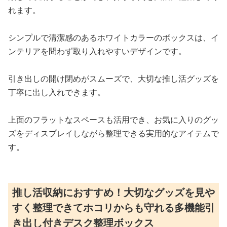
れます。
シンプルで清潔感のあるホワイトカラーのボックスは、イ
ンテリアを問わず取り入れやすいデザインです。
引き出しの開け閉めがスムーズで、大切な推し活グッズを
丁寧に出し入れできます。
上面のフラットなスペースも活用でき、お気に入りのグッ
ズをディスプレイしながら整理できる実用的なアイテムで
す。
推し活収納におすすめ！大切なグッズを見や
すく整理できてホコリからも守れる多機能引
き出し付きデスク整理ボックス