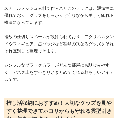
スチールメッシュ素材で作られたこのラックは、通気性に
優れており、グッズをしっかりと守りながら美しく飾れる
構造になっています。
複数の仕切りスペースが設けられており、アクリルスタン
ドやフィギュア、缶バッジなど種類の異なるグッズをそれ
ぞれ区別して整理できます。
シンプルなブラックカラーがどんな部屋にも馴染みやす
く、デスク上をすっきりとまとめてくれる頼もしいアイテ
ムです。
推し活収納におすすめ！大切なグッズを見や
すく整理できてホコリからも守れる雲型引き