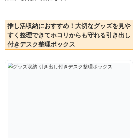
推し活収納におすすめ！大切なグッズを見や
すく整理できてホコリからも守れる引き出し
付きデスク整理ボックス