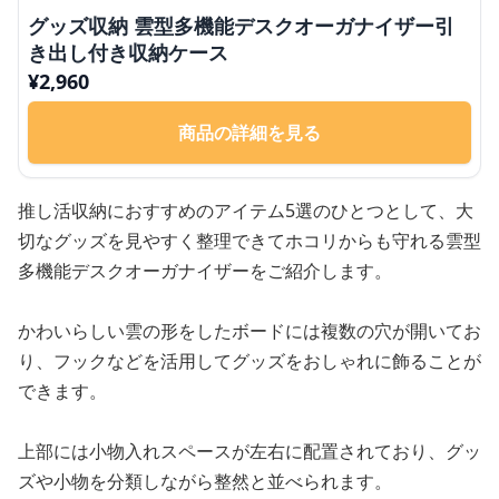
グッズ収納 雲型多機能デスクオーガナイザー引
き出し付き収納ケース
¥
2,960
商品の詳細を見る
推し活収納におすすめのアイテム5選のひとつとして、大
切なグッズを見やすく整理できてホコリからも守れる雲型
多機能デスクオーガナイザーをご紹介します。
かわいらしい雲の形をしたボードには複数の穴が開いてお
り、フックなどを活用してグッズをおしゃれに飾ることが
できます。
上部には小物入れスペースが左右に配置されており、グッ
ズや小物を分類しながら整然と並べられます。