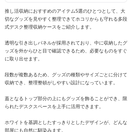
推し活収納におすすめのアイテム5選のひとつとして、大
切なグッズを見やすく整理できてホコリからも守れる多段
式デスク整理収納ケースをご紹介します。
透明な引き出しパネルが採用されており、中に収納したグ
ッズを外からひと目で確認できるため、必要なものをすぐ
に取り出せます。
段数が複数あるため、グッズの種類やサイズごとに分けて
収納でき、整理整頓がしやすい設計になっています。
蓋となるトップ部分の上にもグッズを飾ることができ、限
られたデスクスペースを上手に活用できます。
ホワイトを基調としたすっきりとしたデザインが、どんな
部屋にも自然に馴染みます。