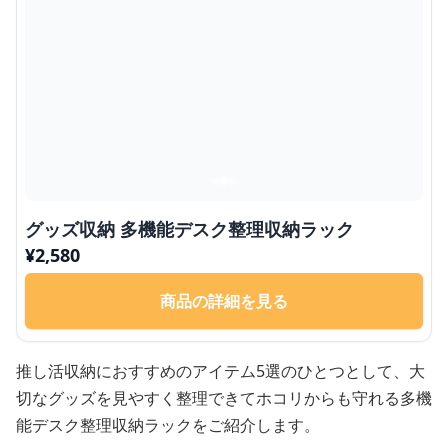
グッズ収納 多機能デスク整理収納ラック
¥
2,580
商品の詳細を見る
推し活収納におすすめのアイテム5選のひとつとして、大
切なグッズを見やすく整理できてホコリからも守れる多機
能デスク整理収納ラックをご紹介します。