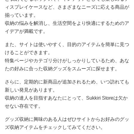
ィスプレイケースなど、さまざまなニーズに応える商品が
揃っています。
収納の悩みを解消し、生活空間をより快適にするためのア
イデアが満載です。
また、サイトは使いやすく、目的のアイテムを簡単に見つ
けることができます。
特集ページやカテゴリ分けがしっかりしているため、あな
たの好みに合った収納グッズをスムーズに探せます。
さらに、定期的に新商品が追加されるため、いつ訪れても
新しい発見があります。
収納の達人を目指すあなたにとって、Sukkiri Storeは欠か
せない存在です。
グッズ収納に興味のある人はぜひサイトからお好みのグッ
ズ収納アイテムをチェックしてみてください。