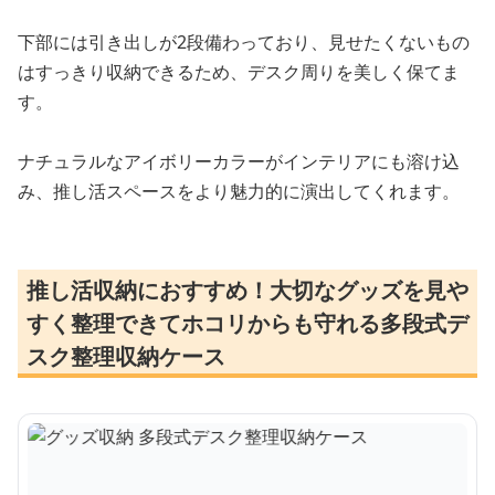
下部には引き出しが2段備わっており、見せたくないもの
はすっきり収納できるため、デスク周りを美しく保てま
す。
ナチュラルなアイボリーカラーがインテリアにも溶け込
み、推し活スペースをより魅力的に演出してくれます。
推し活収納におすすめ！大切なグッズを見や
すく整理できてホコリからも守れる多段式デ
スク整理収納ケース