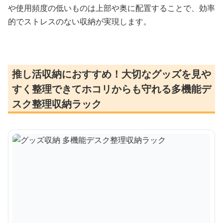
や使用頻度の低いものは上部や奥に配置することで、効率
的でストレスのない収納が実現します。
推し活収納におすすめ！大切なグッズを見や
すく整理できてホコリからも守れる多機能デ
スク整理収納ラック