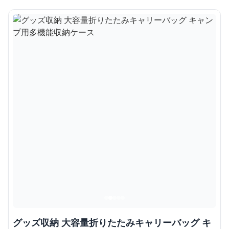
グッズ収納 大容量折りたたみキャリーバッグ キ