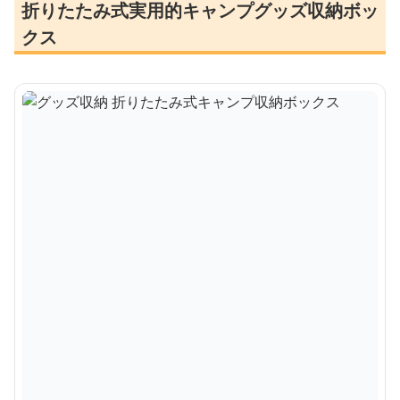
折りたたみ式実用的キャンプグッズ収納ボッ
クス