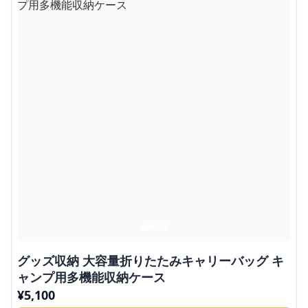
グッズ収納 大容量折りたたみキャリーバッグ キ
ャンプ用多機能収納ケース
¥
5,100