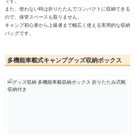
です。
また、使わない時は折りたたんでコンパクトに収納できる
ので、保管スペースも取りません。
キャンプ初心者から上級者まで幅広く使える実用的な収納
バッグです。
多機能車載式キャンプグッズ収納ボックス