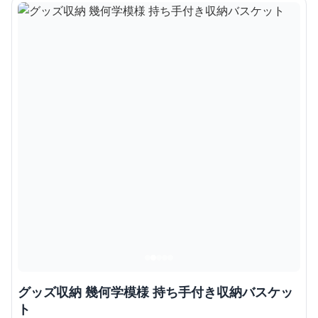
グッズ収納 幾何学模様 持ち手付き収納バスケッ
ト