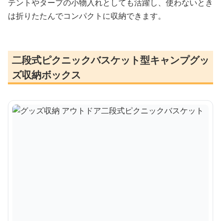
テントやタープの小物入れとしても活躍し、使わないとき
は折りたたんでコンパクトに収納できます。
二段式ピクニックバスケット型キャンプグッ
ズ収納ボックス