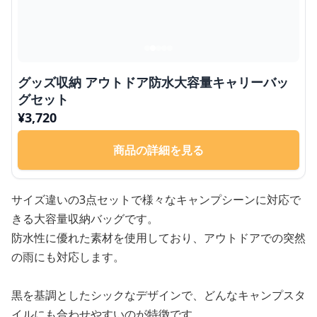
グッズ収納 アウトドア防水大容量キャリーバッ
グセット
¥
3,720
商品の詳細を見る
サイズ違いの3点セットで様々なキャンプシーンに対応で
きる大容量収納バッグです。
防水性に優れた素材を使用しており、アウトドアでの突然
の雨にも対応します。
黒を基調としたシックなデザインで、どんなキャンプスタ
イルにも合わせやすいのが特徴です。