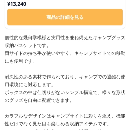
¥
13,240
商品の詳細を見る
個性的な幾何学模様と実用性を兼ね備えたキャンプグッズ
収納バスケットです。
両サイドの持ち手が使いやすく、キャンプサイトでの移動
にも便利です。
耐久性のある素材で作られており、キャンプでの過酷な使
用環境にも対応します。
ボックスの中は仕切りがないシンプル構造で、様々な形状
のグッズを自由に配置できます。
カラフルなデザインはキャンプサイトに彩りを添え、機能
性だけでなく見た目も楽しめる収納アイテムです。