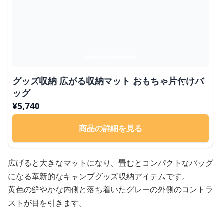
グッズ収納 広がる収納マット おもちゃ片付けバ
ッグ
¥
5,740
商品の詳細を見る
広げると大きなマットになり、畳むとコンパクトなバッグ
になる革新的なキャンプグッズ収納アイテムです。
黄色の鮮やかな内側と落ち着いたグレーの外側のコントラ
ストが目を引きます。