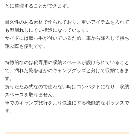
とに整理することができます。
耐久性のある素材で作られており、重いアイテムを入れて
も型崩れしにくい構造になっています。
サイドには取っ手が付いているため、車から降ろして持ち
運ぶ際も便利です。
特徴的なのは靴専用の収納スペースが設けられていること
で、汚れた靴をほかのキャンプグッズと分けて収納できま
す。
折りたたみ式なので使わない時はコンパクトになり、収納
スペースを取りません。
車でのキャンプ旅行をより快適にする機能的なボックスで
す。