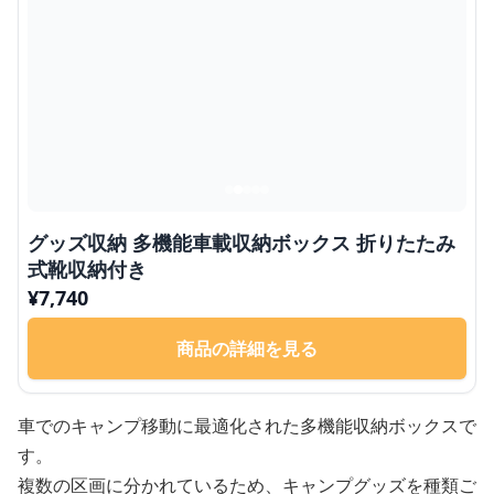
グッズ収納 多機能車載収納ボックス 折りたたみ
式靴収納付き
¥
7,740
商品の詳細を見る
車でのキャンプ移動に最適化された多機能収納ボックスで
す。
複数の区画に分かれているため、キャンプグッズを種類ご