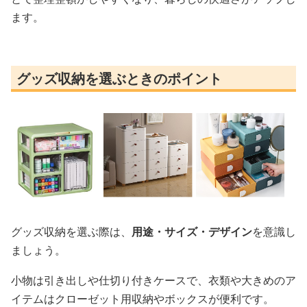
ます。
グッズ収納を選ぶときのポイント
グッズ収納を選ぶ際は、
用途・サイズ・デザイン
を意識し
ましょう。
小物は引き出しや仕切り付きケースで、衣類や大きめのア
イテムはクローゼット用収納やボックスが便利です。