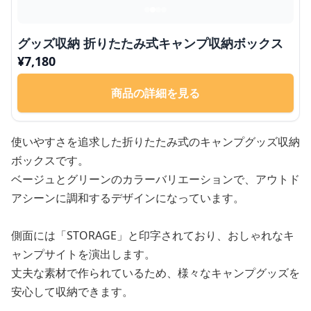
グッズ収納 折りたたみ式キャンプ収納ボックス
¥
7,180
商品の詳細を見る
使いやすさを追求した折りたたみ式のキャンプグッズ収納
ボックスです。
ベージュとグリーンのカラーバリエーションで、アウトド
アシーンに調和するデザインになっています。
側面には「STORAGE」と印字されており、おしゃれなキ
ャンプサイトを演出します。
丈夫な素材で作られているため、様々なキャンプグッズを
安心して収納できます。