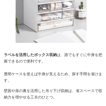
ラベルを活用したボックス収納
は、誰でもすぐに中身を把
握できるので便利です。
透明ケースを使えば中身が見えるため、探す手間を省けま
す。
壁面や扉の裏を活用した吊り下げ収納は、省スペースで収
納力を増やせる工夫のひとつ。