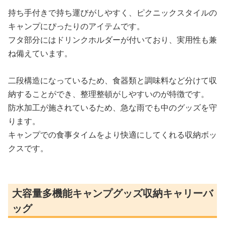
持ち手付きで持ち運びがしやすく、ピクニックスタイルの
キャンプにぴったりのアイテムです。
フタ部分にはドリンクホルダーが付いており、実用性も兼
ね備えています。
二段構造になっているため、食器類と調味料など分けて収
納することができ、整理整頓がしやすいのが特徴です。
防水加工が施されているため、急な雨でも中のグッズを守
ります。
キャンプでの食事タイムをより快適にしてくれる収納ボッ
クスです。
大容量多機能キャンプグッズ収納キャリーバ
ッグ