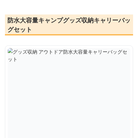
防水大容量キャンプグッズ収納キャリーバッ
グセット