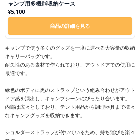
ャンプ用多機能収納ケース
¥
5,100
商品の詳細を見る
キャンプで使う多くのグッズを一度に運べる大容量の収納
キャリーバッグです。
耐久性のある素材で作られており、アウトドアでの使用に
最適です。
緑色のボディに黒のストラップという組み合わせがアウト
ドア感を演出し、キャンプシーンにぴったり合います。
内部は広々としており、テント用品から調理器具まで様々
なキャンプグッズを収納できます。
ショルダーストラップが付いているため、持ち運びも楽々