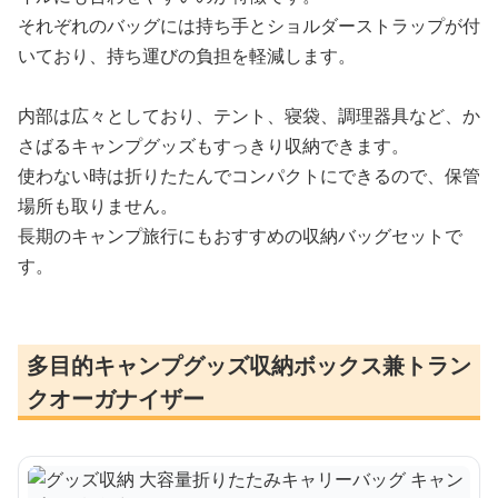
それぞれのバッグには持ち手とショルダーストラップが付
いており、持ち運びの負担を軽減します。
内部は広々としており、テント、寝袋、調理器具など、か
さばるキャンプグッズもすっきり収納できます。
使わない時は折りたたんでコンパクトにできるので、保管
場所も取りません。
長期のキャンプ旅行にもおすすめの収納バッグセットで
す。
多目的キャンプグッズ収納ボックス兼トラン
クオーガナイザー