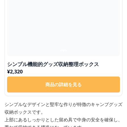
シンプル機能的グッズ収納整理ボックス
¥
2,320
商品の詳細を見る
シンプルなデザインと堅牢な作りが特徴のキャンプグッズ
収納ボックスです。
上部にあるしっかりとした留め具で中身の安全を確保し、