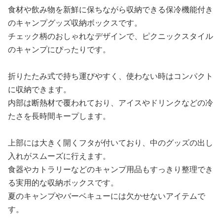
食材や飲み物を新鮮に保ちながら収納できる保冷機能付き
のキャンプグッズ収納ボックスです。
チェック柄のおしゃれなデザインで、ピクニックスタイル
のキャンプにぴったりです。
折りたたみ式で持ち運びやすく、使わない時はコンパクト
に収納できます。
内部は断熱材で覆われており、アイスやドリンクなどの冷
たさを長時間キープします。
上部には大きく開くフタが付いており、中のグッズの出し
入れがスムーズに行えます。
食器やカトラリーなどのキャンプ用品もすっきり整理でき
る実用的な収納ボックスです。
夏のキャンプやバーベキューには欠かせないアイテムで
す。