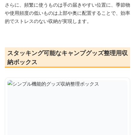
さらに、頻繁に使うものは手の届きやすい位置に、季節物
や使用頻度の低いものは上部や奥に配置することで、効率
的でストレスのない収納が実現します。
スタッキング可能なキャンプグッズ整理用収
納ボックス