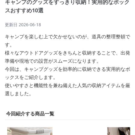
キャンプのグッズをすっきり収納！実用的なボック
スおすすめ10選
更新日
2026-06-18
キャンプを楽しむ上で欠かせないのが、道具の整理整頓で
す。
様々なアウトドアグッズをきちんと収納することで、出発
準備や現地での設営がスムーズになります。
今回は、キャンプグッズを効率的に収納できる実用的なボ
ックスをご紹介します。
使いやすさと機能性を兼ね備えた人気の収納アイテムを厳
選しました。
今回紹介する商品一覧