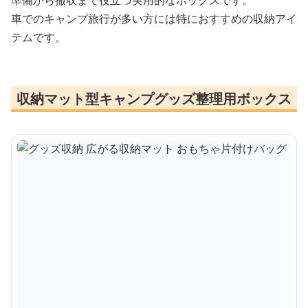
車でのキャンプ旅行が多い方には特におすすめの収納アイ
テムです。
収納マット型キャンプグッズ整理用ボックス