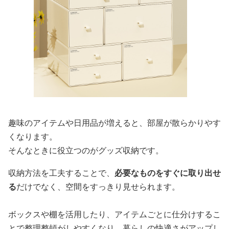
趣味のアイテムや日用品が増えると、部屋が散らかりやす
くなります。
そんなときに役立つのがグッズ収納です。
収納方法を工夫することで、
必要なものをすぐに取り出せ
る
だけでなく、空間をすっきり見せられます。
ボックスや棚を活用したり、アイテムごとに仕分けするこ
とで整理整頓がしやすくなり、暮らしの快適さがアップし