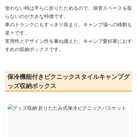
使わない時は平らに折りたためるので、保管スペースを取
らないのが大きな特徴です。
車のトランクにもすっきり収まり、キャンプ場への移動も
楽々です。
実用性とデザイン性を兼ね備えた、キャンプ愛好家におす
すめの収納ボックスです。
保冷機能付きピクニックスタイルキャンプグ
ッズ収納ボックス