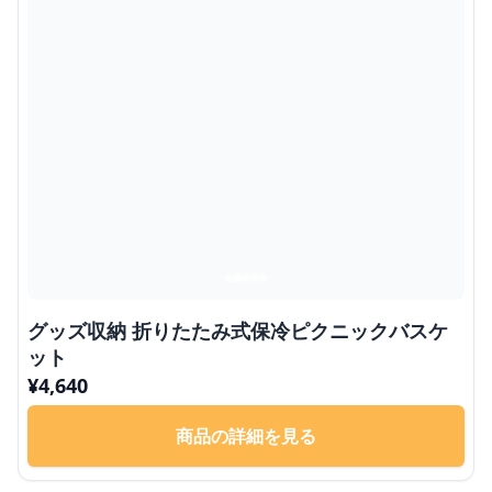
グッズ収納 折りたたみ式保冷ピクニックバスケ
ット
¥
4,640
商品の詳細を見る