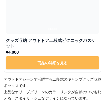
グッズ収納 アウトドア二段式ピクニックバスケ
ット
¥
4,000
商品の詳細を見る
アウトドアシーンで活躍する二段式のキャンプグッズ収納
ボックスです。
上品なオリーブグリーンのカラーリングが自然の中でも映
える、スタイリッシュなデザインになっています。