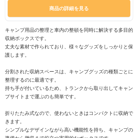
商品の詳細を見る
キャンプ用品の整理と車内の整頓を同時に解決する多目的
収納ボックスです。
丈夫な素材で作られており、様々なグッズをしっかりと保
護します。
分割された収納スペースは、キャンプグッズの種類ごとに
整理するのに最適です。
持ち手が付いているため、トランクから取り出してキャン
プサイトまで運ぶのも簡単です。
折りたたみ式なので、使わないときはコンパクトに収納で
きます。
シンプルなデザインながら高い機能性を持ち、キャンプの
準備から撤収まで役立つ実用的なボックスです。