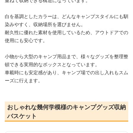
重ねて収納できる構造になっています。
白を基調としたカラーは、どんなキャンプスタイルにも馴
染みやすく、収納場所を選びません。
耐久性に優れた素材を使用しているため、アウトドアでの
使用にも安心です。
小物から大型のキャンプ用品まで、様々なグッズを整理整
頓できる実用的なボックスとなっています。
車載時にも安定感があり、キャンプ場での出し入れもスム
ーズに行えます。
おしゃれな幾何学模様のキャンプグッズ収納
バスケット