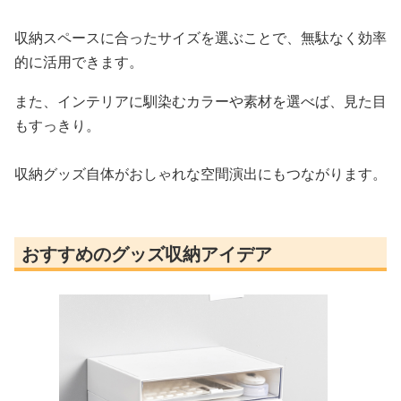
収納スペースに合ったサイズを選ぶことで、無駄なく効率
的に活用できます。
また、インテリアに馴染むカラーや素材を選べば、見た目
もすっきり。
収納グッズ自体がおしゃれな空間演出にもつながります。
おすすめのグッズ収納アイデア