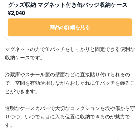
グッズ収納 マグネット付き缶バッジ収納ケース
¥
2,040
商品の詳細を見る
マグネットの力で缶バッチをしっかりと固定できる便利な
収納ケースです。
冷蔵庫やスチール製の壁面などに直接貼り付けられるの
で、空間を有効活用しながらおしゃれに缶バッチを飾るこ
とができます。
透明なケースカバーで大切なコレクションを埃や傷から守
りつつ、いつでも目に入る位置に収納できるのが魅力で
す。