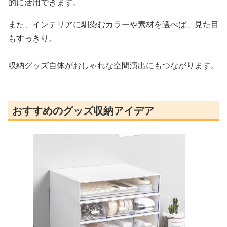
的に活用できます。
また、インテリアに馴染むカラーや素材を選べば、見た目
もすっきり。
収納グッズ自体がおしゃれな空間演出にもつながります。
おすすめのグッズ収納アイデア