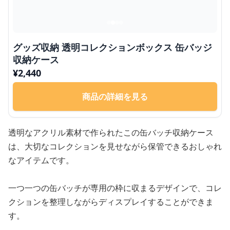
グッズ収納 透明コレクションボックス 缶バッジ
収納ケース
¥
2,440
商品の詳細を見る
透明なアクリル素材で作られたこの缶バッチ収納ケース
は、大切なコレクションを見せながら保管できるおしゃれ
なアイテムです。
一つ一つの缶バッチが専用の枠に収まるデザインで、コレ
クションを整理しながらディスプレイすることができま
す。