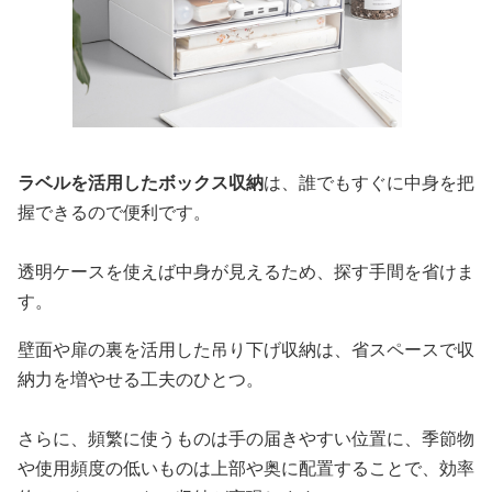
ラベルを活用したボックス収納
は、誰でもすぐに中身を把
握できるので便利です。
透明ケースを使えば中身が見えるため、探す手間を省けま
す。
壁面や扉の裏を活用した吊り下げ収納は、省スペースで収
納力を増やせる工夫のひとつ。
さらに、頻繁に使うものは手の届きやすい位置に、季節物
や使用頻度の低いものは上部や奥に配置することで、効率