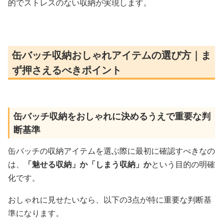
的でストレスのない収納が実現します。
缶バッチ収納おしゃれアイテムの選び方｜ま
ず押さえるべきポイント
缶バッチ収納をおしゃれに決めるうえで重要な判
断基準
缶バッチの収納アイテムを選ぶ際に最初に確認すべきなの
は、
「魅せる収納」か「しまう収納」か
という目的の明確
化です。
おしゃれに見せたいなら、以下の3点が特に重要な判断基
準になります。