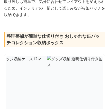
取り外しも簡単で、気分に合わせてレイアウトを変えられ
るため、インテリアの一部として楽しみながら缶バッチを
収納できます。
整理整頓が簡単な仕切り付き おしゃれな缶バッ
チコレクション収納ボックス