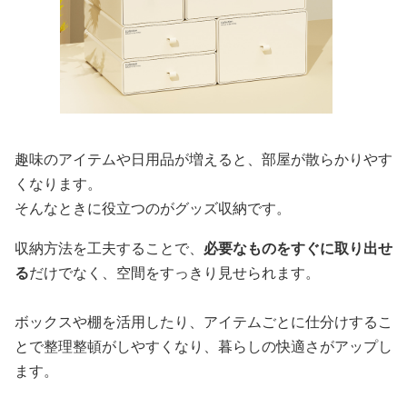
趣味のアイテムや日用品が増えると、部屋が散らかりやす
くなります。
そんなときに役立つのがグッズ収納です。
収納方法を工夫することで、
必要なものをすぐに取り出せ
る
だけでなく、空間をすっきり見せられます。
ボックスや棚を活用したり、アイテムごとに仕分けするこ
とで整理整頓がしやすくなり、暮らしの快適さがアップし
ます。