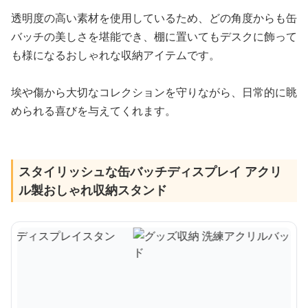
透明度の高い素材を使用しているため、どの角度からも缶
バッチの美しさを堪能でき、棚に置いてもデスクに飾って
も様になるおしゃれな収納アイテムです。
埃や傷から大切なコレクションを守りながら、日常的に眺
められる喜びを与えてくれます。
スタイリッシュな缶バッチディスプレイ アクリ
ル製おしゃれ収納スタンド