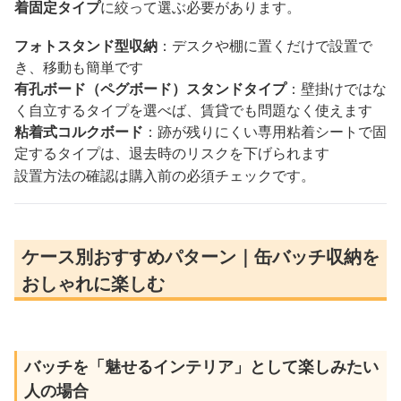
着固定タイプ
に絞って選ぶ必要があります。
フォトスタンド型収納
：デスクや棚に置くだけで設置で
き、移動も簡単です
有孔ボード（ペグボード）スタンドタイプ
：壁掛けではな
く自立するタイプを選べば、賃貸でも問題なく使えます
粘着式コルクボード
：跡が残りにくい専用粘着シートで固
定するタイプは、退去時のリスクを下げられます
設置方法の確認は購入前の必須チェックです。
ケース別おすすめパターン｜缶バッチ収納を
おしゃれに楽しむ
バッチを「魅せるインテリア」として楽しみたい
人の場合