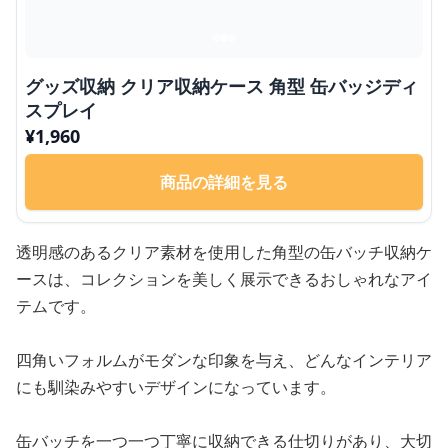
グッズ収納 クリア収納ケース 角型 缶バッジディ
スプレイ
¥
1,960
商品の詳細を見る
透明感のあるクリア素材を使用した角型の缶バッチ収納ケ
ースは、コレクションを美しく展示できるおしゃれなアイ
テムです。
四角いフォルムがモダンな印象を与え、どんなインテリア
にも馴染みやすいデザインになっています。
缶バッチを一つ一つ丁寧に収納できる仕切りがあり、大切