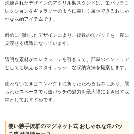
洗練されたデザインのアクリル製スタンドは、缶バッチコ
レクションをギャラリーのように美しく展示できるおしゃ
れな収納アイテムです。
斜めに傾斜したデザインにより、複数の缶バッチを一度に
見渡せる構造になっています。
透明な素材がコレクションを引き立て、部屋のインテリア
としても映えるスタイリッシュな収納方法を提案します。
使わないときはコンパクトに折りたためるものもあり、限
られたスペースでも缶バッチの魅力を最大限に引き出す収
納としておすすめです。
使い勝手抜群のマグネット式 おしゃれな缶バッ
チ専用収納ケース