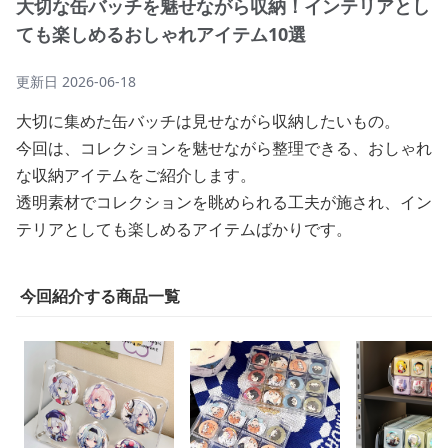
大切な缶バッチを魅せながら収納！インテリアとし
ても楽しめるおしゃれアイテム10選
更新日
2026-06-18
大切に集めた缶バッチは見せながら収納したいもの。
今回は、コレクションを魅せながら整理できる、おしゃれ
な収納アイテムをご紹介します。
透明素材でコレクションを眺められる工夫が施され、イン
テリアとしても楽しめるアイテムばかりです。
今回紹介する商品一覧