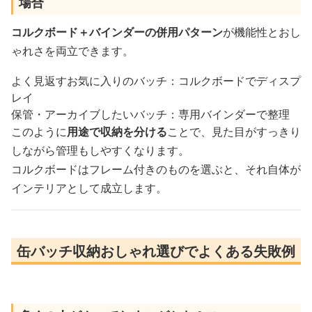
場合
コルクボード＋バインダーの併用パターン
が機能性とおし
ゃれさを両立できます。
よく見返すお気に入りのバッチ：コルクボードでディスプ
レイ
保管・アーカイブしたいバッチ：専用バインダーで整理
このように
用途で収納を分ける
ことで、見た目がすっきり
しながら管理もしやすくなります。
コルクボードはフレーム付きのものを選ぶと、それ自体が
インテリアとして成立します。
缶バッチ収納おしゃれ選びでよくある失敗例