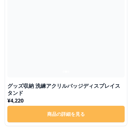
グッズ収納 洗練アクリルバッジディスプレイス
タンド
¥
4,220
商品の詳細を見る