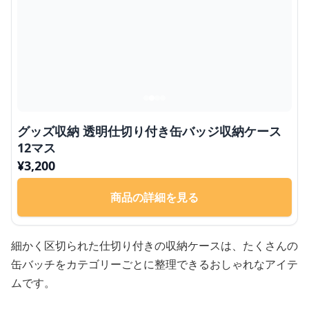
グッズ収納 透明仕切り付き缶バッジ収納ケース
12マス
¥
3,200
商品の詳細を見る
細かく区切られた仕切り付きの収納ケースは、たくさんの
缶バッチをカテゴリーごとに整理できるおしゃれなアイテ
ムです。