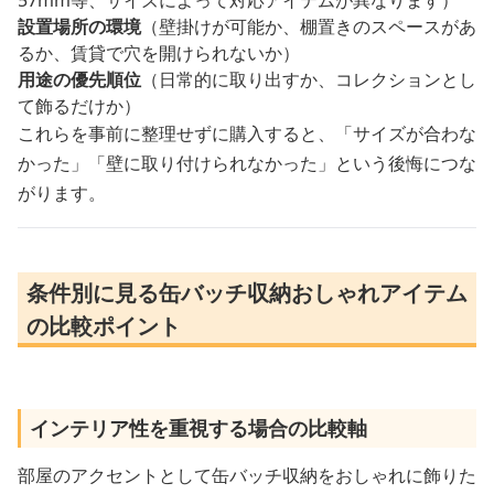
設置場所の環境
（壁掛けが可能か、棚置きのスペースがあ
るか、賃貸で穴を開けられないか）
用途の優先順位
（日常的に取り出すか、コレクションとし
て飾るだけか）
これらを事前に整理せずに購入すると、「サイズが合わな
かった」「壁に取り付けられなかった」という後悔につな
がります。
条件別に見る缶バッチ収納おしゃれアイテム
の比較ポイント
インテリア性を重視する場合の比較軸
部屋のアクセントとして缶バッチ収納をおしゃれに飾りた