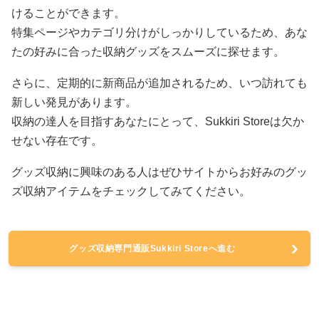
けることができます。
特集ページやカテゴリ分けがしっかりしているため、あな
たの好みに合った収納グッズをスムーズに探せます。
さらに、定期的に新商品が追加されるため、いつ訪れても
新しい発見があります。
収納の達人を目指すあなたにとって、Sukkiri Storeは欠か
せない存在です。
グッズ収納に興味のある人はぜひサイトからお好みのグッ
ズ収納アイテムをチェックしてみてください。
グッズ収納専門通販Sukkiri Storeへ進む