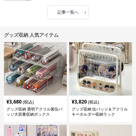
›
記事一覧へ
グッズ収納 人気アイテム
¥
3,680
¥
3,820
(税込)
(税込)
グッズ収納 透明アクリル製缶バ
グッズ収納 缶バッジ＆アクリル
ッジ大容量収納ボックス
キーホルダー収納ラック