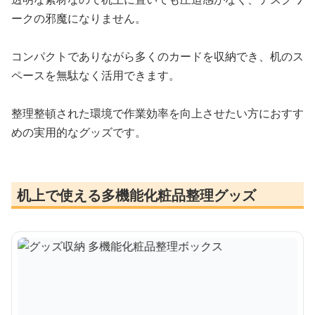
ークの邪魔になりません。
コンパクトでありながら多くのカードを収納でき、机のス
ペースを無駄なく活用できます。
整理整頓された環境で作業効率を向上させたい方におすす
めの実用的なグッズです。
机上で使える多機能化粧品整理グッズ