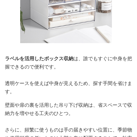
ラベルを活用したボックス収納
は、誰でもすぐに中身を把
握できるので便利です。
透明ケースを使えば中身が見えるため、探す手間を省けま
す。
壁面や扉の裏を活用した吊り下げ収納は、省スペースで収
納力を増やせる工夫のひとつ。
さらに、頻繁に使うものは手の届きやすい位置に、季節物