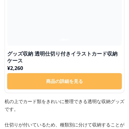
グッズ収納 透明仕切り付きイラストカード収納
ケース
¥
2,260
商品の詳細を見る
机の上でカード類をきれいに整理できる透明な収納グッズ
です。
仕切りが付いているため、種類別に分けて収納することが