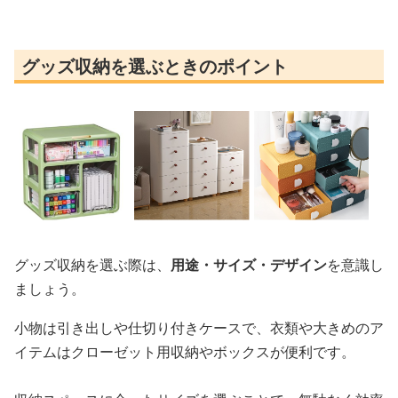
グッズ収納を選ぶときのポイント
グッズ収納を選ぶ際は、
用途・サイズ・デザイン
を意識し
ましょう。
小物は引き出しや仕切り付きケースで、衣類や大きめのア
イテムはクローゼット用収納やボックスが便利です。