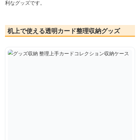
利なグッズです。
机上で使える透明カード整理収納グッズ