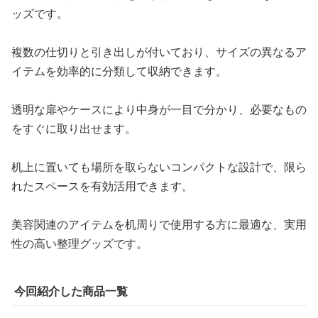
ッズです。
複数の仕切りと引き出しが付いており、サイズの異なるア
イテムを効率的に分類して収納できます。
透明な扉やケースにより中身が一目で分かり、必要なもの
をすぐに取り出せます。
机上に置いても場所を取らないコンパクトな設計で、限ら
れたスペースを有効活用できます。
美容関連のアイテムを机周りで使用する方に最適な、実用
性の高い整理グッズです。
今回紹介した商品一覧