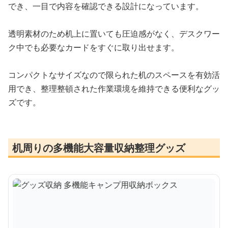
でき、一目で内容を確認できる設計になっています。
透明素材のため机上に置いても圧迫感がなく、デスクワー
ク中でも必要なカードをすぐに取り出せます。
コンパクトなサイズなので限られた机のスペースを有効活
用でき、整理整頓された作業環境を維持できる便利なグッ
ズです。
机周りの多機能大容量収納整理グッズ