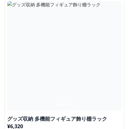
グッズ収納 多機能フィギュア飾り棚ラック
¥
6,320