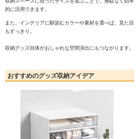
収納スペースに合ったサイズを選ぶことで、無駄なく効率
的に活用できます。
また、インテリアに馴染むカラーや素材を選べば、見た目
もすっきり。
収納グッズ自体がおしゃれな空間演出にもつながります。
おすすめのグッズ収納アイデア