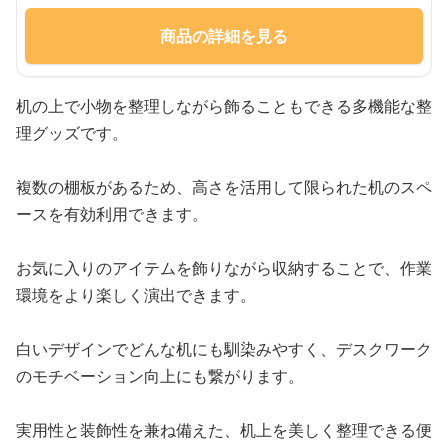
商品の詳細を見る
机の上で小物を整理しながら飾ることもできる多機能な整
理グッズです。
複数の棚板があるため、高さを活用して限られた机のスペ
ースを有効利用できます。
お気に入りのアイテムを飾りながら収納することで、作業
環境をより楽しく演出できます。
白いデザインでどんな机にも馴染みやすく、デスクワーク
のモチベーション向上にも繋がります。
実用性と装飾性を兼ね備えた、机上を美しく整理できる便