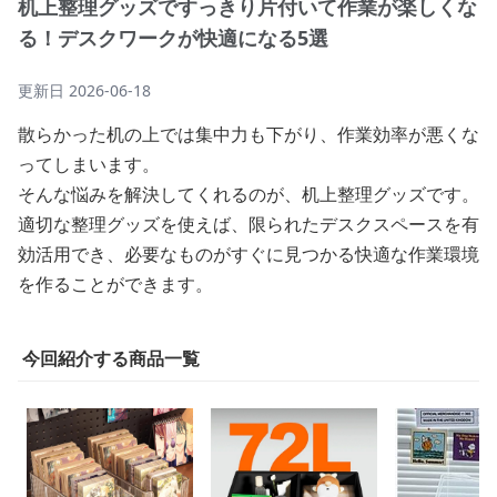
机上整理グッズですっきり片付いて作業が楽しくな
る！デスクワークが快適になる5選
更新日
2026-06-18
散らかった机の上では集中力も下がり、作業効率が悪くな
ってしまいます。
そんな悩みを解決してくれるのが、机上整理グッズです。
適切な整理グッズを使えば、限られたデスクスペースを有
効活用でき、必要なものがすぐに見つかる快適な作業環境
を作ることができます。
今回紹介する商品一覧