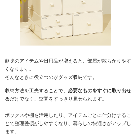
趣味のアイテムや日用品が増えると、部屋が散らかりやす
くなります。
そんなときに役立つのがグッズ収納です。
収納方法を工夫することで、
必要なものをすぐに取り出せ
る
だけでなく、空間をすっきり見せられます。
ボックスや棚を活用したり、アイテムごとに仕分けするこ
とで整理整頓がしやすくなり、暮らしの快適さがアップし
ます。