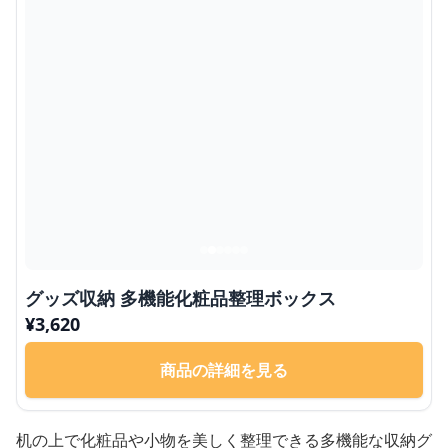
グッズ収納 多機能化粧品整理ボックス
¥
3,620
商品の詳細を見る
机の上で化粧品や小物を美しく整理できる多機能な収納グ