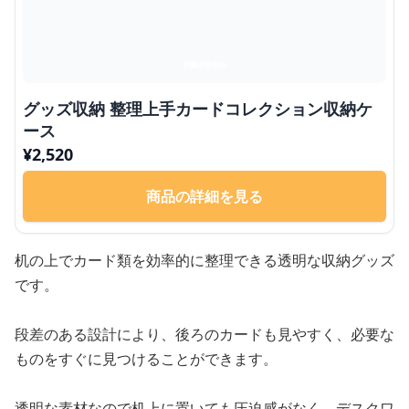
グッズ収納 整理上手カードコレクション収納ケ
ース
¥
2,520
商品の詳細を見る
机の上でカード類を効率的に整理できる透明な収納グッズ
です。
段差のある設計により、後ろのカードも見やすく、必要な
ものをすぐに見つけることができます。
透明な素材なので机上に置いても圧迫感がなく、デスクワ