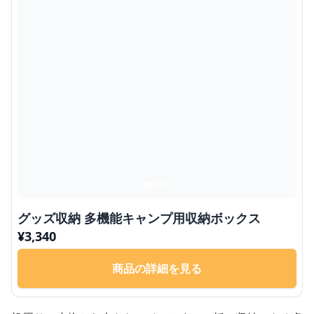
グッズ収納 多機能キャンプ用収納ボックス
¥
3,340
商品の詳細を見る