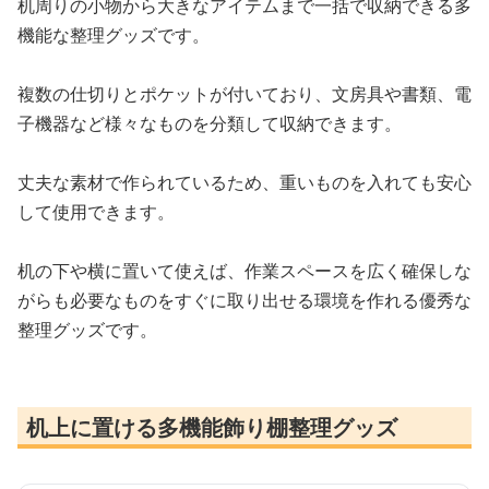
机周りの小物から大きなアイテムまで一括で収納できる多
機能な整理グッズです。
複数の仕切りとポケットが付いており、文房具や書類、電
子機器など様々なものを分類して収納できます。
丈夫な素材で作られているため、重いものを入れても安心
して使用できます。
机の下や横に置いて使えば、作業スペースを広く確保しな
がらも必要なものをすぐに取り出せる環境を作れる優秀な
整理グッズです。
机上に置ける多機能飾り棚整理グッズ