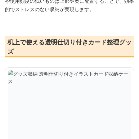
や使用頻度の低いものは上部や奥に配置することで、効率
的でストレスのない収納が実現します。
机上で使える透明仕切り付きカード整理グッ
ズ