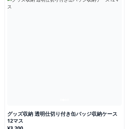
グッズ収納 透明仕切り付き缶バッジ収納ケース
12マス
¥
3,200