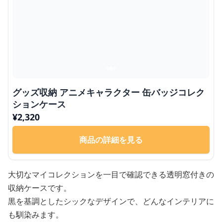
グッズ収納 アニメキャラクター 缶バッジコレク
ションケース
¥
2,320
商品の詳細を見る
大切なマイコレクションを一目で確認できる透明窓付きの
収納ケースです。
黒を基調としたシックなデザインで、どんなインテリアに
も馴染みます。