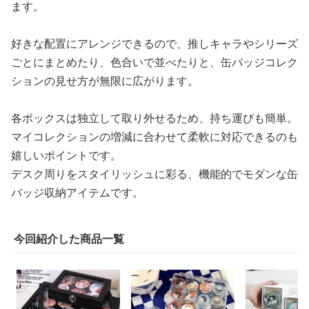
ます。
好きな配置にアレンジできるので、推しキャラやシリーズ
ごとにまとめたり、色合いで並べたりと、缶バッジコレク
ションの見せ方が無限に広がります。
各ボックスは独立して取り外せるため、持ち運びも簡単。
マイコレクションの増減に合わせて柔軟に対応できるのも
嬉しいポイントです。
デスク周りをスタイリッシュに彩る、機能的でモダンな缶
バッジ収納アイテムです。
今回紹介した商品一覧