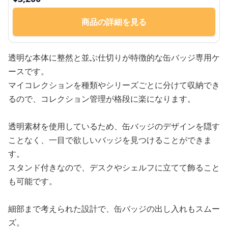
商品の詳細を見る
透明な本体に整然と並ぶ仕切りが特徴的な缶バッジ専用ケ
ースです。
マイコレクションを種類やシリーズごとに分けて収納でき
るので、コレクション管理が格段に楽になります。
透明素材を使用しているため、缶バッジのデザインを隠す
ことなく、一目で欲しいバッジを見つけることができま
す。
スタンド付きなので、デスクやシェルフに立てて飾ること
も可能です。
細部まで考えられた設計で、缶バッジの出し入れもスムー
ズ。