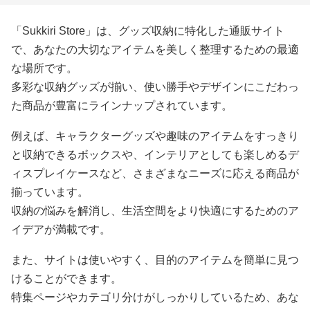
「Sukkiri Store」は、グッズ収納に特化した通販サイト
で、あなたの大切なアイテムを美しく整理するための最適
な場所です。
多彩な収納グッズが揃い、使い勝手やデザインにこだわっ
た商品が豊富にラインナップされています。
例えば、キャラクターグッズや趣味のアイテムをすっきり
と収納できるボックスや、インテリアとしても楽しめるデ
ィスプレイケースなど、さまざまなニーズに応える商品が
揃っています。
収納の悩みを解消し、生活空間をより快適にするためのア
イデアが満載です。
また、サイトは使いやすく、目的のアイテムを簡単に見つ
けることができます。
特集ページやカテゴリ分けがしっかりしているため、あな