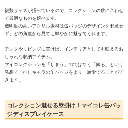
複数サイズが揃っているので、コレクションの数に合わせ
て最適なものを選べます。
透明度の高いアクリル素材は缶バッジのデザインを邪魔せ
ず、どの角度から見ても鮮やかに魅せてくれます。
デスクやリビングに置けば、インテリアとしても映えるお
しゃれな収納アイテム。
マイコレクションを「しまう」のではなく「飾る」という
発想で、推しキャラの缶バッジをより一層愛でることがで
きます。
コレクション魅せる壁掛け！マイコレ缶バッ
ジディスプレイケース