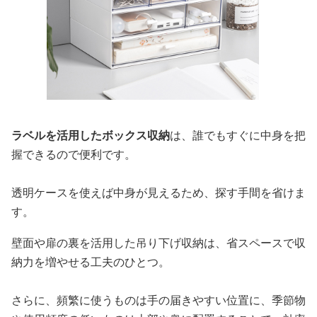
ラベルを活用したボックス収納
は、誰でもすぐに中身を把
握できるので便利です。
透明ケースを使えば中身が見えるため、探す手間を省けま
す。
壁面や扉の裏を活用した吊り下げ収納は、省スペースで収
納力を増やせる工夫のひとつ。
さらに、頻繁に使うものは手の届きやすい位置に、季節物