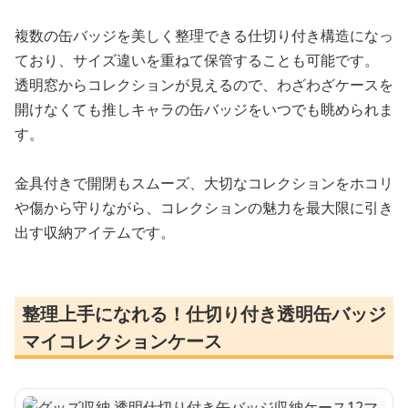
複数の缶バッジを美しく整理できる仕切り付き構造になっ
ており、サイズ違いを重ねて保管することも可能です。
透明窓からコレクションが見えるので、わざわざケースを
開けなくても推しキャラの缶バッジをいつでも眺められま
す。
金具付きで開閉もスムーズ、大切なコレクションをホコリ
や傷から守りながら、コレクションの魅力を最大限に引き
出す収納アイテムです。
整理上手になれる！仕切り付き透明缶バッジ
マイコレクションケース