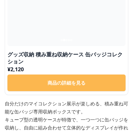
グッズ収納 積み重ね収納ケース 缶バッジコレク
ション
¥
2,120
商品の詳細を見る
自分だけのマイコレクション展示が楽しめる、積み重ね可
能な缶バッジ専用収納ボックスです。
キューブ型の透明ケースが特徴で、一つ一つに缶バッジを
収納し、自由に組み合わせて立体的なディスプレイが作れ