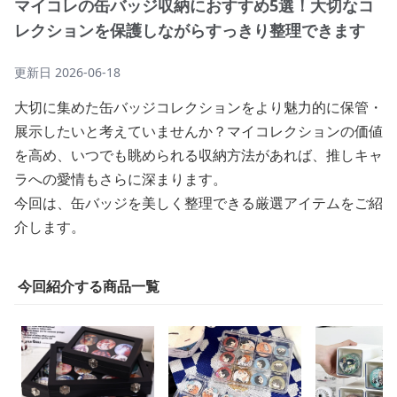
マイコレの缶バッジ収納におすすめ5選！大切なコ
レクションを保護しながらすっきり整理できます
更新日
2026-06-18
大切に集めた缶バッジコレクションをより魅力的に保管・
展示したいと考えていませんか？マイコレクションの価値
を高め、いつでも眺められる収納方法があれば、推しキャ
ラへの愛情もさらに深まります。
今回は、缶バッジを美しく整理できる厳選アイテムをご紹
介します。
今回紹介する商品一覧