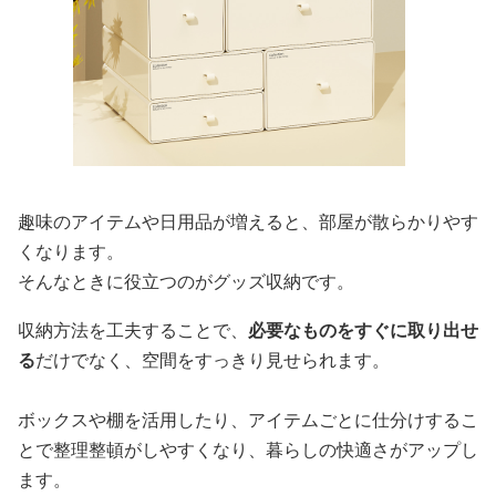
趣味のアイテムや日用品が増えると、部屋が散らかりやす
くなります。
そんなときに役立つのがグッズ収納です。
収納方法を工夫することで、
必要なものをすぐに取り出せ
る
だけでなく、空間をすっきり見せられます。
ボックスや棚を活用したり、アイテムごとに仕分けするこ
とで整理整頓がしやすくなり、暮らしの快適さがアップし
ます。