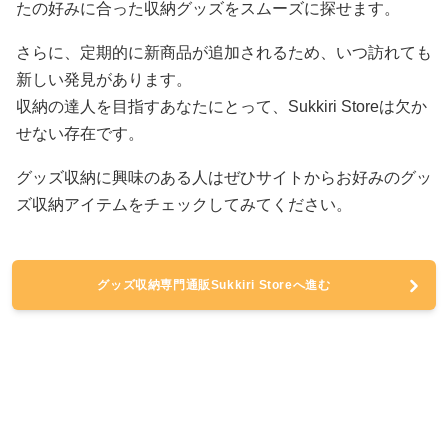
たの好みに合った収納グッズをスムーズに探せます。
さらに、定期的に新商品が追加されるため、いつ訪れても
新しい発見があります。
収納の達人を目指すあなたにとって、Sukkiri Storeは欠か
せない存在です。
グッズ収納に興味のある人はぜひサイトからお好みのグッ
ズ収納アイテムをチェックしてみてください。
グッズ収納専門通販Sukkiri Storeへ進む