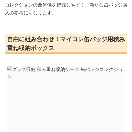
コレクションの全体像を把握しやすく、新たな缶バッジ購
入の参考にもなります。
自由に組み合わせ！マイコレ缶バッジ用積み
重ね収納ボックス