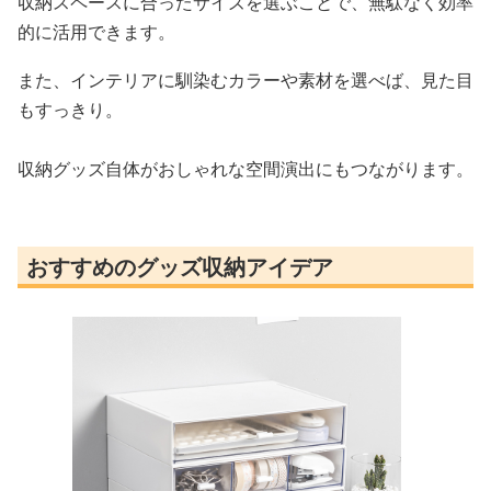
収納スペースに合ったサイズを選ぶことで、無駄なく効率
的に活用できます。
また、インテリアに馴染むカラーや素材を選べば、見た目
もすっきり。
収納グッズ自体がおしゃれな空間演出にもつながります。
おすすめのグッズ収納アイデア