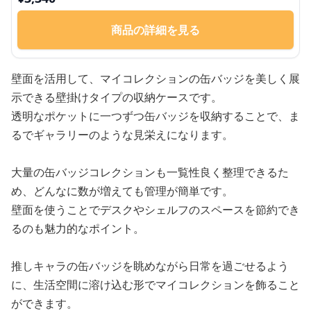
商品の詳細を見る
壁面を活用して、マイコレクションの缶バッジを美しく展
示できる壁掛けタイプの収納ケースです。
透明なポケットに一つずつ缶バッジを収納することで、ま
るでギャラリーのような見栄えになります。
大量の缶バッジコレクションも一覧性良く整理できるた
め、どんなに数が増えても管理が簡単です。
壁面を使うことでデスクやシェルフのスペースを節約でき
るのも魅力的なポイント。
推しキャラの缶バッジを眺めながら日常を過ごせるよう
に、生活空間に溶け込む形でマイコレクションを飾ること
ができます。