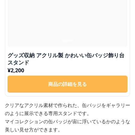
グッズ収納 アクリル製 かわいい缶バッジ飾り台
スタンド
¥
2,200
商品の詳細を見る
クリアなアクリル素材で作られた、缶バッジをギャラリー
のように展示できる専用スタンドです。
マイコレクションの缶バッジが宙に浮いているかのような
美しい見せ方ができます。