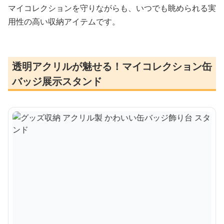
マイコレクションを守りながらも、いつでも眺められる実
用性の高い収納アイテムです。
透明アクリルが魅せる！マイコレクション缶
バッジ展示スタンド