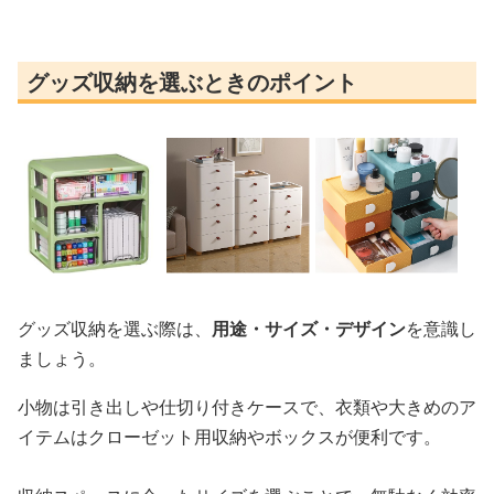
グッズ収納を選ぶときのポイント
グッズ収納を選ぶ際は、
用途・サイズ・デザイン
を意識し
ましょう。
小物は引き出しや仕切り付きケースで、衣類や大きめのア
イテムはクローゼット用収納やボックスが便利です。