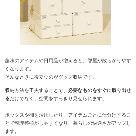
趣味のアイテムや日用品が増えると、部屋が散らかりやす
くなります。
そんなときに役立つのがグッズ収納です。
収納方法を工夫することで、
必要なものをすぐに取り出せ
る
だけでなく、空間をすっきり見せられます。
ボックスや棚を活用したり、アイテムごとに仕分けするこ
とで整理整頓がしやすくなり、暮らしの快適さがアップし
ます。