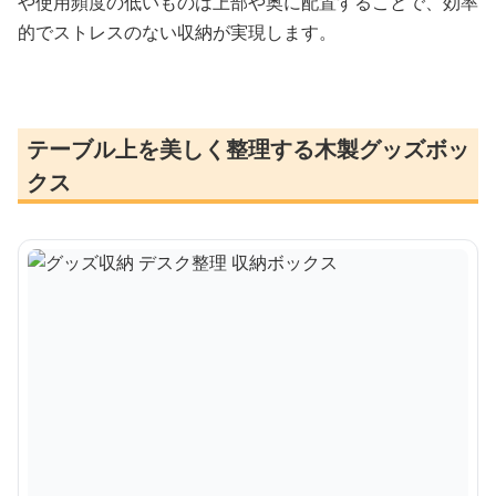
や使用頻度の低いものは上部や奥に配置することで、効率
的でストレスのない収納が実現します。
テーブル上を美しく整理する木製グッズボッ
クス