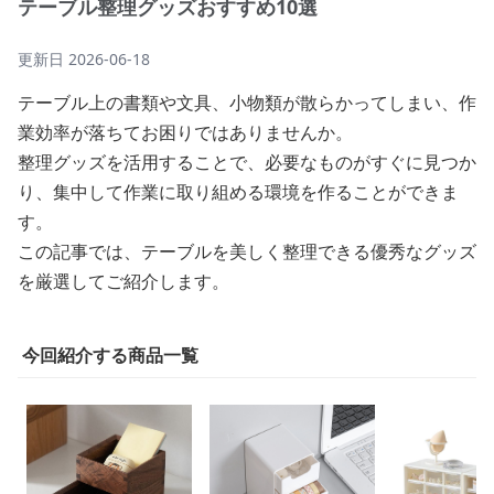
テーブル整理グッズおすすめ10選
更新日
2026-06-18
テーブル上の書類や文具、小物類が散らかってしまい、作
業効率が落ちてお困りではありませんか。
整理グッズを活用することで、必要なものがすぐに見つか
り、集中して作業に取り組める環境を作ることができま
す。
この記事では、テーブルを美しく整理できる優秀なグッズ
を厳選してご紹介します。
今回紹介する商品一覧