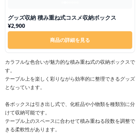
グッズ収納 積み重ね式コスメ収納ボックス
¥
2,900
商品の詳細を見る
カラフルな色合いが魅力的な積み重ね式の収納ボックスで
す。
テーブル上を楽しく彩りながら効率的に整理できるグッズ
となっています。
各ボックスは引き出し式で、化粧品や小物類を種類別に分
けて収納可能です。
テーブル上のスペースに合わせて積み重ねる段数を調整で
きる柔軟性があります。