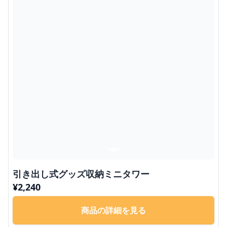
引き出し式グッズ収納ミニタワー
¥
2,240
商品の詳細を見る