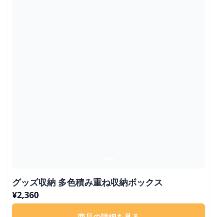
グッズ収納 多色積み重ね収納ボックス
¥
2,360
商品の詳細を見る