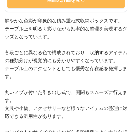
鮮やかな色彩が印象的な積み重ね式収納ボックスです。
テーブル上を明るく彩りながら効率的な整理を実現するグ
ッズとなっています。
各段ごとに異なる色で構成されており、収納するアイテム
の種類分けが視覚的にも分かりやすくなっています。
テーブル上のアクセントとしても優秀な存在感を発揮しま
す。
丸いノブが付いた引き出し式で、開閉もスムーズに行えま
す。
文具や小物、アクセサリーなど様々なアイテムの整理に対
応できる汎用性があります。
コンパクトなサイズでありながら多段構造により十分な収