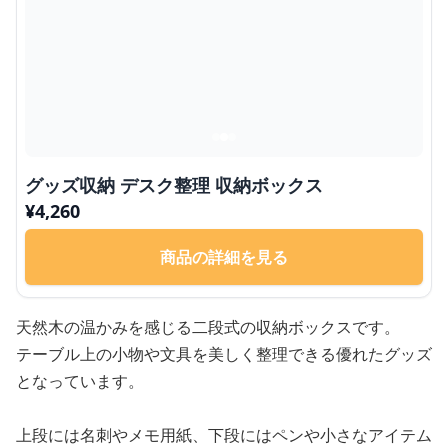
グッズ収納 デスク整理 収納ボックス
¥
4,260
商品の詳細を見る
天然木の温かみを感じる二段式の収納ボックスです。
テーブル上の小物や文具を美しく整理できる優れたグッズ
となっています。
上段には名刺やメモ用紙、下段にはペンや小さなアイテム