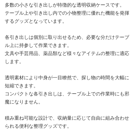
多数の小さな引き出しが特徴的な透明収納ケースです。
テーブル上や引き出し内での小物整理に優れた機能を発揮
するグッズとなっています。
各引き出しは個別に取り出せるため、必要な分だけテーブ
ル上に持参して作業できます。
文具や手芸用品、薬品類など様々なアイテムの整理に適応
します。
透明素材により中身が一目瞭然で、探し物の時間を大幅に
短縮できます。
コンパクトな各引き出しは、テーブル上での作業時にも邪
魔になりません。
積み重ね可能な設計で、収納量に応じて自由に組み合わせ
られる便利な整理グッズです。