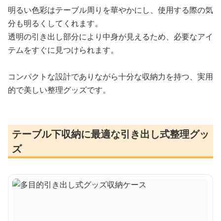
明るい色彩はテーブル周りを華やかにし、使用する際の気
分も明るくしてくれます。
透明の引き出し部分により中身が見えるため、必要なアイ
テムをすぐに見つけられます。
コンパクトな設計でありながら十分な収納力を持つ、実用
的で美しい整理グッズです。
テーブル下収納に最適な引き出し式整理グッ
ズ