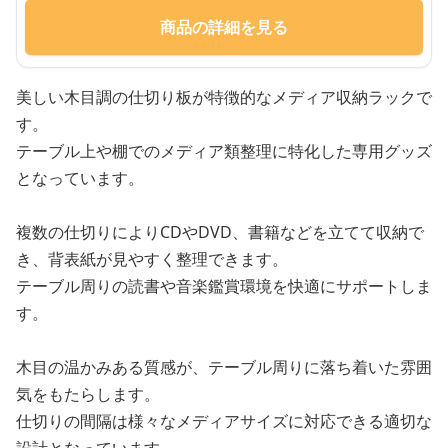
商品の詳細を見る
美しい木目調の仕切り板が特徴的なメディア収納ラックで
す。
テーブル上や棚でのメディア類整理に特化した専用グッズ
となっています。
複数の仕切りによりCDやDVD、書籍などを立てて収納で
き、背表紙が見やすく整理できます。
テーブル周りの読書や音楽鑑賞環境を快適にサポートしま
す。
木目の温かみある質感が、テーブル周りに落ち着いた雰囲
気をもたらします。
仕切りの間隔は様々なメディアサイズに対応できる適切な
設計となっています。