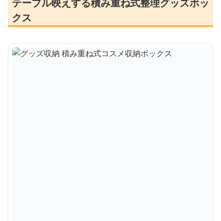
テーブル映えする積み重ね式整理グッズボッ
クス