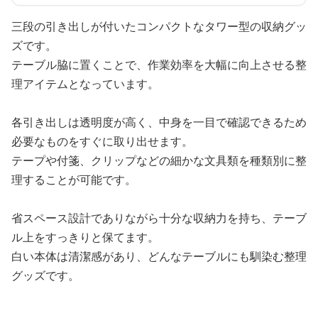
三段の引き出しが付いたコンパクトなタワー型の収納グッ
ズです。
テーブル脇に置くことで、作業効率を大幅に向上させる整
理アイテムとなっています。
各引き出しは透明度が高く、中身を一目で確認できるため
必要なものをすぐに取り出せます。
テープや付箋、クリップなどの細かな文具類を種類別に整
理することが可能です。
省スペース設計でありながら十分な収納力を持ち、テーブ
ル上をすっきりと保てます。
白い本体は清潔感があり、どんなテーブルにも馴染む整理
グッズです。