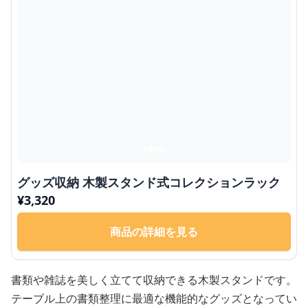
グッズ収納 木製スタンド式コレクションラック
¥
3,320
商品の詳細を見る
書類や雑誌を美しく立てて収納できる木製スタンドです。
テーブル上の書類整理に最適な機能的なグッズとなってい