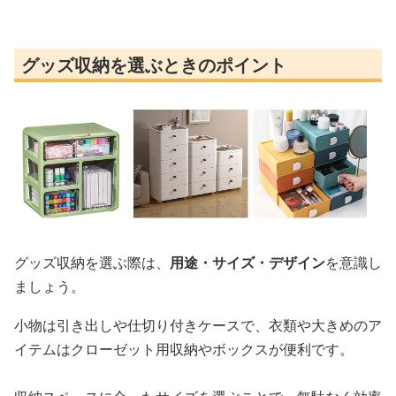
グッズ収納を選ぶときのポイント
グッズ収納を選ぶ際は、
用途・サイズ・デザイン
を意識し
ましょう。
小物は引き出しや仕切り付きケースで、衣類や大きめのア
イテムはクローゼット用収納やボックスが便利です。