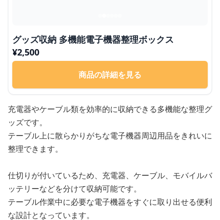
グッズ収納 多機能電子機器整理ボックス
¥
2,500
商品の詳細を見る
充電器やケーブル類を効率的に収納できる多機能な整理グ
ッズです。
テーブル上に散らかりがちな電子機器周辺用品をきれいに
整理できます。
仕切りが付いているため、充電器、ケーブル、モバイルバ
ッテリーなどを分けて収納可能です。
テーブル作業中に必要な電子機器をすぐに取り出せる便利
な設計となっています。