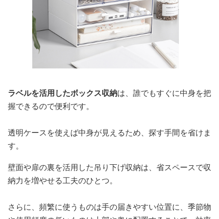
ラベルを活用したボックス収納
は、誰でもすぐに中身を把
握できるので便利です。
透明ケースを使えば中身が見えるため、探す手間を省けま
す。
壁面や扉の裏を活用した吊り下げ収納は、省スペースで収
納力を増やせる工夫のひとつ。
さらに、頻繁に使うものは手の届きやすい位置に、季節物