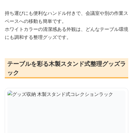
持ち運びにも便利なハンドル付きで、会議室や別の作業ス
ペースへの移動も簡単です。
ホワイトカラーの清潔感ある外観は、どんなテーブル環境
にも調和する整理グッズです。
テーブルを彩る木製スタンド式整理グッズラ
ック