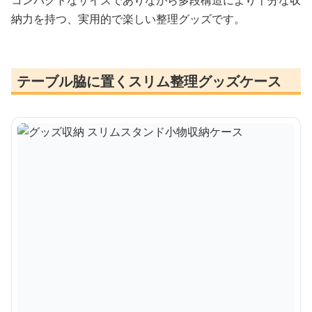
納力を持つ、実用的で楽しい整理グッズです。
テーブル脇に置くスリム整理グッズケース