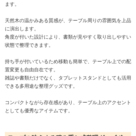
ます。
天然木の温かみある質感が、テーブル周りの雰囲気を上品
に演出します。
角度が付いた設計により、書類が見やすく取り出しやすい
状態で整理できます。
持ち手が付いているため移動も簡単で、テーブル上での配
置変更も自由自在です。
雑誌や書類だけでなく、タブレットスタンドとしても活用
できる多用途な整理グッズです。
コンパクトながら存在感があり、テーブル上のアクセント
としても優秀なアイテムです。