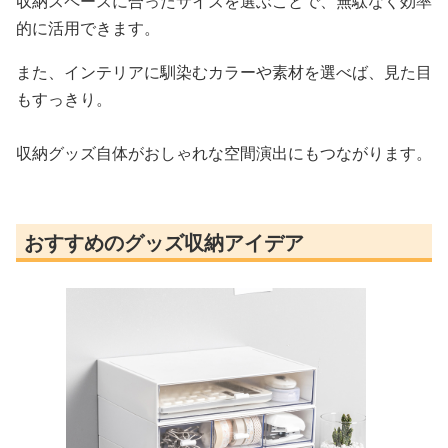
収納スペースに合ったサイズを選ぶことで、無駄なく効率
的に活用できます。
また、インテリアに馴染むカラーや素材を選べば、見た目
もすっきり。
収納グッズ自体がおしゃれな空間演出にもつながります。
おすすめのグッズ収納アイデア