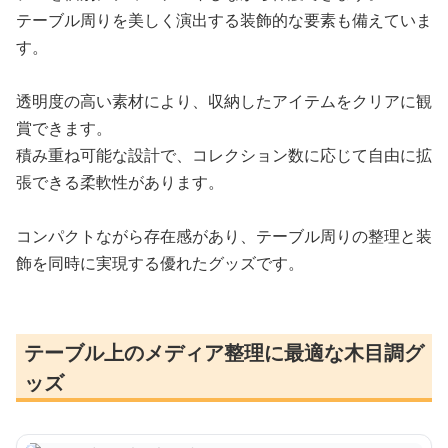
テーブル周りを美しく演出する装飾的な要素も備えていま
す。
透明度の高い素材により、収納したアイテムをクリアに観
賞できます。
積み重ね可能な設計で、コレクション数に応じて自由に拡
張できる柔軟性があります。
コンパクトながら存在感があり、テーブル周りの整理と装
飾を同時に実現する優れたグッズです。
テーブル上のメディア整理に最適な木目調グ
ッズ