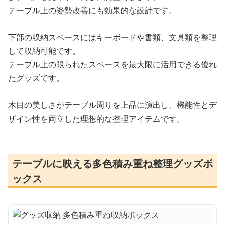
テーブル上の姿勢改善にも効果的な設計です。
下部の収納スペースにはキーボードや書類、文具類を整理
して収納可能です。
テーブル上の限られたスペースを最大限に活用できる優れ
たグッズです。
木目の美しさがテーブル周りを上品に演出し、機能性とデ
ザイン性を両立した理想的な整理アイテムです。
テーブルに映える多色積み重ね整理グッズボ
ックス