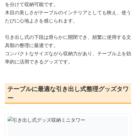
を分けて収納可能です。
木目の美しさがテーブルのインテリアとしても映え、使う
たびに心地よさを感じられます。
引き出し式の下段は滑らかに開閉でき、頻繁に使用する文
具類の整理に最適です。
コンパクトなサイズながら収納力があり、テーブル上を効
率的に活用できるグッズです。
テーブルに最適な引き出し式整理グッズタワ
ー