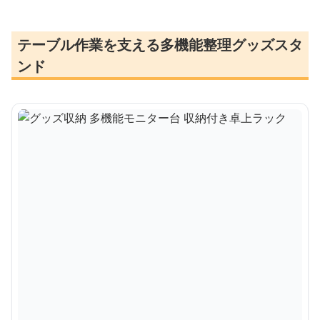
テーブル作業を支える多機能整理グッズスタ
ンド