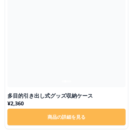
多目的引き出し式グッズ収納ケース
¥
2,360
商品の詳細を見る