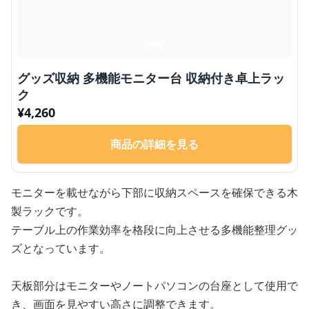
グッズ収納 多機能モニター台 収納付き卓上ラッ
ク
¥
4,260
商品の詳細を見る
モニターを載せながら下部に収納スペースを確保できる木
製ラックです。
テーブル上の作業効率を格段に向上させる多機能整理グッ
ズとなっています。
天板部分はモニターやノートパソコンの台座として使用で
き、画面を見やすい高さに調整できます。