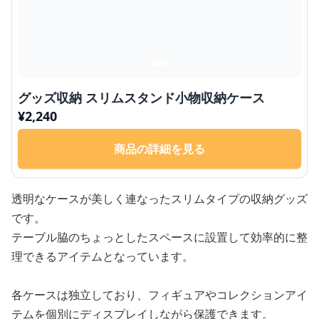
グッズ収納 スリムスタンド小物収納ケース
¥
2,240
商品の詳細を見る
透明なケースが美しく連なったスリムタイプの収納グッズ
です。
テーブル脇のちょっとしたスペースに設置して効率的に整
理できるアイテムとなっています。
各ケースは独立しており、フィギュアやコレクションアイ
テムを個別にディスプレイしながら保護できます。