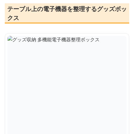
テーブル上の電子機器を整理するグッズボッ
クス