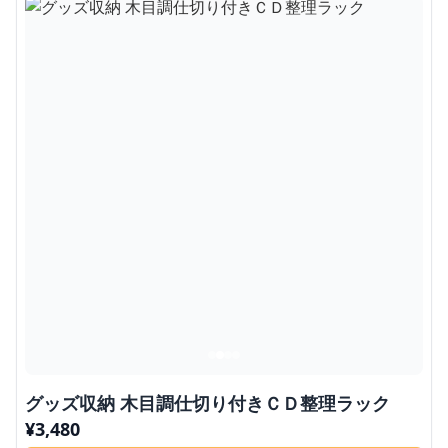
グッズ収納 木目調仕切り付きＣＤ整理ラック
¥
3,480