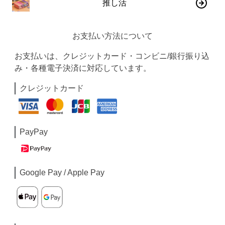
推し活
お支払い方法について
お支払いは、クレジットカード・コンビニ/銀行振り込
み・各種電子決済に対応しています。
クレジットカード
PayPay
Google Pay / Apple Pay