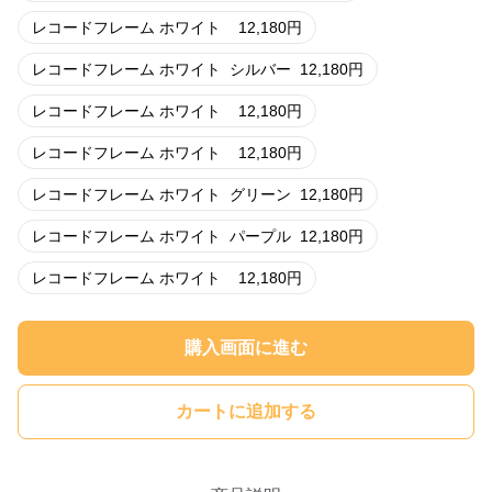
レコードフレーム ホワイト
12,180
円
レコードフレーム ホワイト
シルバー
12,180
円
レコードフレーム ホワイト
12,180
円
レコードフレーム ホワイト
12,180
円
レコードフレーム ホワイト
グリーン
12,180
円
レコードフレーム ホワイト
パープル
12,180
円
レコードフレーム ホワイト
12,180
円
購入画面に進む
カートに追加する