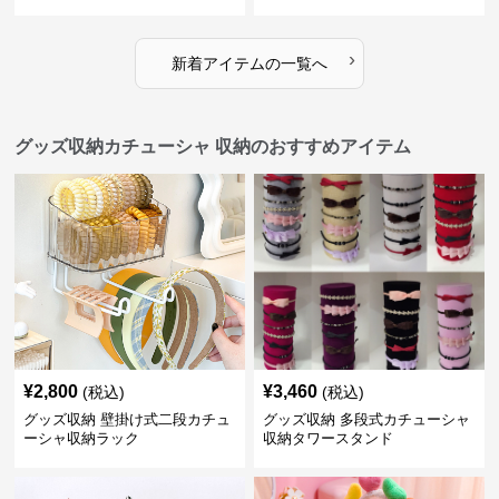
›
新着アイテムの一覧へ
グッズ収納カチューシャ 収納のおすすめアイテム
¥
2,800
¥
3,460
(税込)
(税込)
グッズ収納 壁掛け式二段カチュ
グッズ収納 多段式カチューシャ
ーシャ収納ラック
収納タワースタンド