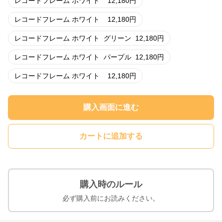
レコードフレーム ホワイト
12,180
円
レコードフレーム ホワイト
12,180
円
レコードフレーム ホワイト
グリーン
12,180
円
レコードフレーム ホワイト
パープル
12,180
円
レコードフレーム ホワイト
12,180
円
購入画面に進む
カートに追加する
購入時のルール
必ず購入前にお読みください。