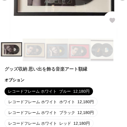
グッズ収納 思い出を飾る音楽アート額縁
オプション
レコードフレーム ホワイト
ブルー
12,180
円
レコードフレーム ホワイト
ホワイト
12,180
円
レコードフレーム ホワイト
ブラック
12,180
円
レコードフレーム ホワイト
レッド
12,180
円