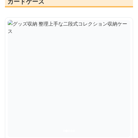
カードケース