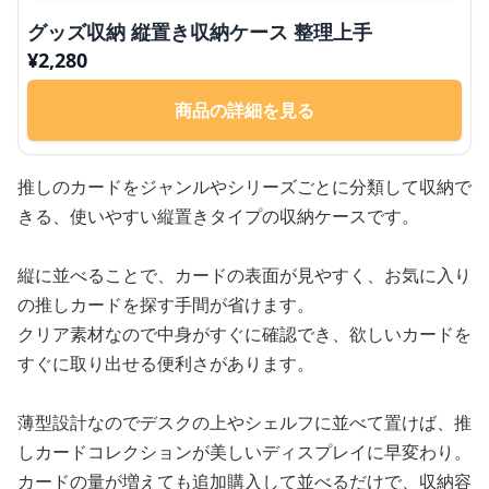
グッズ収納 縦置き収納ケース 整理上手
¥
2,280
商品の詳細を見る
推しのカードをジャンルやシリーズごとに分類して収納で
きる、使いやすい縦置きタイプの収納ケースです。
縦に並べることで、カードの表面が見やすく、お気に入り
の推しカードを探す手間が省けます。
クリア素材なので中身がすぐに確認でき、欲しいカードを
すぐに取り出せる便利さがあります。
薄型設計なのでデスクの上やシェルフに並べて置けば、推
しカードコレクションが美しいディスプレイに早変わり。
カードの量が増えても追加購入して並べるだけで、収納容