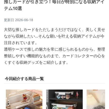
推しカードが引き立つ！毎日が特別になる収納アイ
テム10選
更新日
2026-06-18
大切な推しカードをただしまうだけではなく、美しく見せ
ながら収納したい…そんな願いを叶える収納アイテムが今
注目されています。
透明ケースで推しの魅力を常に感じられるものから、整理
整頓しやすい機能的なものまで、カードコレクターの心を
くすぐる収納グッズをご紹介します。
今回紹介する商品一覧