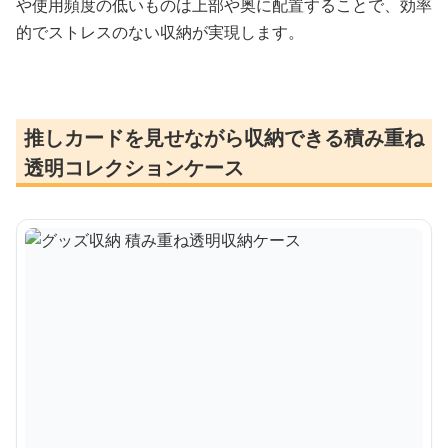
や使用頻度の低いものは上部や奥に配置することで、効率
的でストレスのない収納が実現します。
推しカードを見せながら収納できる積み重ね
透明コレクションケース