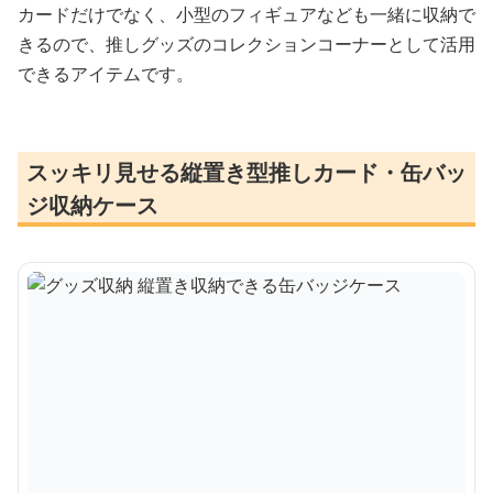
カードだけでなく、小型のフィギュアなども一緒に収納で
きるので、推しグッズのコレクションコーナーとして活用
できるアイテムです。
スッキリ見せる縦置き型推しカード・缶バッ
ジ収納ケース