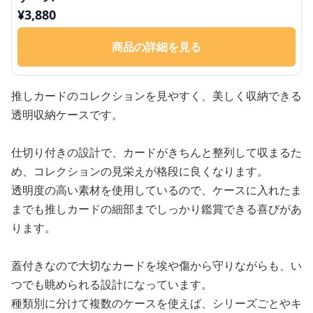
¥
3,880
商品の詳細を見る
推しカードのコレクションを見やすく、美しく収納できる
透明収納ケースです。
仕切り付きの設計で、カードがきちんと整列して収まるた
め、コレクションの見栄えが格段に良くなります。
透明度の高い素材を使用しているので、ケースに入れたま
までも推しカードの細部までしっかり鑑賞できる喜びがあ
ります。
蓋付きなので大切なカードを埃や傷から守りながらも、い
つでも眺められる設計になっています。
種類別に分けて複数のケースを使えば、シリーズごとやキ