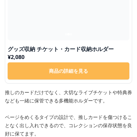
グッズ収納 チケット・カード収納ホルダー
¥
2,080
商品の詳細を見る
推しのカードだけでなく、大切なライブチケットや特典券
なども一緒に保管できる多機能ホルダーです。
ページをめくるタイプの設計で、推しカードを傷つけるこ
となく出し入れできるので、コレクションの保存状態を良
好に保てます。