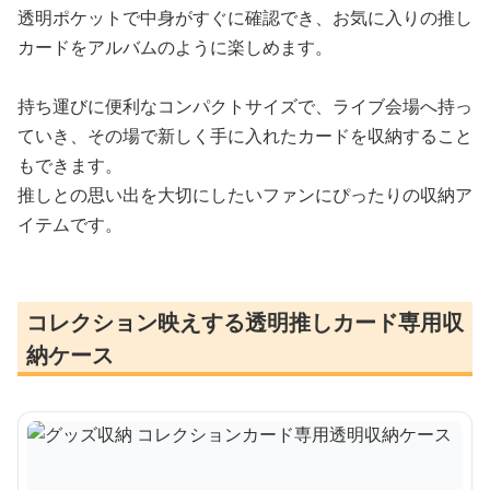
透明ポケットで中身がすぐに確認でき、お気に入りの推し
カードをアルバムのように楽しめます。
持ち運びに便利なコンパクトサイズで、ライブ会場へ持っ
ていき、その場で新しく手に入れたカードを収納すること
もできます。
推しとの思い出を大切にしたいファンにぴったりの収納ア
イテムです。
コレクション映えする透明推しカード専用収
納ケース