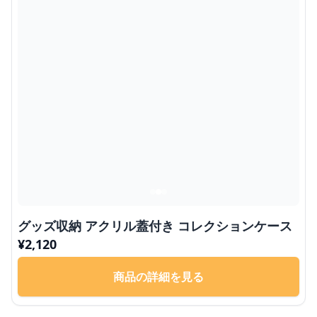
グッズ収納 アクリル蓋付き コレクションケース
¥
2,120
商品の詳細を見る