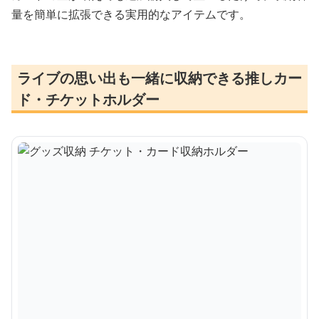
量を簡単に拡張できる実用的なアイテムです。
ライブの思い出も一緒に収納できる推しカー
ド・チケットホルダー