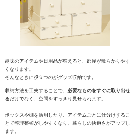
趣味のアイテムや日用品が増えると、部屋が散らかりやす
くなります。
そんなときに役立つのがグッズ収納です。
収納方法を工夫することで、
必要なものをすぐに取り出せ
る
だけでなく、空間をすっきり見せられます。
ボックスや棚を活用したり、アイテムごとに仕分けするこ
とで整理整頓がしやすくなり、暮らしの快適さがアップし
ます。