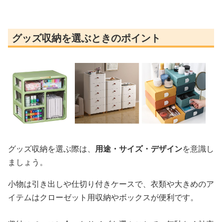
グッズ収納を選ぶときのポイント
グッズ収納を選ぶ際は、
用途・サイズ・デザイン
を意識し
ましょう。
小物は引き出しや仕切り付きケースで、衣類や大きめのア
イテムはクローゼット用収納やボックスが便利です。