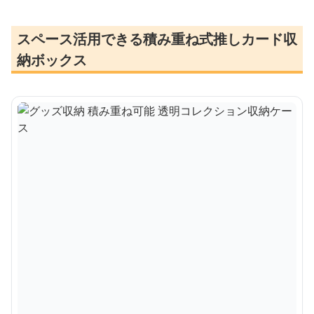
スペース活用できる積み重ね式推しカード収
納ボックス