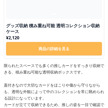
グッズ収納 積み重ね可能 透明コレクション収納
ケース
¥
2,120
商品の詳細を見る
限られたスペースでも多くの推しカードをすっきり収納で
きる、積み重ね可能な透明収納ボックスです。
蓋付きなので大切なカードをほこりや傷から守りながら
も、透明な外観によって中のコレクションを常に眺められ
る設計になっています。
カードが立てて収納できるため、推しの姿を一目で確認で