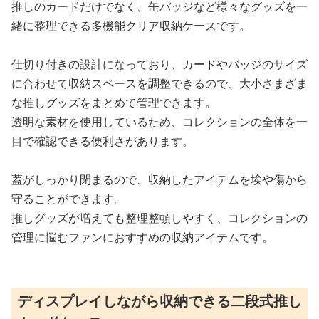
推しのカードだけでなく、缶バッジなど様々なグッズを一
緒に整理できる多機能クリア収納ケースです。
仕切り付きの設計になっており、カードやバッジのサイズ
に合わせて収納スペースを調整できるので、大小さまざま
な推しグッズをまとめて管理できます。
透明な素材を使用しているため、コレクションの全体を一
目で確認できる便利さがあります。
蓋がしっかり閉まるので、収納したアイテムを埃や傷から
守ることができます。
推しグッズが増えても整理整頓しやすく、コレクションの
管理に悩むファンにおすすめの収納アイテムです。
ディスプレイしながら収納できる二段式推し