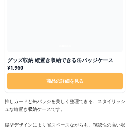
グッズ収納 縦置き収納できる缶バッジケース
¥
1,960
商品の詳細を見る
推しカードと缶バッジを美しく整理できる、スタイリッシ
ュな縦置き収納ケースです。
縦型デザインにより省スペースながらも、視認性の高い収