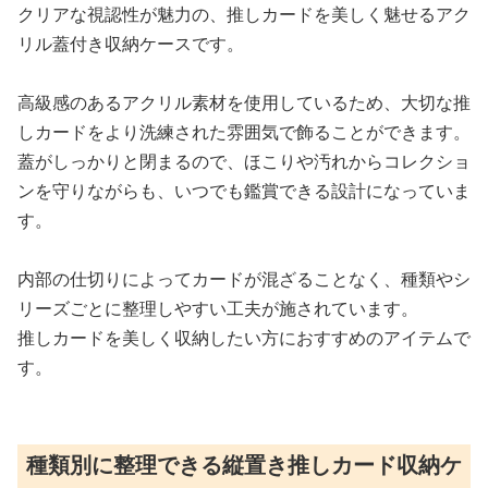
クリアな視認性が魅力の、推しカードを美しく魅せるアク
リル蓋付き収納ケースです。
高級感のあるアクリル素材を使用しているため、大切な推
しカードをより洗練された雰囲気で飾ることができます。
蓋がしっかりと閉まるので、ほこりや汚れからコレクショ
ンを守りながらも、いつでも鑑賞できる設計になっていま
す。
内部の仕切りによってカードが混ざることなく、種類やシ
リーズごとに整理しやすい工夫が施されています。
推しカードを美しく収納したい方におすすめのアイテムで
す。
種類別に整理できる縦置き推しカード収納ケ