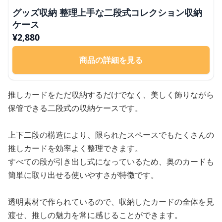
グッズ収納 整理上手な二段式コレクション収納
ケース
¥
2,880
商品の詳細を見る
推しカードをただ収納するだけでなく、美しく飾りながら
保管できる二段式の収納ケースです。
上下二段の構造により、限られたスペースでもたくさんの
推しカードを効率よく整理できます。
すべての段が引き出し式になっているため、奥のカードも
簡単に取り出せる使いやすさが特徴です。
透明素材で作られているので、収納したカードの全体を見
渡せ、推しの魅力を常に感じることができます。