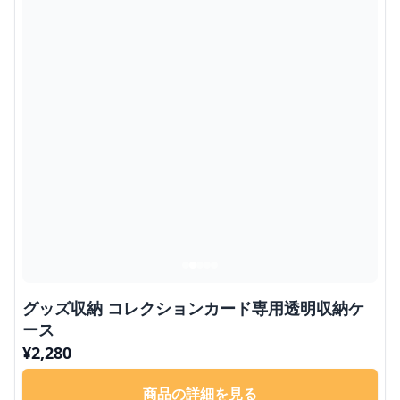
グッズ収納 コレクションカード専用透明収納ケ
ース
¥
2,280
商品の詳細を見る