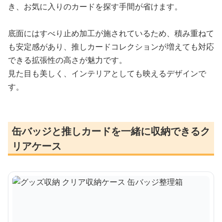
き、お気に入りのカードを探す手間が省けます。
底面にはすべり止め加工が施されているため、積み重ねて
も安定感があり、推しカードコレクションが増えても対応
できる拡張性の高さが魅力です。
見た目も美しく、インテリアとしても映えるデザインで
す。
缶バッジと推しカードを一緒に収納できるク
リアケース