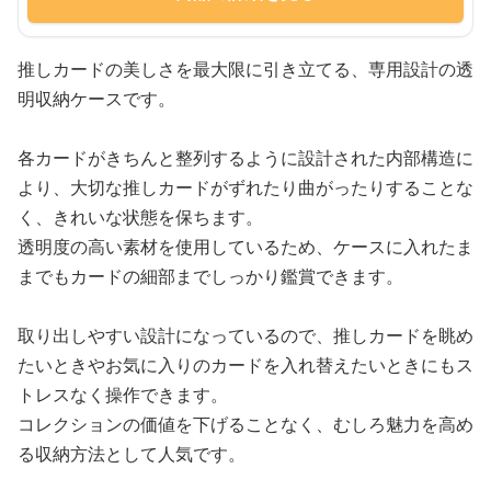
推しカードの美しさを最大限に引き立てる、専用設計の透
明収納ケースです。
各カードがきちんと整列するように設計された内部構造に
より、大切な推しカードがずれたり曲がったりすることな
く、きれいな状態を保ちます。
透明度の高い素材を使用しているため、ケースに入れたま
までもカードの細部までしっかり鑑賞できます。
取り出しやすい設計になっているので、推しカードを眺め
たいときやお気に入りのカードを入れ替えたいときにもス
トレスなく操作できます。
コレクションの価値を下げることなく、むしろ魅力を高め
る収納方法として人気です。