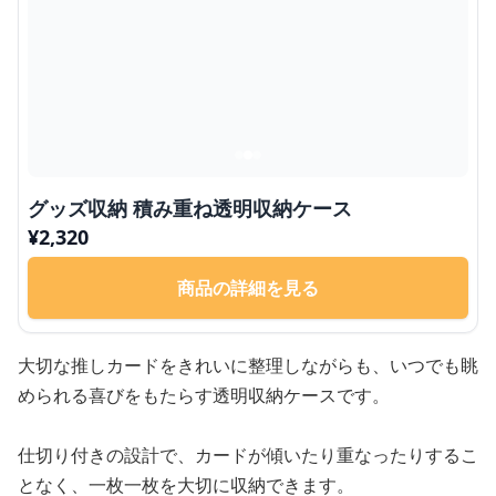
グッズ収納 積み重ね透明収納ケース
¥
2,320
商品の詳細を見る
大切な推しカードをきれいに整理しながらも、いつでも眺
められる喜びをもたらす透明収納ケースです。
仕切り付きの設計で、カードが傾いたり重なったりするこ
となく、一枚一枚を大切に収納できます。