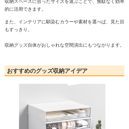
収納スペースに合ったサイズを選ぶことで、無駄なく効率
的に活用できます。
また、インテリアに馴染むカラーや素材を選べば、見た目
もすっきり。
収納グッズ自体がおしゃれな空間演出にもつながります。
おすすめのグッズ収納アイデア