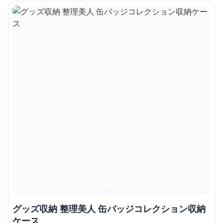
グッズ収納 整理美人 缶バッジコレクション収納
ケース