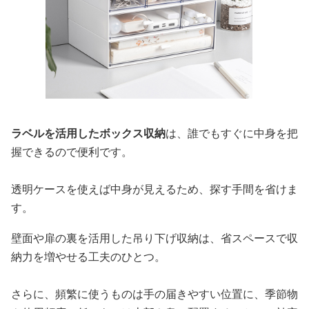
ラベルを活用したボックス収納
は、誰でもすぐに中身を把
握できるので便利です。
透明ケースを使えば中身が見えるため、探す手間を省けま
す。
壁面や扉の裏を活用した吊り下げ収納は、省スペースで収
納力を増やせる工夫のひとつ。
さらに、頻繁に使うものは手の届きやすい位置に、季節物