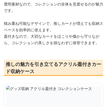
透明素材なので、コレクションの全体を見渡せるのが魅力
です。
積み重ね可能なデザインで、推しカードが増えても収納ス
ペースを効率的に使えます。
蓋付きなので、大切なカードをほこりや傷から守りなが
ら、コレクションの美しさを損なわずに保管できます。
推しの魅力を引き立てるアクリル蓋付きカー
ド収納ケース