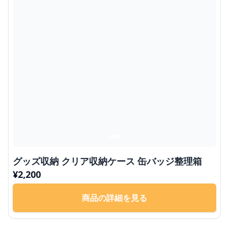
グッズ収納 クリア収納ケース 缶バッジ整理箱
¥
2,200
商品の詳細を見る