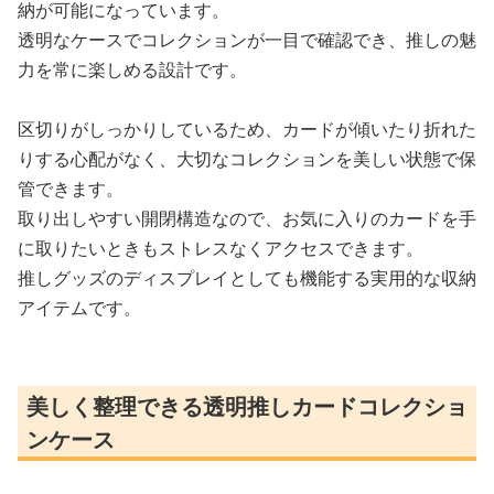
納が可能になっています。
透明なケースでコレクションが一目で確認でき、推しの魅
力を常に楽しめる設計です。
区切りがしっかりしているため、カードが傾いたり折れた
りする心配がなく、大切なコレクションを美しい状態で保
管できます。
取り出しやすい開閉構造なので、お気に入りのカードを手
に取りたいときもストレスなくアクセスできます。
推しグッズのディスプレイとしても機能する実用的な収納
アイテムです。
美しく整理できる透明推しカードコレクショ
ンケース